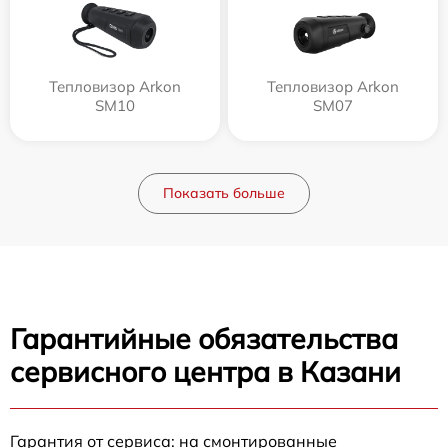
Тепловизор Arkon
Тепловизор Arkon
SM10
SM07
Показать больше
Гарантийные обязательства
сервисного центра в Казани
Гарантия от сервиса: на смонтированные