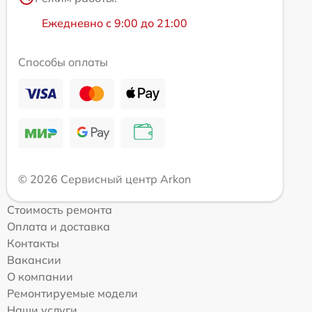
Ежедневно с 9:00 до 21:00
Способы оплаты
© 2026 Сервисный центр Arkon
Стоимость ремонта
Оплата и доставка
Контакты
Вакансии
О компании
Ремонтируемые модели
Наши услуги