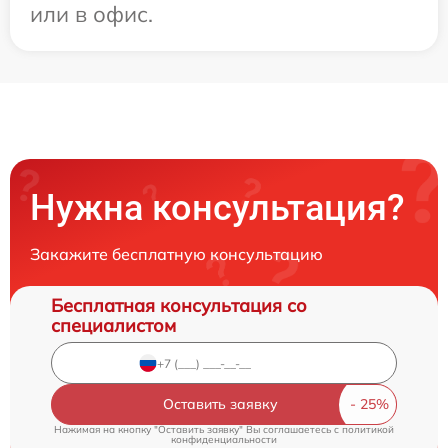
или в офис.
Нужна консультация?
Закажите бесплатную консультацию
Бесплатная консультация со
специалистом
Оставить заявку
Нажимая на кнопку "Оставить заявку" Вы соглашаетесь c
политикой
конфиденциальности