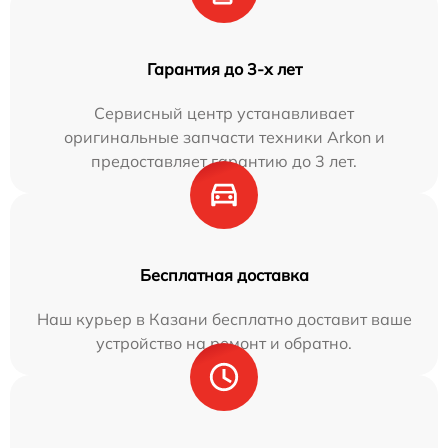
Гарантия до 3-х лет
Сервисный центр устанавливает
оригинальные запчасти техники Arkon и
предоставляет гарантию до 3 лет.
Бесплатная доставка
Наш курьер в Казани бесплатно доставит ваше
устройство на ремонт и обратно.