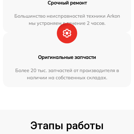
Срочный ремонт
Большинство неисправностей техники Arkon
мы устраняем в течение 2 часов.
Оригинальные запчасти
Более 20 тыс. запчастей от производителя в
наличии на собственных складах.
Этапы работы