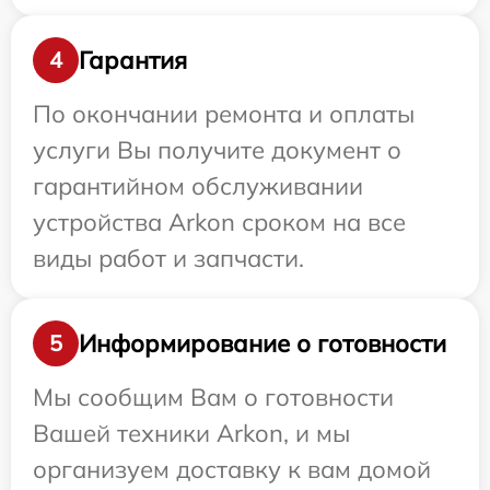
Гарантия
4
По окончании ремонта и оплаты
услуги Вы получите документ о
гарантийном обслуживании
устройства Arkon сроком на все
виды работ и запчасти.
Информирование о готовности
5
Мы сообщим Вам о готовности
Вашей техники Arkon, и мы
организуем доставку к вам домой