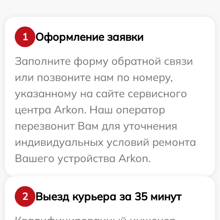
Оформление заявки
1
Заполните форму обратной связи
или позвоните нам по номеру,
указанному на сайте сервисного
центра Arkon. Наш оператор
перезвонит Вам для уточнения
индивидуальных условий ремонта
Вашего устройства Arkon.
Выезд курьера за 35 минут
2