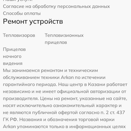
Согласие на обработку персональных данных
Способы оплаты
Ремонт устройств
Тепловизоров
Тепловизионных
прицелов
Прицелов
ночного
видения
Мы занимаемся ремонтом и техническим
обслуживанием техники Arkon по истечении
гарантийного периода. Наш центр в Казани работает
независимо и не имеет официальной авторизации от
производителя. Цены на ремонт, указанные на сайте,
носят исключительно ознакомительный характер и
не являются публичной офертой согласно п. 2 ст. 437
ГК РФ. Названия и обозначения торговой марки
Arkon упоминаются только в информационных целях