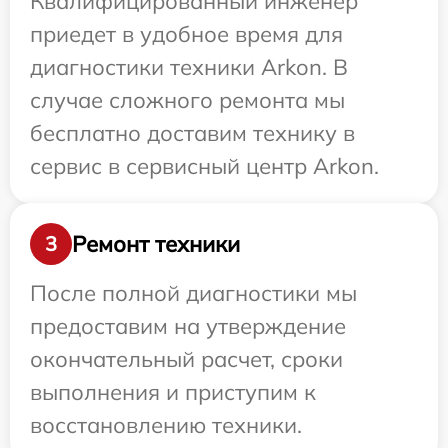
Квалифицированный инженер
приедет в удобное время для
диагностики техники Arkon. В
случае сложного ремонта мы
бесплатно доставим технику в
сервис в сервисный центр Arkon.
Ремонт техники
3
После полной диагностики мы
предоставим на утверждение
окончательный расчет, сроки
выполнения и приступим к
восстановлению техники.