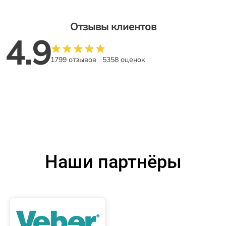
Отзывы клиентов
4.9
1799 отзывов
5358 оценок
Наши партнёры