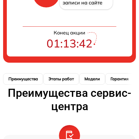
записи на сайте
Конец акции
01:13:41
Преимущества
Этапы работ
Модели
Гарантия
Преимущества сервис-
центра