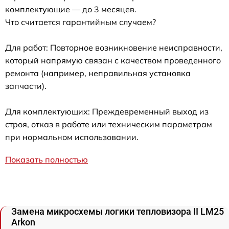
комплектующие — до 3 месяцев.
Что считается гарантийным случаем?
Для работ: Повторное возникновение неисправности,
который напрямую связан с качеством проведенного
ремонта (например, неправильная установка
запчасти).
Для комплектующих: Преждевременный выход из
строя, отказ в работе или техническим параметрам
при нормальном использовании.
Показать полностью
Замена микросхемы логики тепловизора II LM25
Arkon