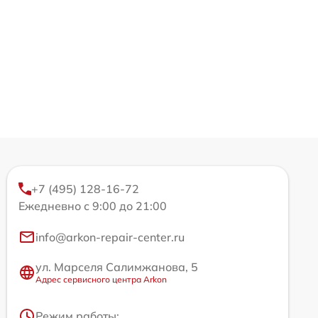
+7 (495) 128-16-72
Ежедневно с 9:00 до 21:00
info@arkon-repair-center.ru
ул. Марселя Салимжанова, 5
Адрес сервисного центра Arkon
Режим работы: