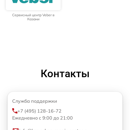
Сервисный центр Veber в
Казани
Контакты
Служба поддержки
+7 (495) 128-16-72
Ежедневно с 9:00 до 21:00