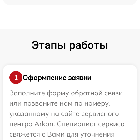
Этапы работы
Оформление заявки
1
Заполните форму обратной связи
или позвоните нам по номеру,
указанному на сайте сервисного
центра Arkon. Специалист сервиса
свяжется с Вами для уточнения