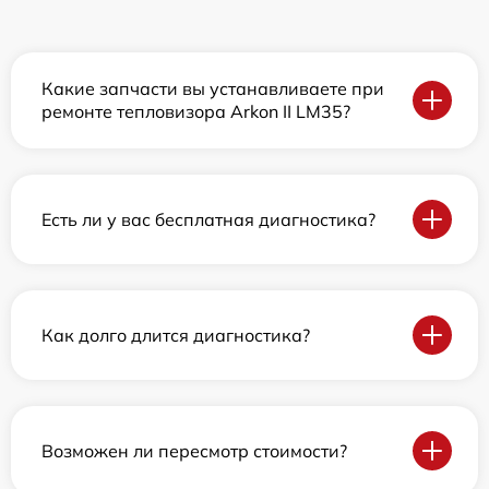
Какие запчасти вы устанавливаете при
ремонте тепловизора Arkon II LM35?
Есть ли у вас бесплатная диагностика?
Как долго длится диагностика?
Возможен ли пересмотр стоимости?