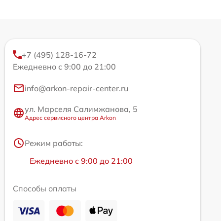
+7 (495) 128-16-72
Ежедневно с 9:00 до 21:00
info@arkon-repair-center.ru
ул. Марселя Салимжанова, 5
Адрес сервисного центра Arkon
Режим работы:
Ежедневно с 9:00 до 21:00
Способы оплаты