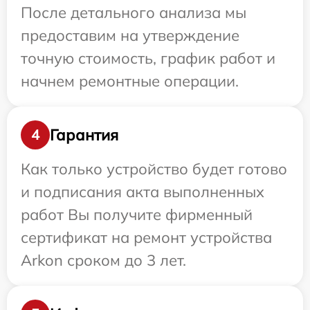
После детального анализа мы
предоставим на утверждение
точную стоимость, график работ и
начнем ремонтные операции.
Гарантия
4
Как только устройство будет готово
и подписания акта выполненных
работ Вы получите фирменный
сертификат на ремонт устройства
Arkon сроком до 3 лет.