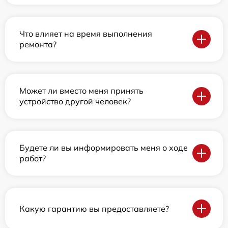
Что влияет на время выполнения
ремонта?
Может ли вместо меня принять
устройство другой человек?
Будете ли вы информировать меня о ходе
работ?
Какую гарантию вы предоставляете?