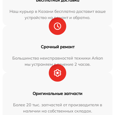
Бесплатная доставка
Наш курьер в Казани бесплатно доставит ваше
устройство на ремонт и обратно.
Срочный ремонт
Большинство неисправностей техники Arkon
мы устраняем в течение 2 часов.
Оригинальные запчасти
Более 20 тыс. запчастей от производителя в
наличии на собственных складах.