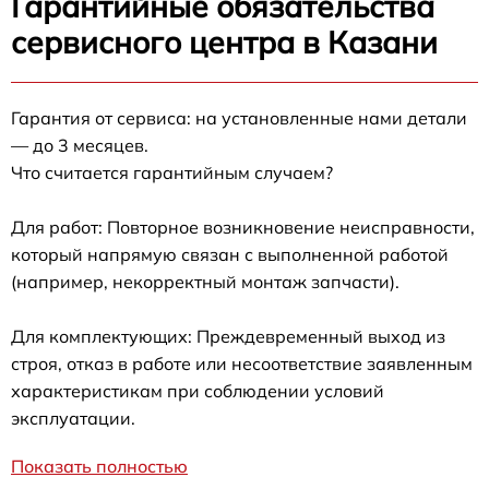
Гарантийные обязательства
сервисного центра в Казани
Гарантия от сервиса: на установленные нами детали
— до 3 месяцев.
Что считается гарантийным случаем?
Для работ: Повторное возникновение неисправности,
который напрямую связан с выполненной работой
(например, некорректный монтаж запчасти).
Для комплектующих: Преждевременный выход из
строя, отказ в работе или несоответствие заявленным
характеристикам при соблюдении условий
эксплуатации.
Показать полностью