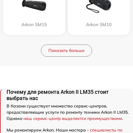
Arkon SM15
Arkon SM10
Показать больше
Почему для ремонта Arkon II LM35 стоит
выбрать нас
В Казани существует множество сервис-центров,
предоставляющих услуги по ремонту техники Arkon II LM35.
Однако
наш сервис-центр выделяется преимуществами
.
Мы ремонтируем Arkon. Наши мастера -
специалисты по