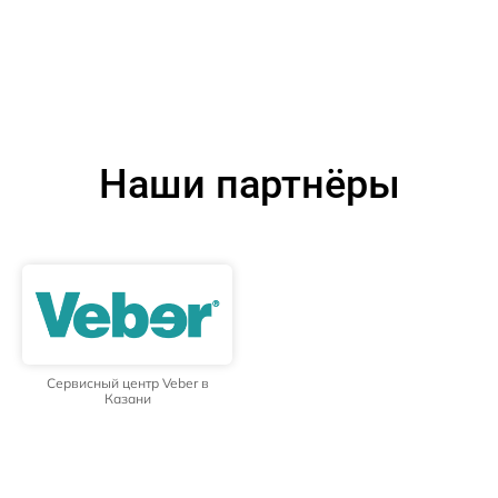
Наши партнёры
Сервисный центр Veber в
Казани