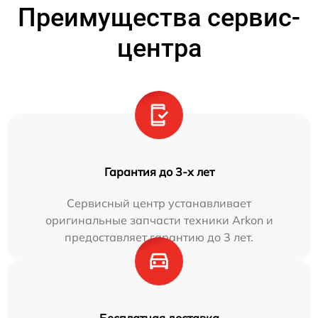
Преимущества сервис-
центра
Гарантия до 3-х лет
Сервисный центр устанавливает
оригинальные запчасти техники Arkon и
предоставляет гарантию до 3 лет.