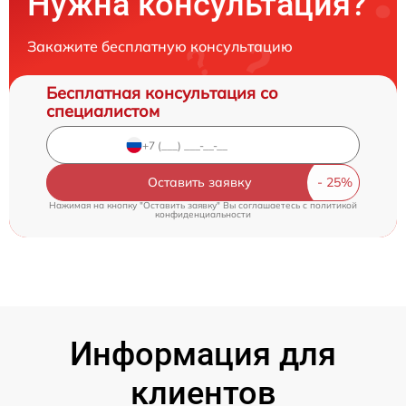
Нужна консультация?
Закажите бесплатную консультацию
Бесплатная консультация со
специалистом
Оставить заявку
Нажимая на кнопку "Оставить заявку" Вы соглашаетесь c
политикой
конфиденциальности
Информация для
клиентов