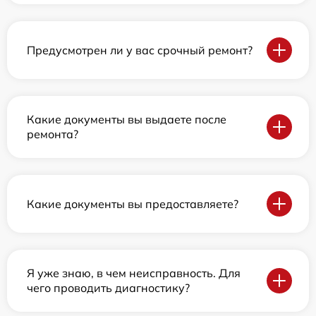
Предусмотрен ли у вас срочный ремонт?
Какие документы вы выдаете после
ремонта?
Какие документы вы предоставляете?
Я уже знаю, в чем неисправность. Для
чего проводить диагностику?