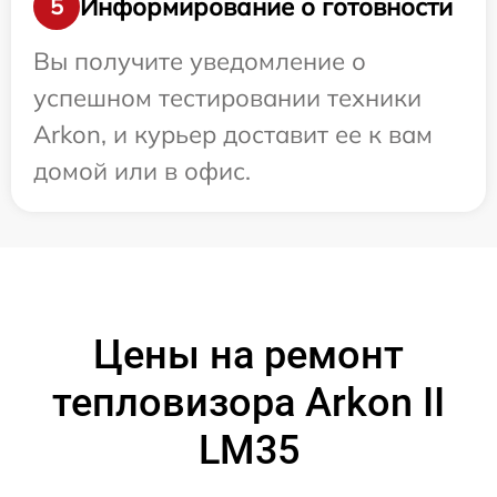
Информирование о готовности
5
Вы получите уведомление о
успешном тестировании техники
Arkon, и курьер доставит ее к вам
домой или в офис.
Цены на ремонт
тепловизора Arkon II
LM35