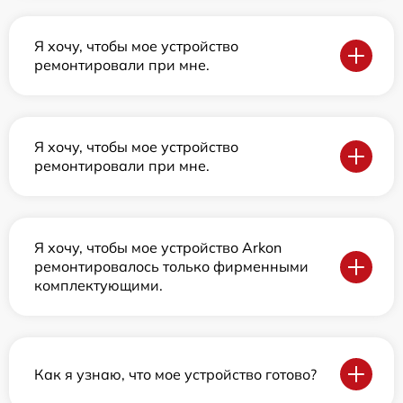
Я хочу, чтобы мое устройство
ремонтировали при мне.
Я хочу, чтобы мое устройство
ремонтировали при мне.
Я хочу, чтобы мое устройство Arkon
ремонтировалось только фирменными
комплектующими.
Как я узнаю, что мое устройство готово?