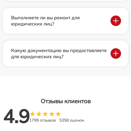
Выполняете ли вы ремонт для
юридических лиц?
Какую документацию вы предоставляете
для юридических лиц?
Отзывы клиентов
4.9
1799 отзывов
5358 оценок