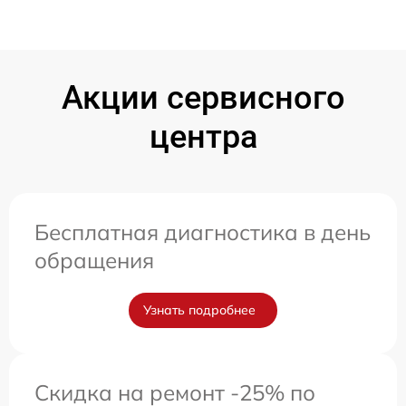
Акции сервисного
центра
Бесплатная диагностика в день
обращения
Узнать подробнее
Скидка на ремонт -25% по