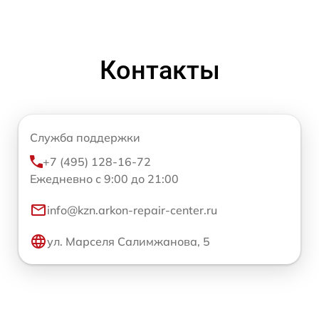
Контакты
Служба поддержки
+7 (495) 128-16-72
Ежедневно с 9:00 до 21:00
info@kzn.arkon-repair-center.ru
ул. Марселя Салимжанова, 5