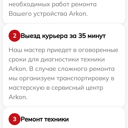
необходимых работ ремонта
Вашего устройства Arkon.
Выезд курьера за 35 минут
2
Наш мастер приедет в оговоренные
сроки для диагностики техники
Arkon. В случае сложного ремонта
мы организуем транспортировку в
мастерскую в сервисный центр
Arkon.
Ремонт техники
3