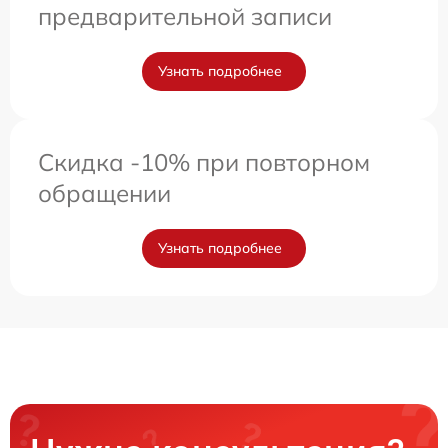
предварительной записи
Узнать подробнее
Скидка -10% при повторном
обращении
Узнать подробнее