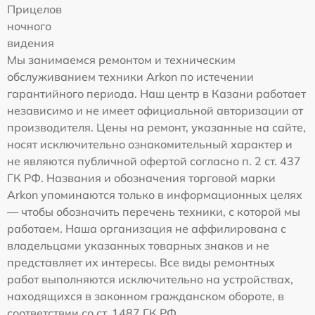
Прицелов
ночного
видения
Мы занимаемся ремонтом и техническим
обслуживанием техники Arkon по истечении
гарантийного периода. Наш центр в Казани работает
независимо и не имеет официальной авторизации от
производителя. Цены на ремонт, указанные на сайте,
носят исключительно ознакомительный характер и
не являются публичной офертой согласно п. 2 ст. 437
ГК РФ. Названия и обозначения торговой марки
Arkon упоминаются только в информационных целях
— чтобы обозначить перечень техники, с которой мы
работаем. Наша организация не аффилирована с
владельцами указанных товарных знаков и не
представляет их интересы. Все виды ремонтных
работ выполняются исключительно на устройствах,
находящихся в законном гражданском обороте, в
соответствии со ст. 1487 ГК РФ.