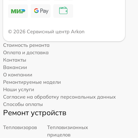
© 2026 Сервисный центр Arkon
Стоимость ремонта
Оплата и доставка
Контакты
Вакансии
О компании
Ремонтируемые модели
Наши услуги
Согласие на обработку персональных данных
Способы оплаты
Ремонт устройств
Тепловизоров
Тепловизионных
прицелов