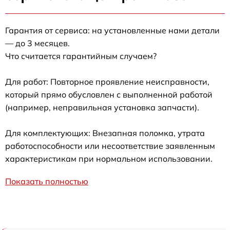
Гарантия от сервиса: на установленные нами детали
— до 3 месяцев.
Что считается гарантийным случаем?
Для работ: Повторное проявление неисправности,
который прямо обусловлен с выполненной работой
(например, неправильная установка запчасти).
Для комплектующих: Внезапная поломка, утрата
работоспособности или несоответствие заявленным
характеристикам при нормальном использовании.
Показать полностью