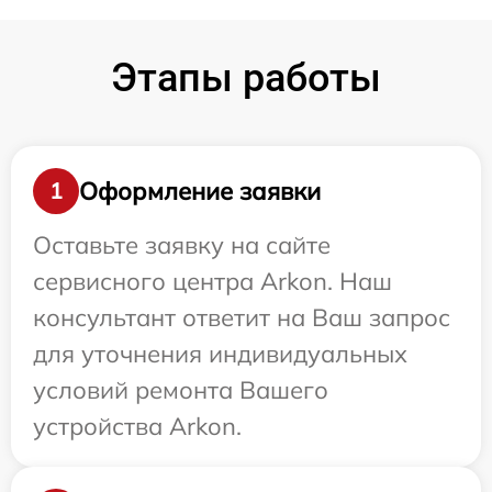
Этапы работы
Оформление заявки
1
Оставьте заявку на сайте
сервисного центра Arkon. Наш
консультант ответит на Ваш запрос
для уточнения индивидуальных
условий ремонта Вашего
устройства Arkon.