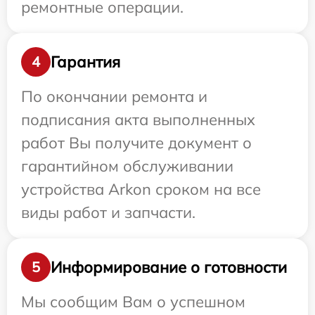
ремонтные операции.
Гарантия
4
По окончании ремонта и
подписания акта выполненных
работ Вы получите документ о
гарантийном обслуживании
устройства Arkon сроком на все
виды работ и запчасти.
Информирование о готовности
5
Мы сообщим Вам о успешном