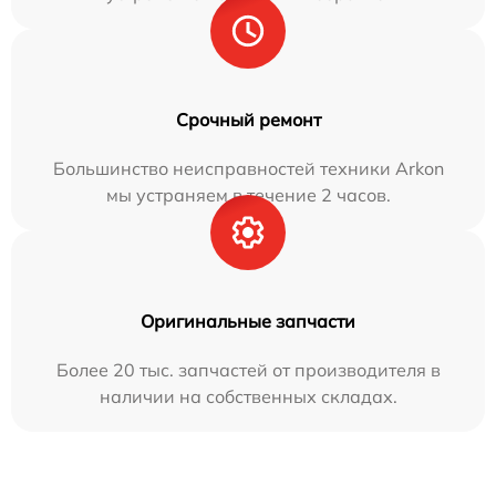
Срочный ремонт
Большинство неисправностей техники Arkon
мы устраняем в течение 2 часов.
Оригинальные запчасти
Более 20 тыс. запчастей от производителя в
наличии на собственных складах.