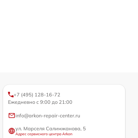
+7 (495) 128-16-72
Ежедневно с 9:00 до 21:00
info@arkon-repair-center.ru
ул. Марселя Салимжанова, 5
Адрес сервисного центра Arkon