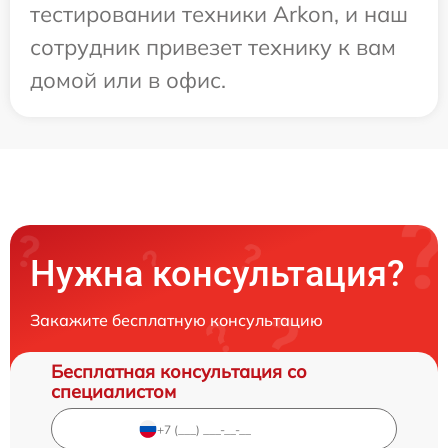
тестировании техники Arkon, и наш
сотрудник привезет технику к вам
домой или в офис.
Нужна консультация?
Закажите бесплатную консультацию
Бесплатная консультация со
специалистом