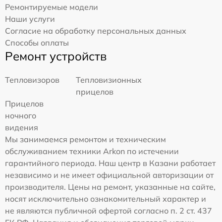
Ремонтируемые модели
Наши услуги
Согласие на обработку персональных данных
Способы оплаты
Ремонт устройств
Тепловизоров
Тепловизионных
прицелов
Прицелов
ночного
видения
Мы занимаемся ремонтом и техническим
обслуживанием техники Arkon по истечении
гарантийного периода. Наш центр в Казани работает
независимо и не имеет официальной авторизации от
производителя. Цены на ремонт, указанные на сайте,
носят исключительно ознакомительный характер и
не являются публичной офертой согласно п. 2 ст. 437