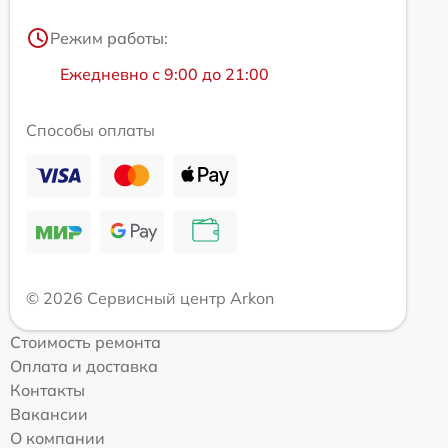
Режим работы:
Ежедневно с 9:00 до 21:00
Способы оплаты
© 2026 Сервисный центр Arkon
Стоимость ремонта
Оплата и доставка
Контакты
Вакансии
О компании