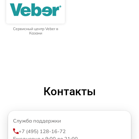
Сервисный центр Veber в
Казани
Контакты
Служба поддержки
+7 (495) 128-16-72
Ежедневно с 9:00 до 21:00