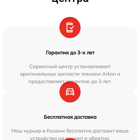
Гарантия до 3-х лет
Сервисный центр устанавливает
оригинальные запчасти техники Arkon и
предоставляет гарантию до 3 лет.
Бесплатная доставка
Наш курьер в Казани бесплатно доставит ваше
устройство на ремонт и обратно.