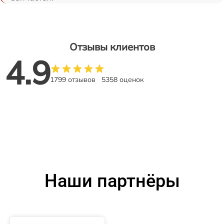
Отзывы клиентов
4.9
1799 отзывов
5358 оценок
Наши партнёры