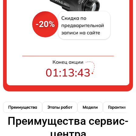
Скидка по
-20%
предварительной
записи на сайте
Конец акции
01:13:42
Преимущества
Этапы работ
Модели
Гарантия
Преимущества сервис-
центра