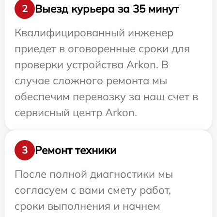
Выезд курьера за 35 минут
2
Квалифицированный инженер
приедет в оговоренные сроки для
проверки устройства Arkon. В
случае сложного ремонта мы
обеспечим перевозку за наш счет в
сервисный центр Arkon.
Ремонт техники
3
После полной диагностики мы
согласуем с вами смету работ,
сроки выполнения и начнем