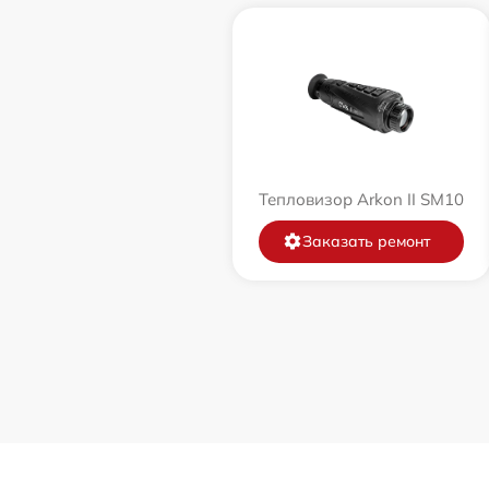
Тепловизор Arkon II SM10
Заказать ремонт