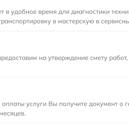
 в удобное время для диагностики техни
ранспортировку в мастерскую в сервисны
редоставим на утверждение смету работ,
и оплаты услуги Вы получите документ о
месяцев.