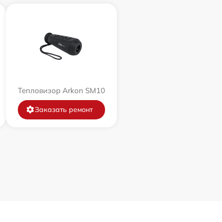
Тепловизор Arkon SM10
Заказать ремонт