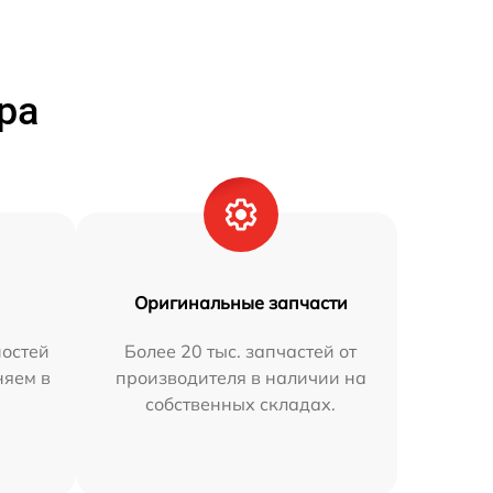
ра
Оригинальные запчасти
остей
Более 20 тыс. запчастей от
няем в
производителя в наличии на
собственных складах.