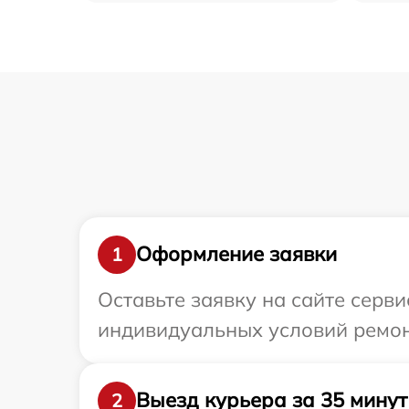
Оформление заявки
1
Оставьте заявку на сайте серв
индивидуальных условий ремон
Выезд курьера за 35 минут
2