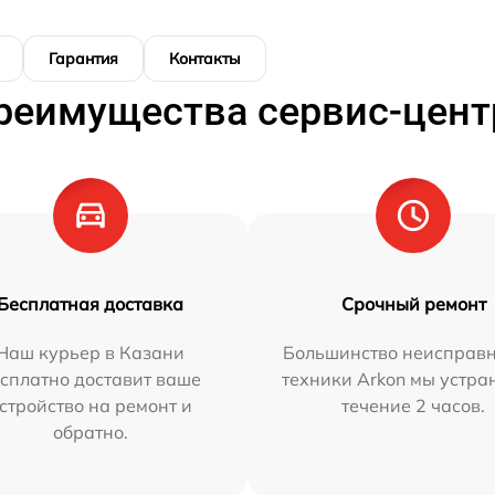
Гарантия
Контакты
реимущества сервис-цент
Бесплатная доставка
Срочный ремонт
Наш курьер в Казани
Большинство неисправн
сплатно доставит ваше
техники Arkon мы устра
стройство на ремонт и
течение 2 часов.
обратно.