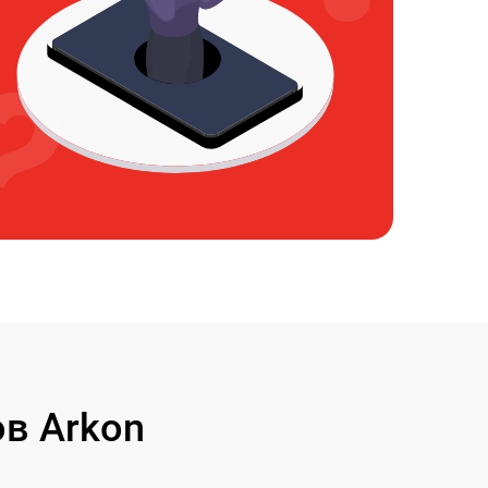
в Arkon