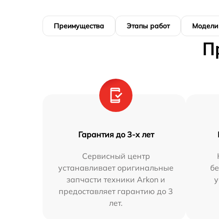
Преимущества
Этапы работ
Модели
П
Гарантия до 3-х лет
Сервисный центр
устанавливает оригинальные
бе
запчасти техники Arkon и
у
предоставляет гарантию до 3
лет.