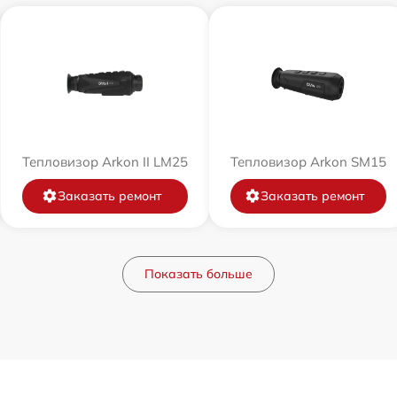
Тепловизор Arkon II LM25
Тепловизор Arkon SM15
Заказать ремонт
Заказать ремонт
Показать больше