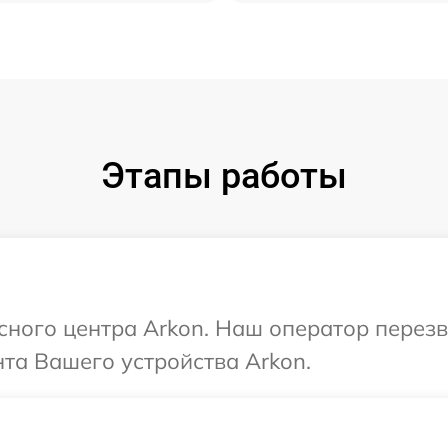
Этапы работы
исного центра Arkon. Наш оператор перез
та Вашего устройства Arkon.