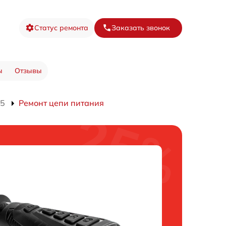
Статус ремонта
Заказать звонок
ы
Отзывы
15
Ремонт цепи питания