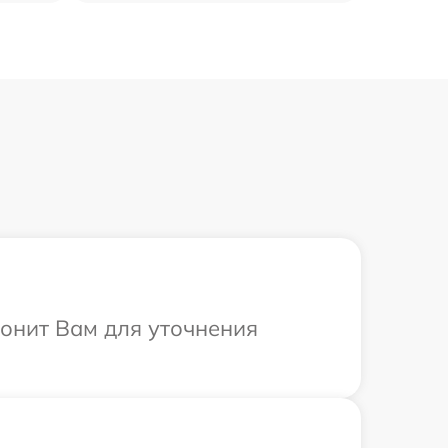
вонит Вам для уточнения