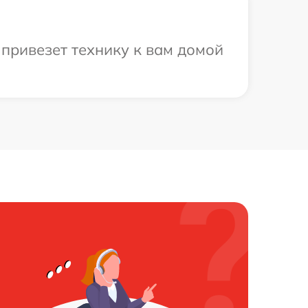
привезет технику к вам домой