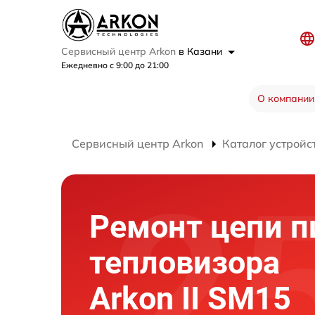
Сервисный центр Arkon
в Казани
Ежедневно с 9:00 до 21:00
О компании
Сервисный центр Arkon
Каталог устройс
Ремонт цепи п
тепловизора
Arkon II SM15