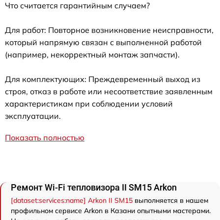
Что считается гарантийным случаем?
Для работ: Повторное возникновение неисправности,
который напрямую связан с выполненной работой
(например, некорректный монтаж запчасти).
Для комплектующих: Преждевременный выход из
строя, отказ в работе или несоответствие заявленным
характеристикам при соблюдении условий
эксплуатации.
Показать полностью
Ремонт Wi-Fi тепловизора II SM15 Arkon
[dataset:services:name] Arkon II SM15
выполняется в нашем
профильном сервисе Arkon в Казани опытными мастерами.