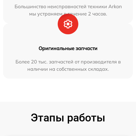
Большинство неисправностей техники Arkon
мы устраняем в течение 2 часов.
Оригинальные запчасти
Более 20 тыс. запчастей от производителя в
наличии на собственных складах.
Этапы работы