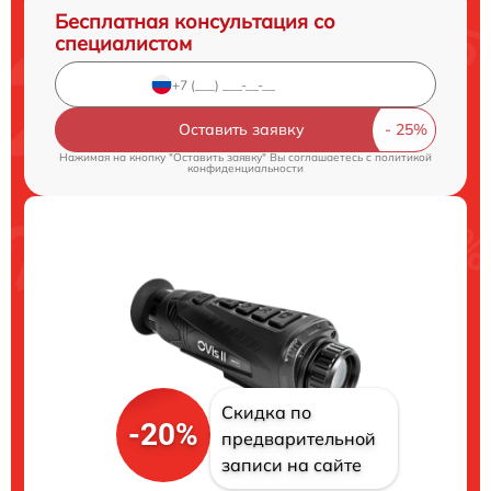
Бесплатная консультация со
специалистом
Оставить заявку
Нажимая на кнопку "Оставить заявку" Вы соглашаетесь c
политикой
конфиденциальности
Скидка по
-20%
предварительной
записи на сайте