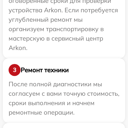
оговоренные сроки для проверки
устройства Arkon. Если потребуется
углубленный ремонт мы
организуем транспортировку в
мастерскую в сервисный центр
Arkon.
Ремонт техники
3
После полной диагностики мы
согласуем с вами точную стоимость,
сроки выполнения и начнем
ремонтные операции.