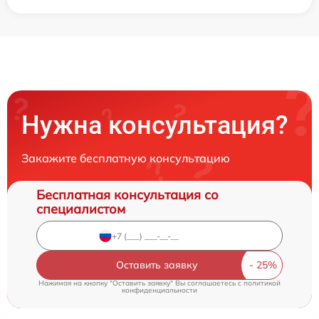
Нужна консультация?
Закажите бесплатную консультацию
Бесплатная консультация со
специалистом
Оставить заявку
Нажимая на кнопку "Оставить заявку" Вы соглашаетесь c
политикой
конфиденциальности