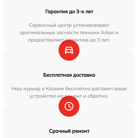
Гарантия до 3-х лет
Сервисный центр устанавливает
оригинальные запчасти техники Arkon и
предоставляет гарантию до 3 лет.
Бесплатная доставка
Наш курьер в Казани бесплатно доставит ваше
устройство на ремонт и обратно.
Срочный ремонт