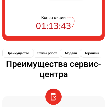
Конец акции
01:13:42
Преимущества
Этапы работ
Модели
Гарантия
Преимущества сервис-
центра