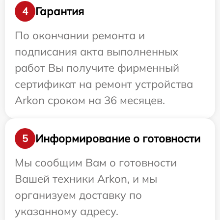
Гарантия
4
По окончании ремонта и
подписания акта выполненных
работ Вы получите фирменный
сертификат на ремонт устройства
Arkon сроком на 36 месяцев.
Информирование о готовности
5
Мы сообщим Вам о готовности
Вашей техники Arkon, и мы
организуем доставку по
указанному адресу.