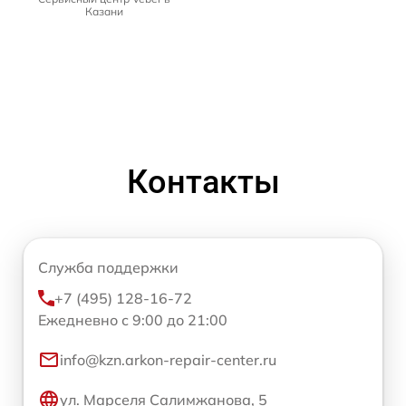
Казани
Контакты
Служба поддержки
+7 (495) 128-16-72
Ежедневно с 9:00 до 21:00
info@kzn.arkon-repair-center.ru
ул. Марселя Салимжанова, 5