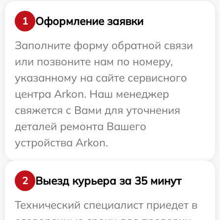
Оформление заявки
1
Заполните форму обратной связи
или позвоните нам по номеру,
указанному на сайте сервисного
центра Arkon. Наш менеджер
свяжется с Вами для уточнения
деталей ремонта Вашего
устройства Arkon.
Выезд курьера за 35 минут
2
Технический специалист приедет в