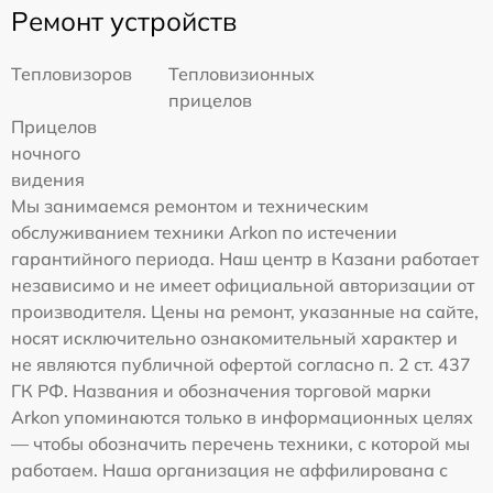
Ремонт устройств
Тепловизоров
Тепловизионных
прицелов
Прицелов
ночного
видения
Мы занимаемся ремонтом и техническим
обслуживанием техники Arkon по истечении
гарантийного периода. Наш центр в Казани работает
независимо и не имеет официальной авторизации от
производителя. Цены на ремонт, указанные на сайте,
носят исключительно ознакомительный характер и
не являются публичной офертой согласно п. 2 ст. 437
ГК РФ. Названия и обозначения торговой марки
Arkon упоминаются только в информационных целях
— чтобы обозначить перечень техники, с которой мы
работаем. Наша организация не аффилирована с