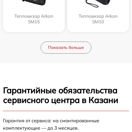
Тепловизор Arkon
Тепловизор Arkon
SM15
SM10
Показать больше
Гарантийные обязательства
сервисного центра в Казани
Гарантия от сервиса: на смонтированные
комплектующие — до 3 месяцев.