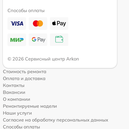
Способы оплаты
© 2026 Сервисный центр Arkon
Стоимость ремонта
Оплата и доставка
Контакты
Вакансии
О компании
Ремонтируемые модели
Наши услуги
Согласие на обработку персональных данных
Способы оплаты