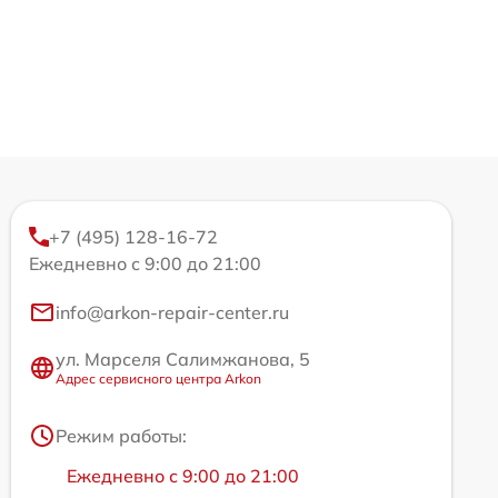
+7 (495) 128-16-72
Ежедневно с 9:00 до 21:00
info@arkon-repair-center.ru
ул. Марселя Салимжанова, 5
Адрес сервисного центра Arkon
Режим работы:
Ежедневно с 9:00 до 21:00