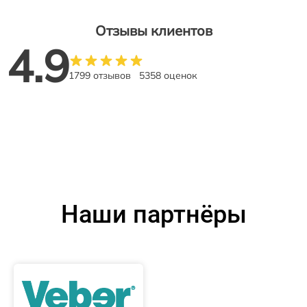
Отзывы клиентов
4.9
1799 отзывов
5358 оценок
Наши партнёры