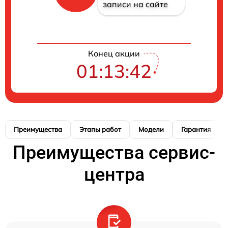
записи на сайте
Конец акции
01:13:42
Преимущества
Этапы работ
Модели
Гарантия
Преимущества сервис-
центра