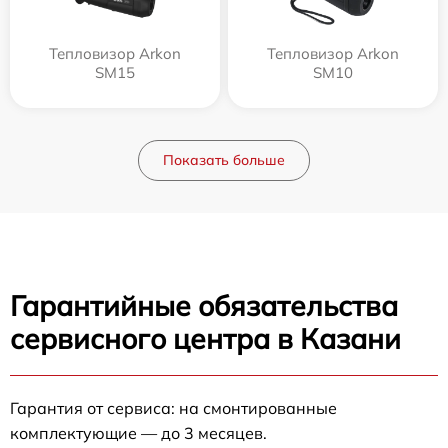
Тепловизор Arkon
Тепловизор Arkon
SM15
SM10
Показать больше
Гарантийные обязательства
сервисного центра в Казани
Гарантия от сервиса: на смонтированные
комплектующие — до 3 месяцев.