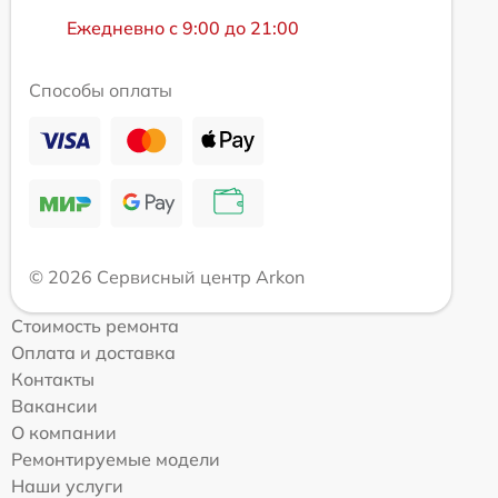
Ежедневно с 9:00 до 21:00
Способы оплаты
© 2026 Сервисный центр Arkon
Стоимость ремонта
Оплата и доставка
Контакты
Вакансии
О компании
Ремонтируемые модели
Наши услуги