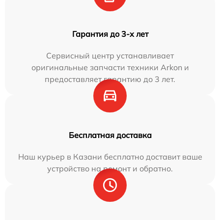
Гарантия до 3-х лет
Сервисный центр устанавливает
оригинальные запчасти техники Arkon и
предоставляет гарантию до 3 лет.
Бесплатная доставка
Наш курьер в Казани бесплатно доставит ваше
устройство на ремонт и обратно.