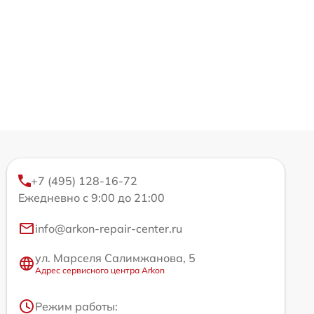
+7 (495) 128-16-72
Ежедневно с 9:00 до 21:00
info@arkon-repair-center.ru
ул. Марселя Салимжанова, 5
Адрес сервисного центра Arkon
Режим работы: