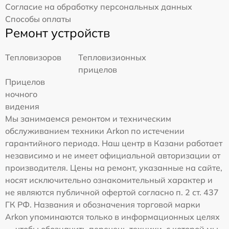
Согласие на обработку персональных данных
Способы оплаты
Ремонт устройств
Тепловизоров
Тепловизионных
прицелов
Прицелов
ночного
видения
Мы занимаемся ремонтом и техническим
обслуживанием техники Arkon по истечении
гарантийного периода. Наш центр в Казани работает
независимо и не имеет официальной авторизации от
производителя. Цены на ремонт, указанные на сайте,
носят исключительно ознакомительный характер и
не являются публичной офертой согласно п. 2 ст. 437
ГК РФ. Названия и обозначения торговой марки
Arkon упоминаются только в информационных целях