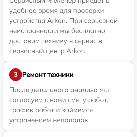
Сервисный инженер приедет в
удобное время для проверки
устройства Arkon. При серьезной
неисправности мы бесплатно
доставим технику в сервис в
сервисный центр Arkon.
Ремонт техники
3
После детального анализа мы
согласуем с вами смету работ,
график работ и займемся
устранением неполадок.