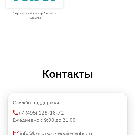
Сервисный центр Veber в
Казани
Контакты
Служба поддержки
+7 (495) 128-16-72
Ежедневно с 9:00 до 21:00
info@kzn.arkon-repair-center.ru