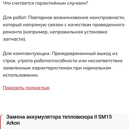
Что считается гарантийным случаем?
Для работ: Повторное возникновение неисправности,
который напрямую связан с качеством проведенного
ремонта (например, неправильная установка
запчасти).
Для комплектующих: Преждевременный выход из
строя, утрата работоспособности или несоответствие
заявленным характеристикам при нормальном
использовании.
Показать полностью
Замена аккумулятора тепловизора II SM15
Arkon