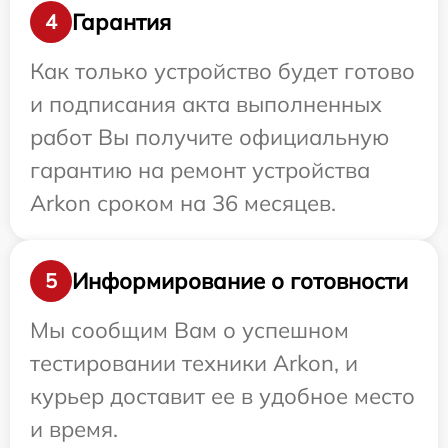
Гарантия
4
Как только устройство будет готово
и подписания акта выполненных
работ Вы получите официальную
гарантию на ремонт устройства
Arkon сроком на 36 месяцев.
Информирование о готовности
5
Мы сообщим Вам о успешном
тестировании техники Arkon, и
курьер доставит ее в удобное место
и время.