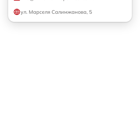
ул. Марселя Салимжанова, 5