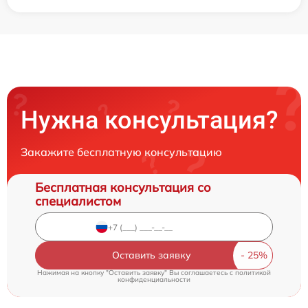
Нужна консультация?
Закажите бесплатную консультацию
Бесплатная консультация со
специалистом
Оставить заявку
Нажимая на кнопку "Оставить заявку" Вы соглашаетесь c
политикой
конфиденциальности