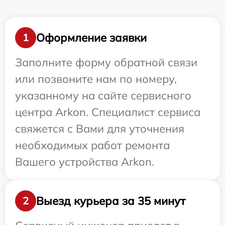
Оформление заявки
1
Заполните форму обратной связи
или позвоните нам по номеру,
указанному на сайте сервисного
центра Arkon. Специалист сервиса
свяжется с Вами для уточнения
необходимых работ ремонта
Вашего устройства Arkon.
Выезд курьера за 35 минут
2