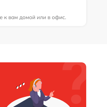
е к вам домой или в офис.