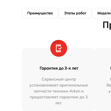
Преимущества
Этапы работ
Модели
П
Гарантия до 3-х лет
Сервисный центр
устанавливает оригинальные
бе
запчасти техники Arkon и
у
предоставляет гарантию до 3
лет.