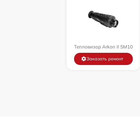
Тепловизор Arkon II SM10
Заказать ремонт