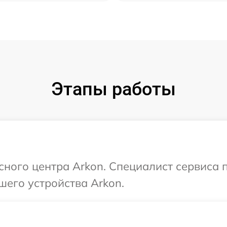
Этапы работы
исного центра Arkon. Специалист сервиса
шего устройства Arkon.