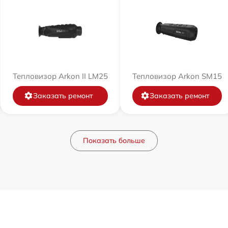
Тепловизор Arkon II LM25
Тепловизор Arkon SM15
Заказать ремонт
Заказать ремонт
Показать больше