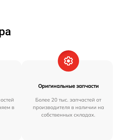
ра
Оригинальные запчасти
остей
Более 20 тыс. запчастей от
няем в
производителя в наличии на
собственных складах.