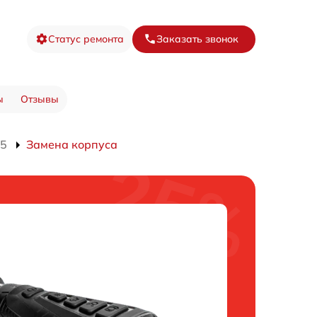
Статус ремонта
Заказать звонок
ы
Отзывы
15
Замена корпуса