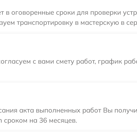
т в оговоренные сроки для проверки устр
уем транспортировку в мастерскую в сер
огласуем с вами смету работ, график ра
сания акта выполненных работ Вы получи
 сроком на 36 месяцев.