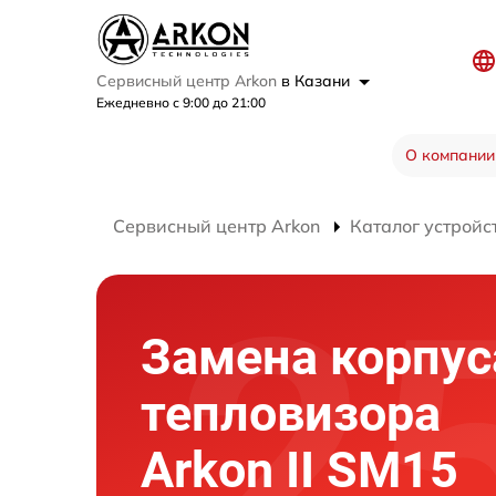
Сервисный центр Arkon
в Казани
Ежедневно с 9:00 до 21:00
О компании
Сервисный центр Arkon
Каталог устройс
Замена корпус
тепловизора
Arkon II SM15