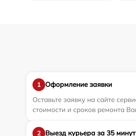
Оформление заявки
1
Оставьте заявку на сайте серв
стоимости и сроков ремонта Ва
Выезд курьера за 35 минут
2