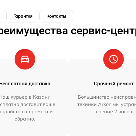
Гарантия
Контакты
реимущества сервис-цент
Бесплатная доставка
Срочный ремонт
Наш курьер в Казани
Большинство неисправн
сплатно доставит ваше
техники Arkon мы устра
стройство на ремонт и
течение 2 часов.
обратно.