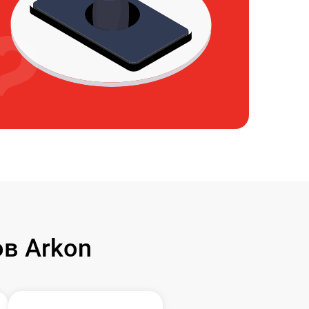
в Arkon