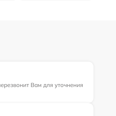
 перезвонит Вам для уточнения