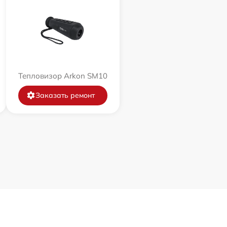
Тепловизор Arkon SM10
Заказать ремонт