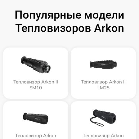
Популярные модели
Тепловизоров Arkon
Тепловизор Arkon II
Тепловизор Arkon II
SM10
LM25
Тепловизор Arkon
Тепловизор Arkon