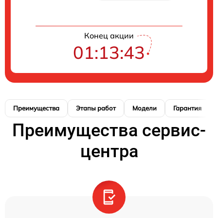
Конец акции
01:13:42
Преимущества
Этапы работ
Модели
Гарантия
Преимущества сервис-
центра