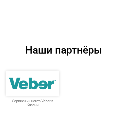
Наши партнёры
Сервисный центр Veber в
Казани