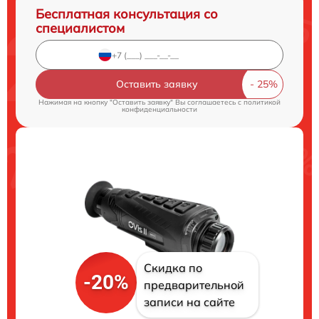
Бесплатная консультация со
специалистом
Оставить заявку
Нажимая на кнопку "Оставить заявку" Вы соглашаетесь c
политикой
конфиденциальности
Скидка по
-20%
предварительной
записи на сайте