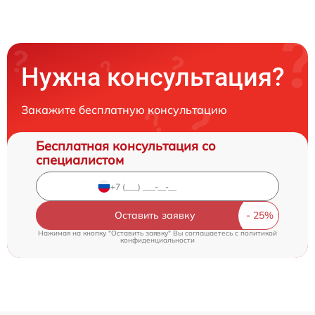
Нужна консультация?
Закажите бесплатную консультацию
Бесплатная консультация со
специалистом
Оставить заявку
Нажимая на кнопку "Оставить заявку" Вы соглашаетесь c
политикой
конфиденциальности