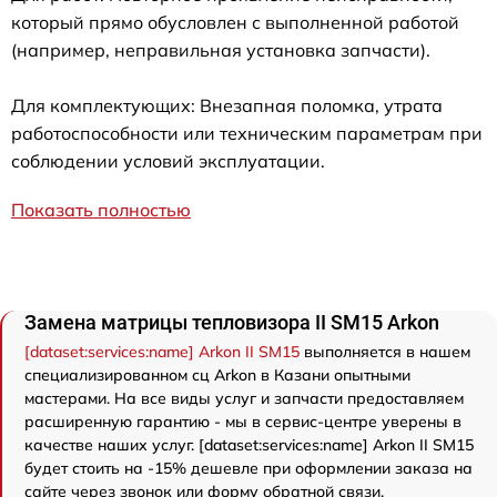
который прямо обусловлен с выполненной работой
(например, неправильная установка запчасти).
Для комплектующих: Внезапная поломка, утрата
работоспособности или техническим параметрам при
соблюдении условий эксплуатации.
Показать полностью
Замена матрицы тепловизора II SM15 Arkon
[dataset:services:name] Arkon II SM15
выполняется в нашем
специализированном сц Arkon в Казани опытными
мастерами. На все виды услуг и запчасти предоставляем
расширенную гарантию - мы в сервис-центре уверены в
качестве наших услуг. [dataset:services:name] Arkon II SM15
будет стоить на -15% дешевле при оформлении заказа на
сайте через звонок или форму обратной связи.