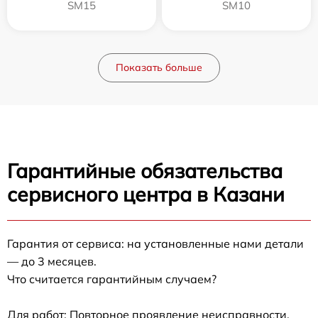
SM15
SM10
Показать больше
Гарантийные обязательства
сервисного центра в Казани
Гарантия от сервиса: на установленные нами детали
— до 3 месяцев.
Что считается гарантийным случаем?
Для работ: Повторное проявление неисправности,