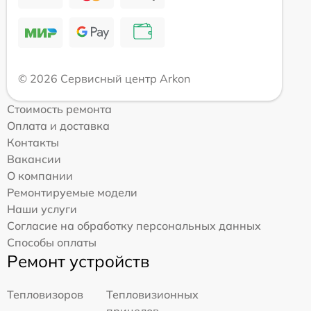
© 2026 Сервисный центр Arkon
Стоимость ремонта
Оплата и доставка
Контакты
Вакансии
О компании
Ремонтируемые модели
Наши услуги
Согласие на обработку персональных данных
Способы оплаты
Ремонт устройств
Тепловизоров
Тепловизионных