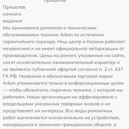
прицелов
Прицелов
ночного
видения
Мы занимаемся ремонтом и техническим
обслуживанием техники Arkon по истечении
гарантийного периода. Наш центр в Казани работает
независимо и не имеет официальной авторизации от
производителя. Цены на ремонт, указанные на сайте,
носят исключительно ознакомительный характер и
не являются публичной офертой согласно п. 2 ст. 437
ГК РФ. Названия и обозначения торговой марки
Arkon упоминаются только в информационных целях
— чтобы обозначить перечень техники, с которой мы
работаем. Наша организация не аффилирована с
владельцами указанных товарных знаков и не
представляет их интересы. Все виды ремонтных
работ выполняются исключительно на устройствах,
находящихся в законном гражданском обороте, в