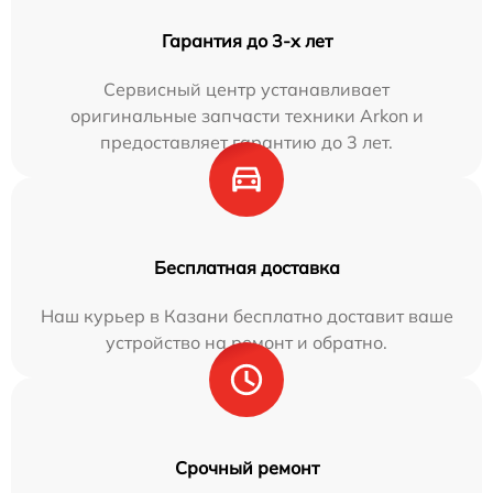
Гарантия до 3-х лет
Сервисный центр устанавливает
оригинальные запчасти техники Arkon и
предоставляет гарантию до 3 лет.
Бесплатная доставка
Наш курьер в Казани бесплатно доставит ваше
устройство на ремонт и обратно.
Срочный ремонт