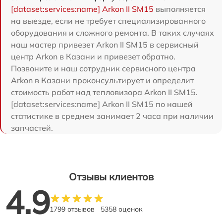
[dataset:services:name] Arkon II SM15
выполняется
на выезде, если не требует специализированного
оборудования и сложного ремонта. В таких случаях
наш мастер привезет Arkon II SM15 в сервисный
центр Arkon в Казани и привезет обратно.
Позвоните и наш сотрудник сервисного центра
Arkon в Казани проконсультирует и определит
стоимость работ над тепловизора Arkon II SM15.
[dataset:services:name] Arkon II SM15 по нашей
статистике в среднем занимает 2 часа при наличии
запчастей.
Отзывы клиентов
4.9
1799 отзывов
5358 оценок