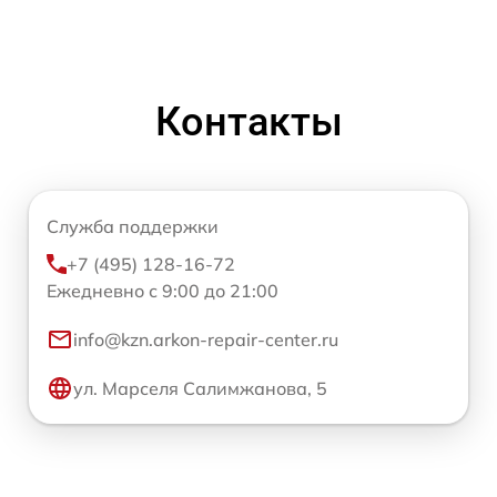
Контакты
Служба поддержки
+7 (495) 128-16-72
Ежедневно с 9:00 до 21:00
info@kzn.arkon-repair-center.ru
ул. Марселя Салимжанова, 5