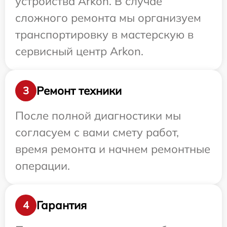
устройства Arkon. В случае
сложного ремонта мы организуем
транспортировку в мастерскую в
сервисный центр Arkon.
Ремонт техники
3
После полной диагностики мы
согласуем с вами смету работ,
время ремонта и начнем ремонтные
операции.
Гарантия
4