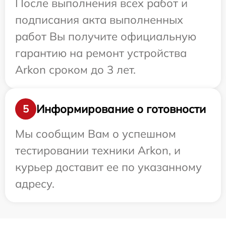
После выполнения всех работ и
подписания акта выполненных
работ Вы получите официальную
гарантию на ремонт устройства
Arkon сроком до 3 лет.
Информирование о готовности
5
Мы сообщим Вам о успешном
тестировании техники Arkon, и
курьер доставит ее по указанному
адресу.