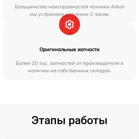
Большинство неисправностей техники Arkon
мы устраняем в течение 2 часов.
Оригинальные запчасти
Более 20 тыс. запчастей от производителя в
наличии на собственных складах.
Этапы работы