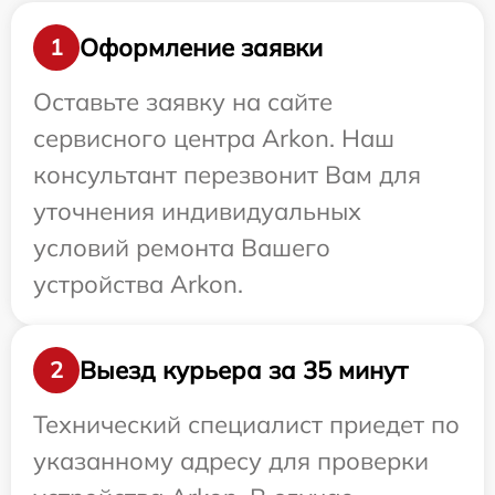
Оформление заявки
1
Оставьте заявку на сайте
сервисного центра Arkon. Наш
консультант перезвонит Вам для
уточнения индивидуальных
условий ремонта Вашего
устройства Arkon.
Выезд курьера за 35 минут
2
Технический специалист приедет по
указанному адресу для проверки