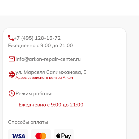
+7 (495) 128-16-72
Ежедневно с 9:00 до 21:00
info@arkon-repair-center.ru
ул. Марселя Салимжанова, 5
Адрес сервисного центра Arkon
Режим работы:
Ежедневно с 9:00 до 21:00
Способы оплаты