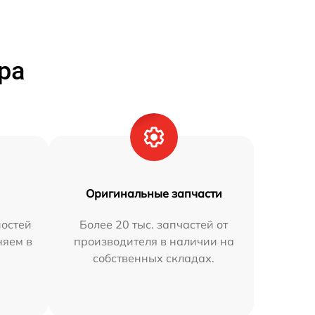
ра
Оригинальные запчасти
остей
Более 20 тыс. запчастей от
няем в
производителя в наличии на
собственных складах.