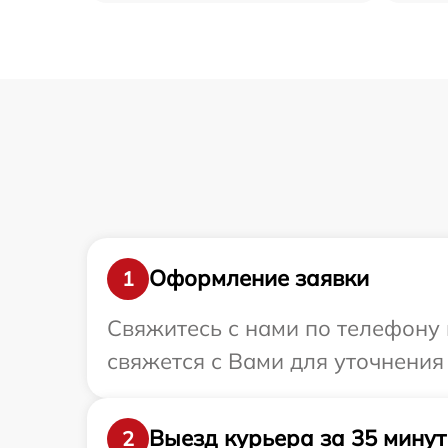
Оформление заявки
1
Свяжитесь с нами по телефону 
свяжется с Вами для уточнения
Выезд курьера за 35 минут
2