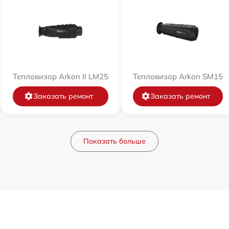
Тепловизор Arkon II LM25
Тепловизор Arkon SM15
Заказать ремонт
Заказать ремонт
Показать больше