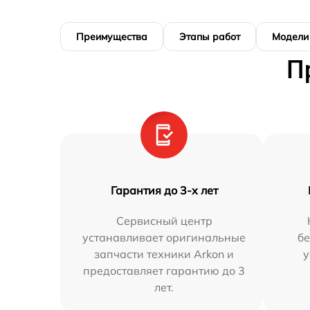
Преимущества
Этапы работ
Модели
П
Гарантия до 3-х лет
Сервисный центр
устанавливает оригинальные
бе
запчасти техники Arkon и
у
предоставляет гарантию до 3
лет.