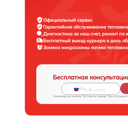
Официальный сервис
Гарантийное обслуживание
тепловиз
Диагностика за наш счет,
ремонт по
Бесплатный выезд курьера
в день о
Замена микросхемы логики теплови
Бесплатная консультаци
Нажимая на кнопку "Оставить заявку" Вы соглашает