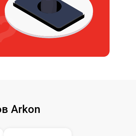
в Arkon