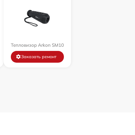
Тепловизор Arkon SM10
Заказать ремонт