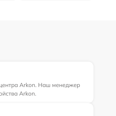
 центра Arkon. Наш менеджер
ойства Arkon.