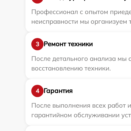
Профессионал с опытом приеде
неисправности мы организуем т
Ремонт техники
3
После детального анализа мы с
восстановлению техники.
Гарантия
4
После выполнения всех работ 
гарантийном обслуживании устр