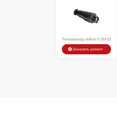
Тепловизор Arkon II SM10
Заказать ремонт