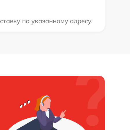
ставку по указанному адресу.