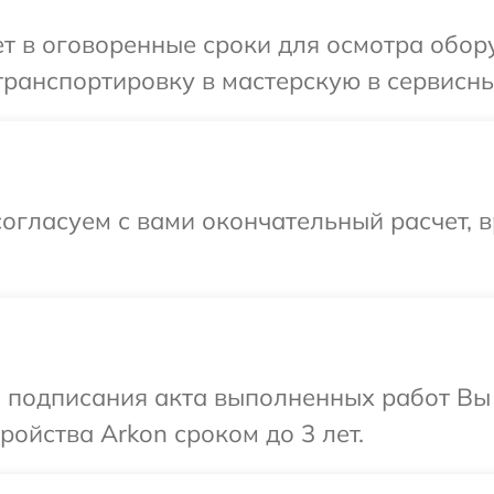
т в оговоренные сроки для осмотра обор
ранспортировку в мастерскую в сервисны
огласуем с вами окончательный расчет, в
и подписания акта выполненных работ Вы
ойства Arkon сроком до 3 лет.