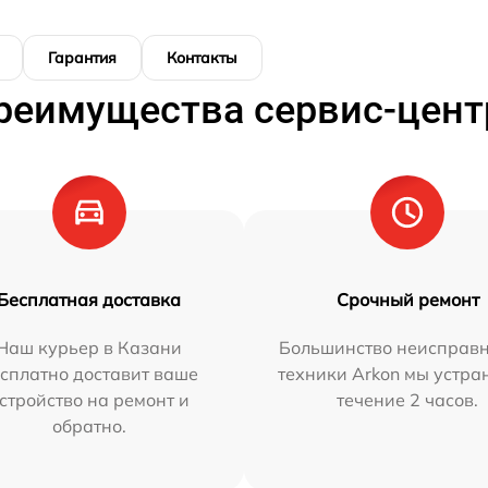
Гарантия
Контакты
реимущества сервис-цент
Бесплатная доставка
Срочный ремонт
Наш курьер в Казани
Большинство неисправн
сплатно доставит ваше
техники Arkon мы устра
стройство на ремонт и
течение 2 часов.
обратно.