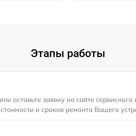
Этапы работы
или оставьте заявку на сайте сервисного
 стоимости и сроков ремонта Вашего устр