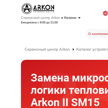
Сервисный центр Arkon
в Казани
Ежедневно с 9:00 до 21:00
О компании
Сервисный центр Arkon
Каталог устройс
Замена микро
логики теплов
Arkon II SM15