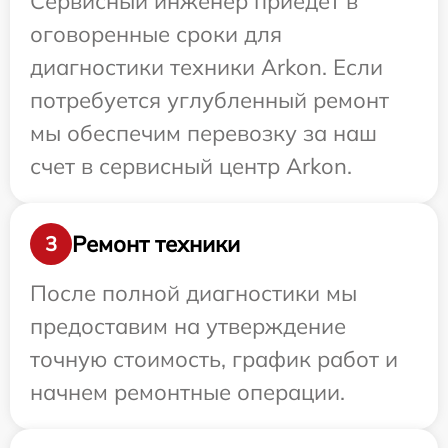
Сервисный инженер приедет в
оговоренные сроки для
диагностики техники Arkon. Если
потребуется углубленный ремонт
мы обеспечим перевозку за наш
счет в сервисный центр Arkon.
Ремонт техники
3
После полной диагностики мы
предоставим на утверждение
точную стоимость, график работ и
начнем ремонтные операции.