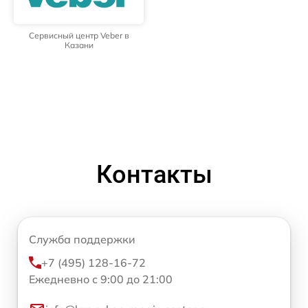
Сервисный центр Veber в
Казани
Контакты
Служба поддержки
+7 (495) 128-16-72
Ежедневно с 9:00 до 21:00