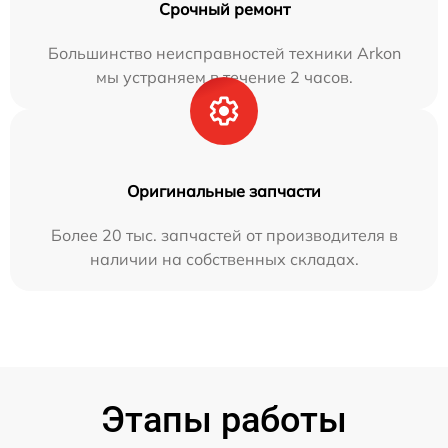
Срочный ремонт
Большинство неисправностей техники Arkon
мы устраняем в течение 2 часов.
Оригинальные запчасти
Более 20 тыс. запчастей от производителя в
наличии на собственных складах.
Этапы работы