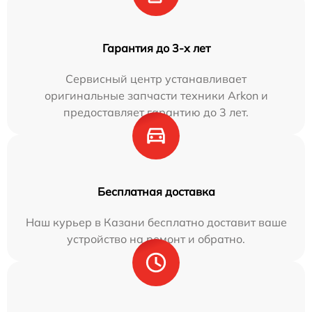
Гарантия до 3-х лет
Сервисный центр устанавливает
оригинальные запчасти техники Arkon и
предоставляет гарантию до 3 лет.
Бесплатная доставка
Наш курьер в Казани бесплатно доставит ваше
устройство на ремонт и обратно.