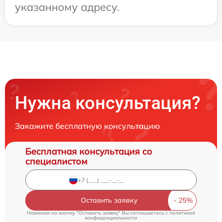
указанному адресу.
Нужна консультация?
Закажите бесплатную консультацию
Бесплатная консультация со
специалистом
Оставить заявку
Нажимая на кнопку "Оставить заявку" Вы соглашаетесь c
политикой
конфиденциальности