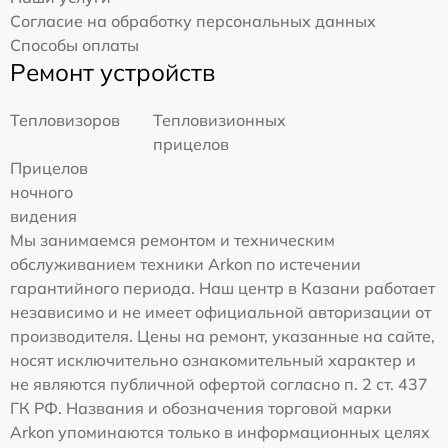
Согласие на обработку персональных данных
Способы оплаты
Ремонт устройств
Тепловизоров
Тепловизионных
прицелов
Прицелов
ночного
видения
Мы занимаемся ремонтом и техническим
обслуживанием техники Arkon по истечении
гарантийного периода. Наш центр в Казани работает
независимо и не имеет официальной авторизации от
производителя. Цены на ремонт, указанные на сайте,
носят исключительно ознакомительный характер и
не являются публичной офертой согласно п. 2 ст. 437
ГК РФ. Названия и обозначения торговой марки
Arkon упоминаются только в информационных целях