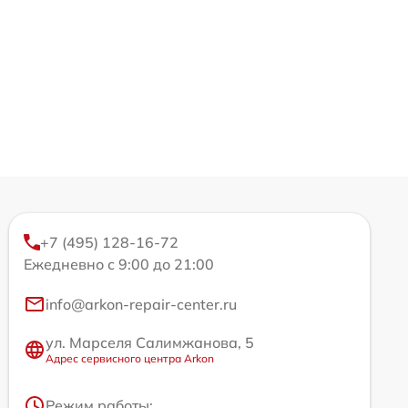
+7 (495) 128-16-72
Ежедневно с 9:00 до 21:00
info@arkon-repair-center.ru
ул. Марселя Салимжанова, 5
Адрес сервисного центра Arkon
Режим работы: