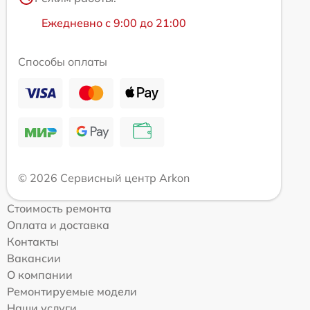
Ежедневно с 9:00 до 21:00
Способы оплаты
© 2026 Сервисный центр Arkon
Стоимость ремонта
Оплата и доставка
Контакты
Вакансии
О компании
Ремонтируемые модели
Наши услуги