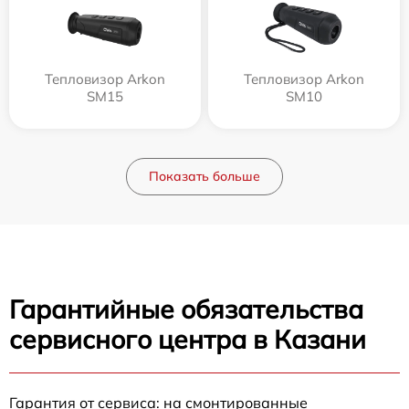
Тепловизор Arkon
Тепловизор Arkon
SM15
SM10
Показать больше
Гарантийные обязательства
сервисного центра в Казани
Гарантия от сервиса: на смонтированные