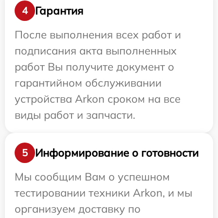
Гарантия
4
После выполнения всех работ и
подписания акта выполненных
работ Вы получите документ о
гарантийном обслуживании
устройства Arkon сроком на все
виды работ и запчасти.
Информирование о готовности
5
Мы сообщим Вам о успешном
тестировании техники Arkon, и мы
организуем доставку по