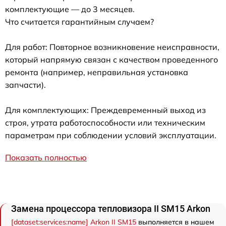
комплектующие — до 3 месяцев.
Что считается гарантийным случаем?
Для работ: Повторное возникновение неисправности,
который напрямую связан с качеством проведенного
ремонта (например, неправильная установка
запчасти).
Для комплектующих: Преждевременный выход из
строя, утрата работоспособности или техническим
параметрам при соблюдении условий эксплуатации.
Показать полностью
Замена процессора тепловизора II SM15 Arkon
[dataset:services:name] Arkon II SM15
выполняется в нашем