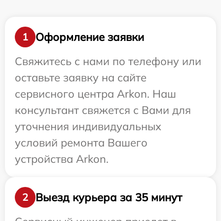
Оформление заявки
1
Свяжитесь с нами по телефону или
оставьте заявку на сайте
сервисного центра Arkon. Наш
консультант свяжется с Вами для
уточнения индивидуальных
условий ремонта Вашего
устройства Arkon.
Выезд курьера за 35 минут
2