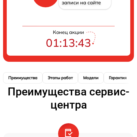
записи на сайте
Конец акции
01:13:42
Преимущества
Этапы работ
Модели
Гарантия
Преимущества сервис-
центра