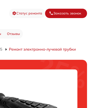
Статус ремонта
Заказать звонок
ы
Отзывы
25
Ремонт электронно-лучевой трубки