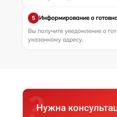
Информирование о готовно
5
Вы получите уведомление о гот
указанному адресу.
Нужна консульта