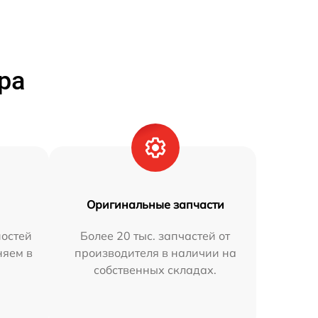
ра
Оригинальные запчасти
остей
Более 20 тыс. запчастей от
няем в
производителя в наличии на
собственных складах.