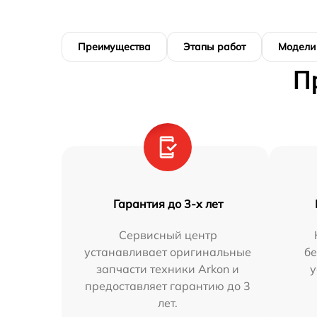
Преимущества
Этапы работ
Модели
П
Гарантия до 3-х лет
Сервисный центр
устанавливает оригинальные
бе
запчасти техники Arkon и
у
предоставляет гарантию до 3
лет.