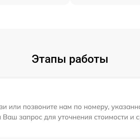
Этапы работы
и или позвоните нам по номеру, указанн
а Ваш запрос для уточнения стоимости и 