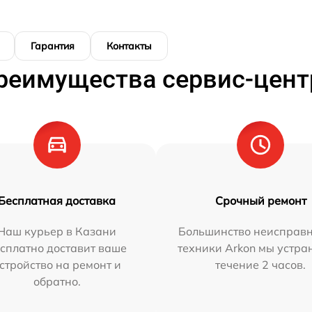
Гарантия
Контакты
реимущества сервис-цент
Бесплатная доставка
Срочный ремонт
Наш курьер в Казани
Большинство неисправн
сплатно доставит ваше
техники Arkon мы устра
стройство на ремонт и
течение 2 часов.
обратно.