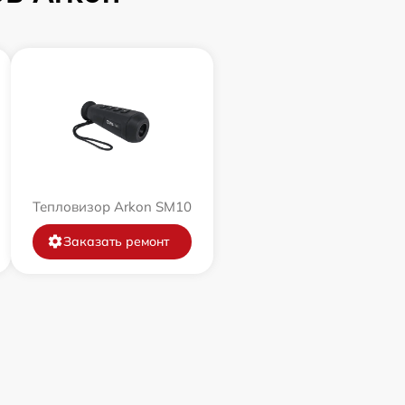
Тепловизор Arkon SM10
Заказать ремонт