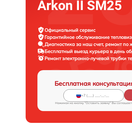
Arkon II SM25
Официальный сервис
Гарантийное обслуживание
тепловиз
Диагностика за наш счет,
ремонт по
Бесплатный выезд курьера
в день о
Ремонт электронно-лучевой трубки 
Бесплатная консультаци
Нажимая на кнопку "Оставить заявку" Вы соглашает