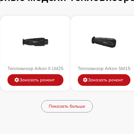
Тепловизор Arkon II LM25
Тепловизор Arkon SM15
Заказать ремонт
Заказать ремонт
Показать больше