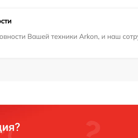
сти
овности Вашей техники Arkon, и наш сотр
ция?