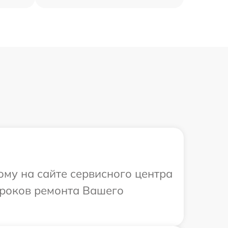
ому на сайте сервисного центра
сроков ремонта Вашего