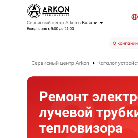
Сервисный центр Arkon
в Казани
Ежедневно с 9:00 до 21:00
О компании
Сервисный центр Arkon
Каталог устройс
Ремонт электр
лучевой трубк
тепловизора