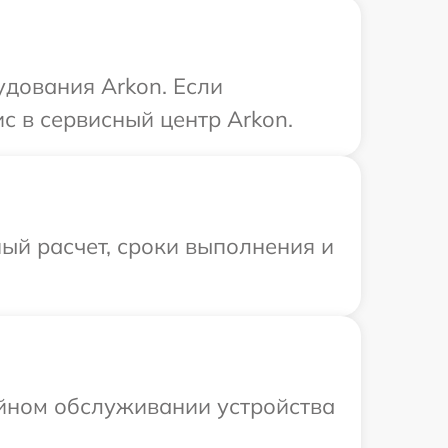
дования Arkon. Если
с в сервисный центр Arkon.
ый расчет, сроки выполнения и
ийном обслуживании устройства