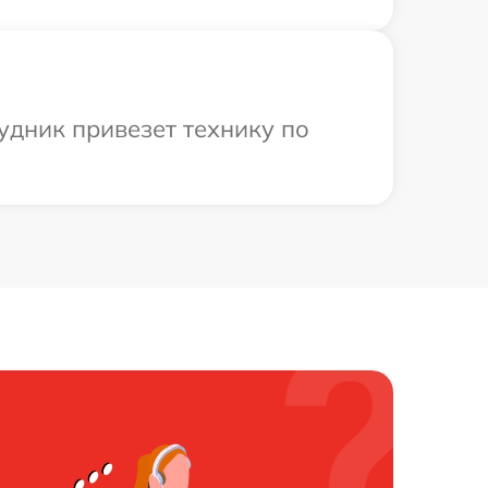
удник привезет технику по