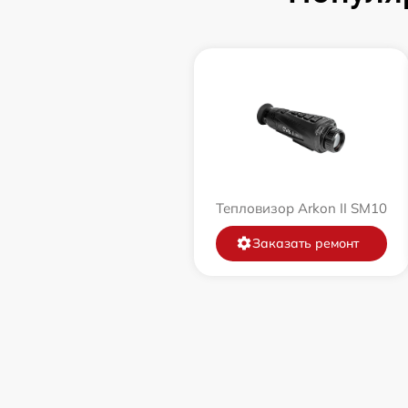
Тепловизор Arkon II SM10
Заказать ремонт