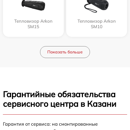
Тепловизор Arkon
Тепловизор Arkon
SM15
SM10
Показать больше
Гарантийные обязательства
сервисного центра в Казани
Гарантия от сервиса: на смонтированные