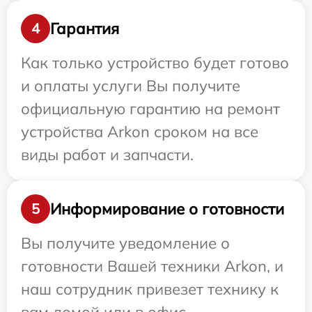
Гарантия
4
Как только устройство будет готово
и оплаты услуги Вы получите
официальную гарантию на ремонт
устройства Arkon сроком на все
виды работ и запчасти.
Информирование о готовности
5
Вы получите уведомление о
готовности Вашей техники Arkon, и
наш сотрудник привезет технику к