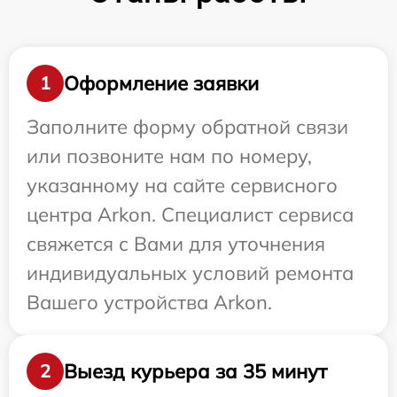
Оформление заявки
1
Заполните форму обратной связи
или позвоните нам по номеру,
указанному на сайте сервисного
центра Arkon. Специалист сервиса
свяжется с Вами для уточнения
индивидуальных условий ремонта
Вашего устройства Arkon.
Выезд курьера за 35 минут
2