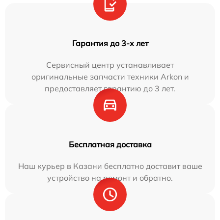
Гарантия до 3-х лет
Сервисный центр устанавливает
оригинальные запчасти техники Arkon и
предоставляет гарантию до 3 лет.
Бесплатная доставка
Наш курьер в Казани бесплатно доставит ваше
устройство на ремонт и обратно.