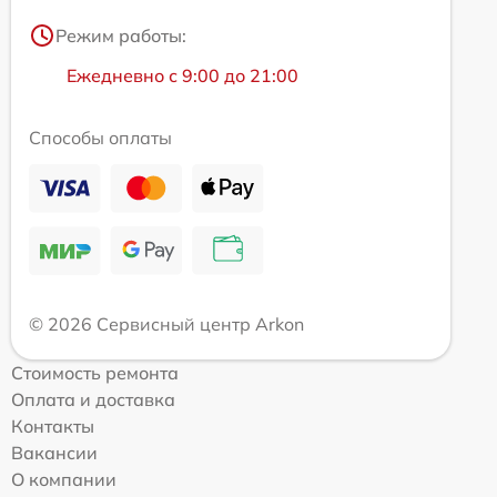
Режим работы:
Ежедневно с 9:00 до 21:00
Способы оплаты
© 2026 Сервисный центр Arkon
Стоимость ремонта
Оплата и доставка
Контакты
Вакансии
О компании