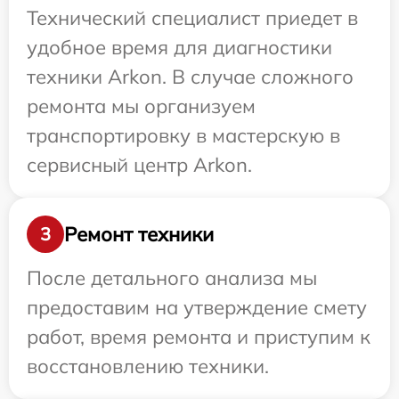
Технический специалист приедет в
удобное время для диагностики
техники Arkon. В случае сложного
ремонта мы организуем
транспортировку в мастерскую в
сервисный центр Arkon.
Ремонт техники
3
После детального анализа мы
предоставим на утверждение смету
работ, время ремонта и приступим к
восстановлению техники.