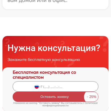
вам домой или в офис.
Нужна консультация?
Закажите бесплатную консультацию
Бесплатная консультация со
специалистом
Оставить заявку
Нажимая на кнопку "Оставить заявку" Вы соглашаетесь c
политикой
конфиденциальности