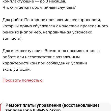
комплектующие — до 3 месяцев.
Что считается гарантийным случаем?
Для работ: Повторное проявление неисправности,
который прямо обусловлен с качеством проведенного
ремонта (например, неправильная установка
запчасти).
Для комплектующих: Внезапная поломка, отказ в
работе или несоответствие заявленным
характеристикам при соблюдении условий
эксплуатации.
Показать полностью
Ремонт платы управления (восстановление)
тепловизора II SM25 Arkon