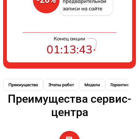
предварительной
записи на сайте
Конец акции
01:13:42
Преимущества
Этапы работ
Модели
Гарантия
Преимущества сервис-
центра