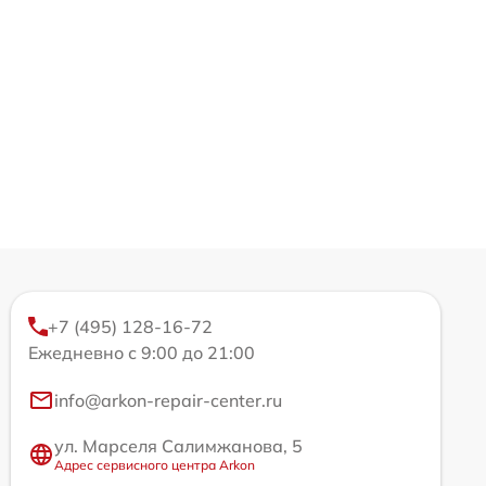
+7 (495) 128-16-72
Ежедневно с 9:00 до 21:00
info@arkon-repair-center.ru
ул. Марселя Салимжанова, 5
Адрес сервисного центра Arkon