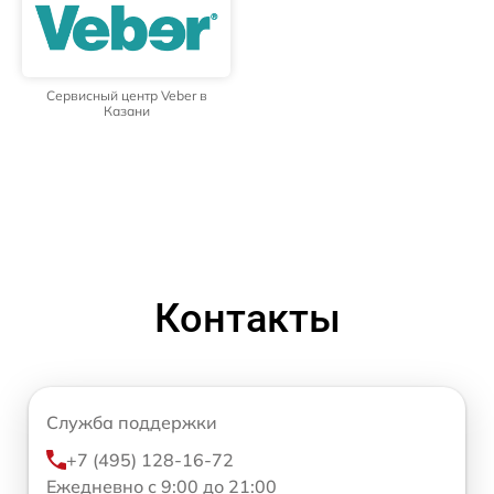
Сервисный центр Veber в
Казани
Контакты
Служба поддержки
+7 (495) 128-16-72
Ежедневно с 9:00 до 21:00