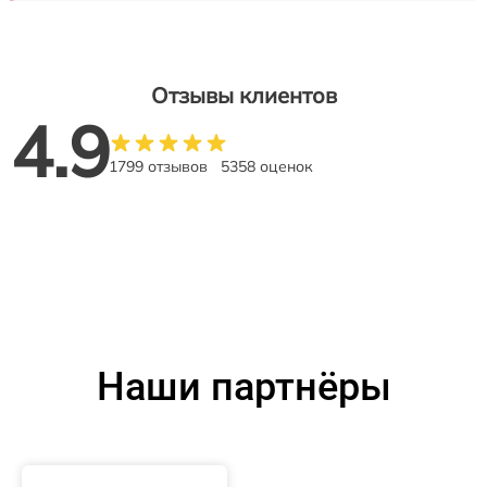
Отзывы клиентов
4.9
1799 отзывов
5358 оценок
Наши партнёры