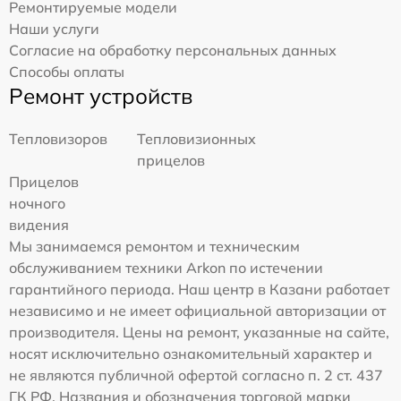
Ремонтируемые модели
Наши услуги
Согласие на обработку персональных данных
Способы оплаты
Ремонт устройств
Тепловизоров
Тепловизионных
прицелов
Прицелов
ночного
видения
Мы занимаемся ремонтом и техническим
обслуживанием техники Arkon по истечении
гарантийного периода. Наш центр в Казани работает
независимо и не имеет официальной авторизации от
производителя. Цены на ремонт, указанные на сайте,
носят исключительно ознакомительный характер и
не являются публичной офертой согласно п. 2 ст. 437
ГК РФ. Названия и обозначения торговой марки