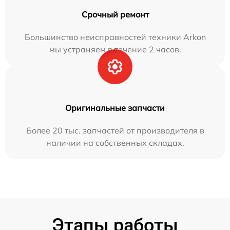
Срочный ремонт
Большинство неисправностей техники Arkon
мы устраняем в течение 2 часов.
Оригинальные запчасти
Более 20 тыс. запчастей от производителя в
наличии на собственных складах.
Этапы работы