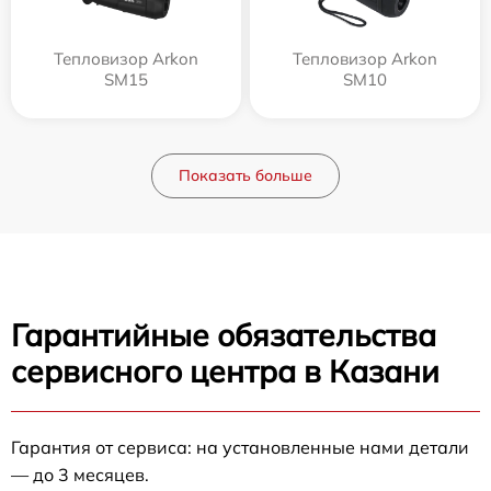
Тепловизор Arkon
Тепловизор Arkon
SM15
SM10
Показать больше
Гарантийные обязательства
сервисного центра в Казани
Гарантия от сервиса: на установленные нами детали
— до 3 месяцев.