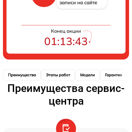
записи на сайте
Конец акции
01:13:42
Преимущества
Этапы работ
Модели
Гарантия
Преимущества сервис-
центра