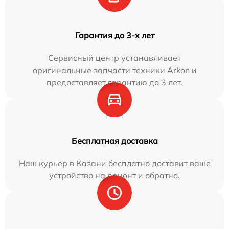
Гарантия до 3-х лет
Сервисный центр устанавливает
оригинальные запчасти техники Arkon и
предоставляет гарантию до 3 лет.
Бесплатная доставка
Наш курьер в Казани бесплатно доставит ваше
устройство на ремонт и обратно.