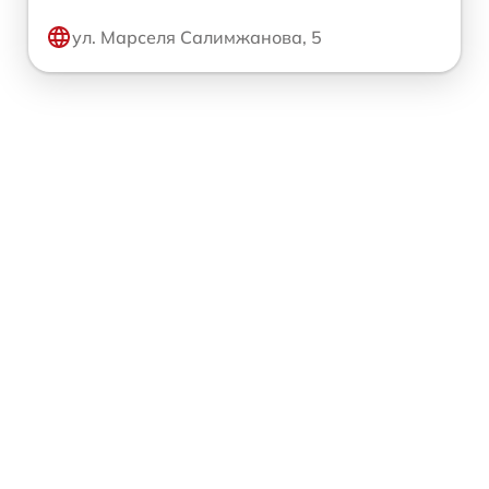
ул. Марселя Салимжанова, 5