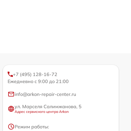
+7 (495) 128-16-72
Ежедневно с 9:00 до 21:00
info@arkon-repair-center.ru
ул. Марселя Салимжанова, 5
Адрес сервисного центра Arkon
Режим работы: