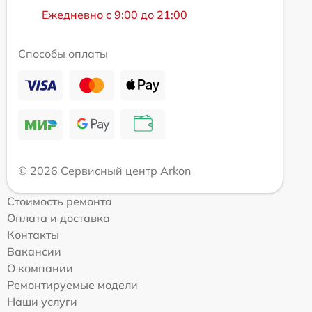
Ежедневно с 9:00 до 21:00
Способы оплаты
© 2026 Сервисный центр Arkon
Стоимость ремонта
Оплата и доставка
Контакты
Вакансии
О компании
Ремонтируемые модели
Наши услуги