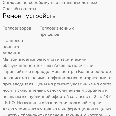
Согласие на обработку персональных данных
Способы оплаты
Ремонт устройств
Тепловизоров
Тепловизионных
прицелов
Прицелов
ночного
видения
Мы занимаемся ремонтом и техническим
обслуживанием техники Arkon по истечении
гарантийного периода. Наш центр в Казани работает
независимо и не имеет официальной авторизации от
производителя. Цены на ремонт, указанные на сайте,
носят исключительно ознакомительный характер и
не являются публичной офертой согласно п. 2 ст. 437
ГК РФ. Названия и обозначения торговой марки
Arkon упоминаются только в информационных целях
— чтобы обозначить перечень техники, с которой мы