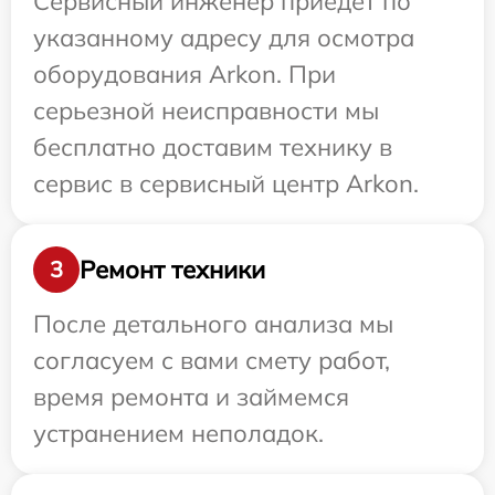
Сервисный инженер приедет по
указанному адресу для осмотра
оборудования Arkon. При
серьезной неисправности мы
бесплатно доставим технику в
сервис в сервисный центр Arkon.
Ремонт техники
3
После детального анализа мы
согласуем с вами смету работ,
время ремонта и займемся
устранением неполадок.