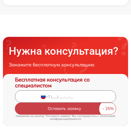
Нужна консультация?
Закажите бесплатную консультацию
Бесплатная консультация со
специалистом
Оставить заявку
Нажимая на кнопку "Оставить заявку" Вы соглашаетесь c
политикой
конфиденциальности