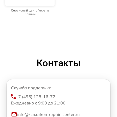
Сервисный центр Veber в
Казани
Контакты
Служба поддержки
+7 (495) 128-16-72
Ежедневно с 9:00 до 21:00
info@kzn.arkon-repair-center.ru