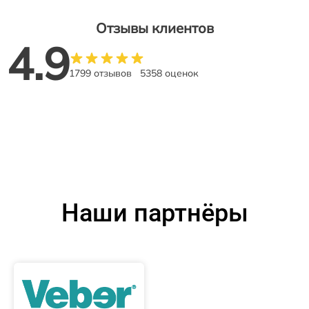
Отзывы клиентов
4.9
1799 отзывов
5358 оценок
Наши партнёры