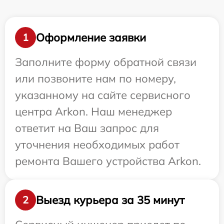
Оформление заявки
1
Заполните форму обратной связи
или позвоните нам по номеру,
указанному на сайте сервисного
центра Arkon. Наш менеджер
ответит на Ваш запрос для
уточнения необходимых работ
ремонта Вашего устройства Arkon.
Выезд курьера за 35 минут
2