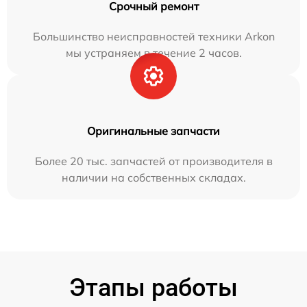
Срочный ремонт
Большинство неисправностей техники Arkon
мы устраняем в течение 2 часов.
Оригинальные запчасти
Более 20 тыс. запчастей от производителя в
наличии на собственных складах.
Этапы работы