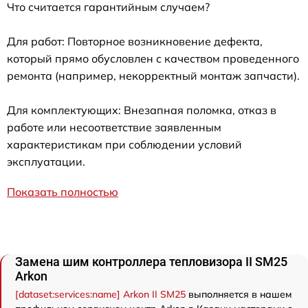
Что считается гарантийным случаем?
Для работ: Повторное возникновение дефекта,
который прямо обусловлен с качеством проведенного
ремонта (например, некорректный монтаж запчасти).
Для комплектующих: Внезапная поломка, отказ в
работе или несоответствие заявленным
характеристикам при соблюдении условий
эксплуатации.
Показать полностью
Замена шим контроллера тепловизора II SM25
Arkon
[dataset:services:name] Arkon II SM25
выполняется в нашем