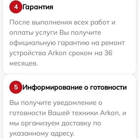
Гарантия
4
После выполнения всех работ и
оплаты услуги Вы получите
официальную гарантию на ремонт
устройства Arkon сроком на 36
месяцев.
Информирование о готовности
5
Вы получите уведомление о
готовности Вашей техники Arkon, и
мы организуем доставку по
указанному адресу.