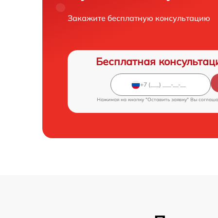
Закажите бесплатную консультацию
Бесплатная консультац
Нажимая на кнопку "Оставить заявку" Вы соглаш