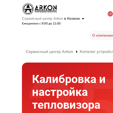
Сервисный центр Arkon
в Казани
Ежедневно с 9:00 до 21:00
О компании
Сервисный центр Arkon
Каталог устройс
Калибровка и
настройка
тепловизора