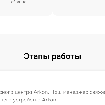
обратно.
Этапы работы
исного центра Arkon. Наш менеджер свяже
шего устройства Arkon.