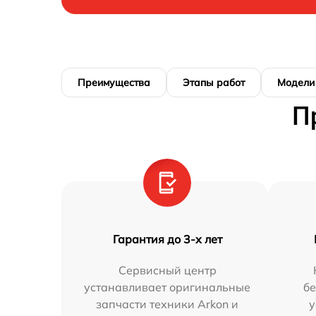
Преимущества
Этапы работ
Модели
П
Гарантия до 3-х лет
Сервисный центр
устанавливает оригинальные
бе
запчасти техники Arkon и
у