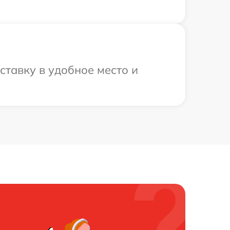
ставку в удобное место и