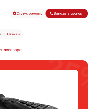
Статус ремонта
Заказать звонок
ы
Отзывы
тепловизора