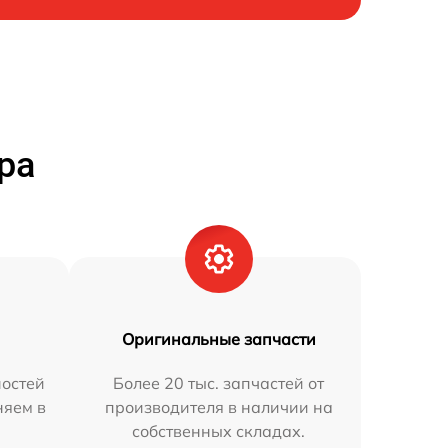
ра
Оригинальные запчасти
остей
Более 20 тыс. запчастей от
няем в
производителя в наличии на
собственных складах.