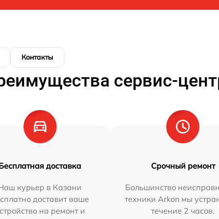
Контакты
реимущества сервис-цент
Бесплатная доставка
Срочный ремонт
Наш курьер в Казани
Большинство неисправн
сплатно доставит ваше
техники Arkon мы устра
стройство на ремонт и
течение 2 часов.