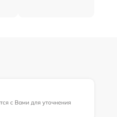
тся с Вами для уточнения