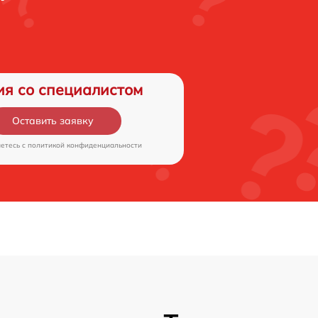
ия со специалистом
Оставить заявку
аетесь c
политикой конфиденциальности