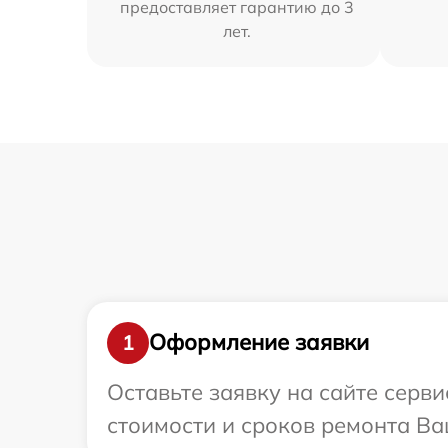
предоставляет гарантию до 3
лет.
Оформление заявки
1
Оставьте заявку на сайте серв
стоимости и сроков ремонта Ва