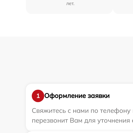
лет.
Оформление заявки
1
Свяжитесь с нами по телефону 
перезвонит Вам для уточнения 