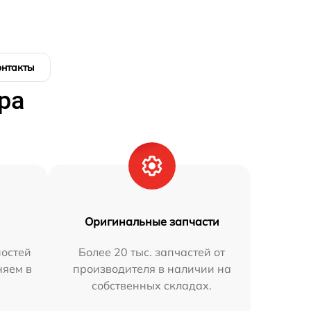
онтакты
ра
Оригинальные запчасти
остей
Более 20 тыс. запчастей от
няем в
производителя в наличии на
собственных складах.