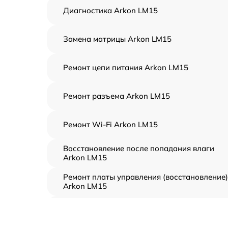
Диагностика Arkon LM15
Замена матрицы Arkon LM15
Ремонт цепи питания Arkon LM15
Ремонт разъема Arkon LM15
Ремонт Wi-Fi Arkon LM15
Восстановление после попадания влаги
Arkon LM15
Ремонт платы управления (восстановление)
Arkon LM15
Прошивка (Обновление ПО) Arkon LM15