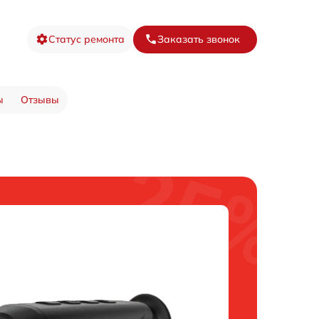
Статус ремонта
Заказать звонок
ы
Отзывы