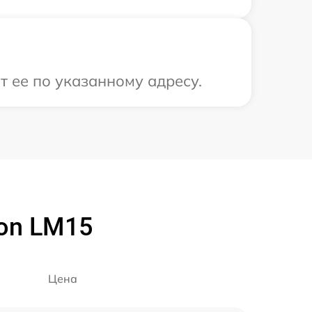
 ее по указанному адресу.
on LM15
Цена