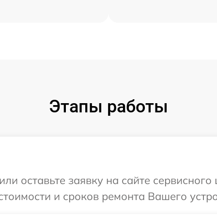
Этапы работы
или оставьте заявку на сайте сервисного
стоимости и сроков ремонта Вашего устро