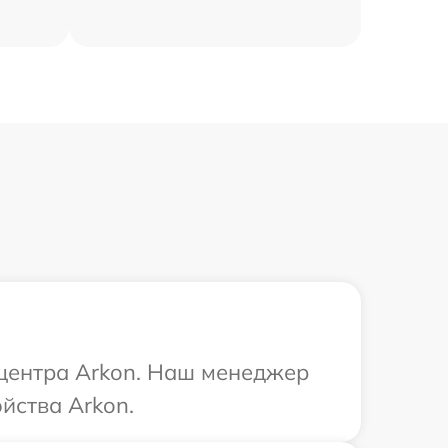
 центра Arkon. Наш менеджер
йства Arkon.