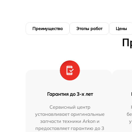
Преимущества
Этапы работ
Цены
П
Гарантия до 3-х лет
Сервисный центр
устанавливает оригинальные
бе
запчасти техники Arkon и
у
предоставляет гарантию до 3