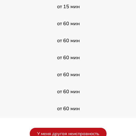
от 15 мин
от 60 мин
от 60 мин
от 60 мин
от 60 мин
от 60 мин
от 60 мин
от 60 мин
У меня другая неисправность