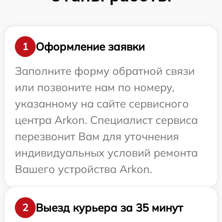
Оформление заявки
1
Заполните форму обратной связи
или позвоните нам по номеру,
указанному на сайте сервисного
центра Arkon. Специалист сервиса
перезвонит Вам для уточнения
индивидуальных условий ремонта
Вашего устройства Arkon.
Выезд курьера за 35 минут
2