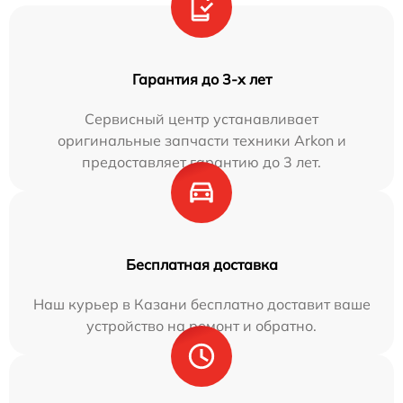
Гарантия до 3-х лет
Сервисный центр устанавливает
оригинальные запчасти техники Arkon и
предоставляет гарантию до 3 лет.
Бесплатная доставка
Наш курьер в Казани бесплатно доставит ваше
устройство на ремонт и обратно.