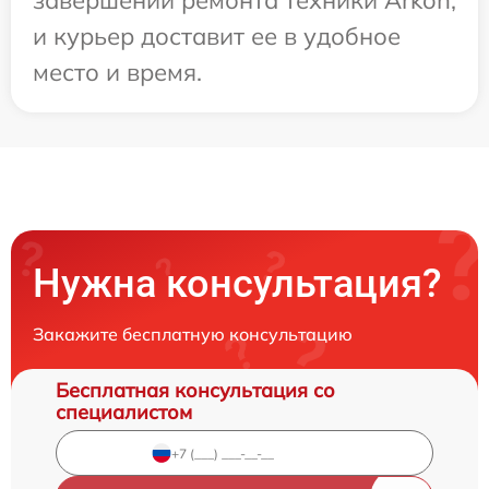
завершении ремонта техники Arkon,
и курьер доставит ее в удобное
место и время.
Нужна консультация?
Закажите бесплатную консультацию
Бесплатная консультация со
специалистом