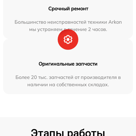
Срочный ремонт
Большинство неисправностей техники Arkon
мы устраняем в течение 2 часов.
Оригинальные запчасти
Более 20 тыс. запчастей от производителя в
наличии на собственных складах.
Этапы работы