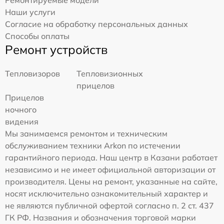
Ремонтируемые модели
Наши услуги
Согласие на обработку персональных данных
Способы оплаты
Ремонт устройств
Тепловизоров
Тепловизионных
прицелов
Прицелов
ночного
видения
Мы занимаемся ремонтом и техническим
обслуживанием техники Arkon по истечении
гарантийного периода. Наш центр в Казани работает
независимо и не имеет официальной авторизации от
производителя. Цены на ремонт, указанные на сайте,
носят исключительно ознакомительный характер и
не являются публичной офертой согласно п. 2 ст. 437
ГК РФ. Названия и обозначения торговой марки