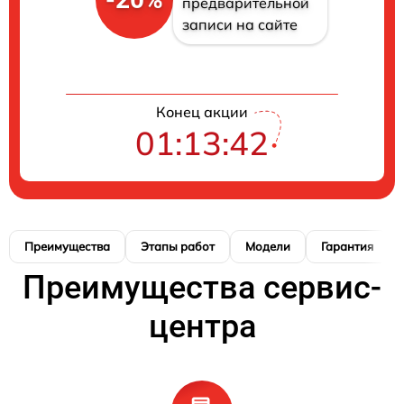
предварительной
записи на сайте
Конец акции
01:13:41
Преимущества
Этапы работ
Модели
Гарантия
Преимущества сервис-
центра