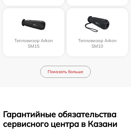
Тепловизор Arkon
Тепловизор Arkon
SM15
SM10
Показать больше
Гарантийные обязательства
сервисного центра в Казани