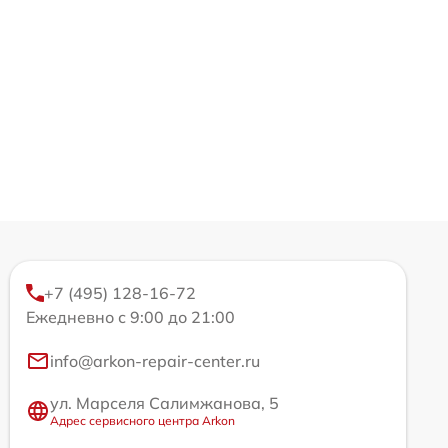
+7 (495) 128-16-72
Ежедневно с 9:00 до 21:00
info@arkon-repair-center.ru
ул. Марселя Салимжанова, 5
Адрес сервисного центра Arkon