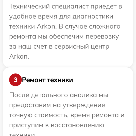
Технический специалист приедет в
удобное время для диагностики
техники Arkon. В случае сложного
ремонта мы обеспечим перевозку
за наш счет в сервисный центр
Arkon.
Ремонт техники
3
После детального анализа мы
предоставим на утверждение
точную стоимость, время ремонта и
приступим к восстановлению
техники.