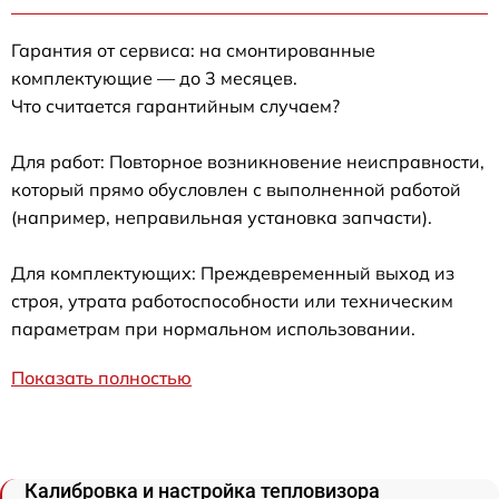
Гарантия от сервиса: на смонтированные
комплектующие — до 3 месяцев.
Что считается гарантийным случаем?
Для работ: Повторное возникновение неисправности,
который прямо обусловлен с выполненной работой
(например, неправильная установка запчасти).
Для комплектующих: Преждевременный выход из
строя, утрата работоспособности или техническим
параметрам при нормальном использовании.
Показать полностью
Калибровка и настройка тепловизора