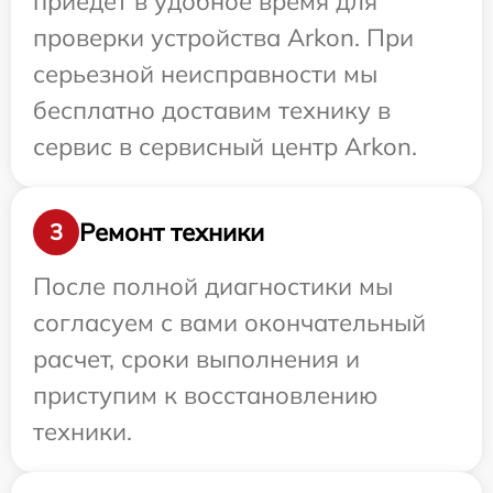
приедет в удобное время для
проверки устройства Arkon. При
серьезной неисправности мы
бесплатно доставим технику в
сервис в сервисный центр Arkon.
Ремонт техники
3
После полной диагностики мы
согласуем с вами окончательный
расчет, сроки выполнения и
приступим к восстановлению
техники.