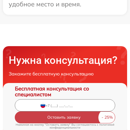
удобное место и время.
Нужна консультация?
Закажите бесплатную консультацию
Бесплатная консультация со
специалистом
Оставить заявку
Нажимая на кнопку "Оставить заявку" Вы соглашаетесь c
политикой
конфиденциальности