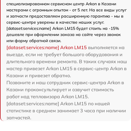
специализированном сервисном центр Arkon в Казани
мастерами с огромным опытом - от 5 лет. На все виды услуг
и запчасти предоставляем расширенную гарантию - мы в
сервис-центре уверены в качестве наших услуг.
[dataset:services:name] Arkon LM15 будет стоить на -15%
дешевле при оформлении заказа на сайте через звонок
или форму обратной связи.
[dataset:services:name] Arkon LM15
выполняется на
выезде, если не требует большого оборудования и
длительного времени ремонта. В таких случаях наш
мастер привезет Arkon LM15 в сервис-центр Arkon в
Казани и привезет обратно.
Позвоните и наш сотрудник сервис-центра Arkon в
Казани проконсультирует и озвучит стоимость
работ над тепловизора Arkon LM15.
[dataset:services:name] Arkon LM15 по нашей
статистике в среднем занимает 3 часа при наличии
запчастей.