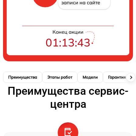
записи на сайте
Конец акции
01:13:42
Преимущества
Этапы работ
Модели
Гарантия
Преимущества сервис-
центра