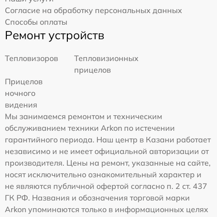
Согласие на обработку персональных данных
Способы оплаты
Ремонт устройств
Тепловизоров
Тепловизионных
прицелов
Прицелов
ночного
видения
Мы занимаемся ремонтом и техническим
обслуживанием техники Arkon по истечении
гарантийного периода. Наш центр в Казани работает
независимо и не имеет официальной авторизации от
производителя. Цены на ремонт, указанные на сайте,
носят исключительно ознакомительный характер и
не являются публичной офертой согласно п. 2 ст. 437
ГК РФ. Названия и обозначения торговой марки
Arkon упоминаются только в информационных целях