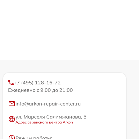
+7 (495) 128-16-72
Ежедневно с 9:00 до 21:00
info@arkon-repair-center.ru
ул. Марселя Салимжанова, 5
Адрес сервисного центра Arkon
Режим работы: