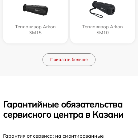
Тепловизор Arkon
Тепловизор Arkon
SM15
SM10
Показать больше
Гарантийные обязательства
сервисного центра в Казани
Гарантия от сервиса: на смонтированные