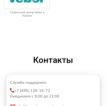
Сервисный центр Veber в
Казани
Контакты
Служба поддержки
+7 (495) 128-16-72
Ежедневно с 9:00 до 21:00