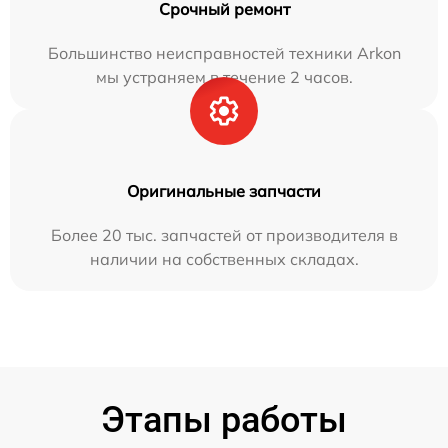
Срочный ремонт
Большинство неисправностей техники Arkon
мы устраняем в течение 2 часов.
Оригинальные запчасти
Более 20 тыс. запчастей от производителя в
наличии на собственных складах.
Этапы работы