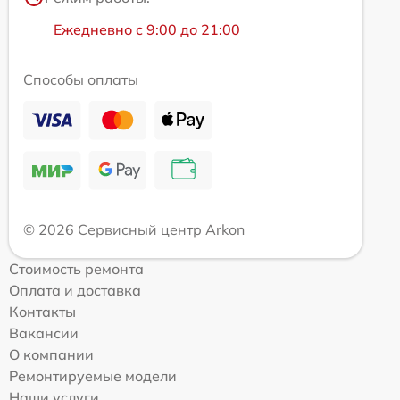
Ежедневно с 9:00 до 21:00
Способы оплаты
© 2026 Сервисный центр Arkon
Стоимость ремонта
Оплата и доставка
Контакты
Вакансии
О компании
Ремонтируемые модели
Наши услуги