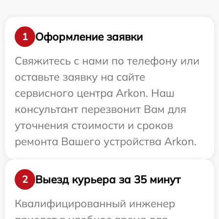
Оформление заявки
1
Свяжитесь с нами по телефону или
оставьте заявку на сайте
сервисного центра Arkon. Наш
консультант перезвонит Вам для
уточнения стоимости и сроков
ремонта Вашего устройства Arkon.
Выезд курьера за 35 минут
2
Квалифицированный инженер