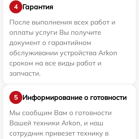
Гарантия
4
После выполнения всех работ и
оплаты услуги Вы получите
документ о гарантийном
обслуживании устройства Arkon
сроком на все виды работ и
запчасти.
Информирование о готовности
5
Мы сообщим Вам о готовности
Вашей техники Arkon, и наш
сотрудник привезет технику в