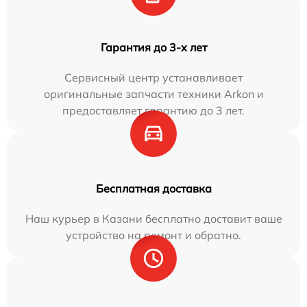
Гарантия до 3-х лет
Сервисный центр устанавливает
оригинальные запчасти техники Arkon и
предоставляет гарантию до 3 лет.
Бесплатная доставка
Наш курьер в Казани бесплатно доставит ваше
устройство на ремонт и обратно.