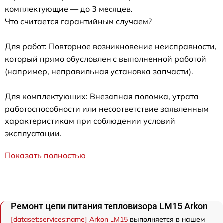
комплектующие — до 3 месяцев.
Что считается гарантийным случаем?
Для работ: Повторное возникновение неисправности,
который прямо обусловлен с выполненной работой
(например, неправильная установка запчасти).
Для комплектующих: Внезапная поломка, утрата
работоспособности или несоответствие заявленным
характеристикам при соблюдении условий
эксплуатации.
Показать полностью
Ремонт цепи питания тепловизора LM15 Arkon
[dataset:services:name] Arkon LM15
выполняется в нашем