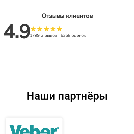
Отзывы клиентов
4.9
1799 отзывов
5358 оценок
Наши партнёры