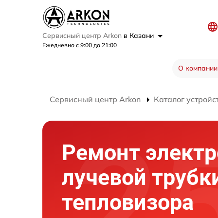
Сервисный центр Arkon
в Казани
Ежедневно с 9:00 до 21:00
О компании
Сервисный центр Arkon
Каталог устройс
Ремонт электр
лучевой трубк
тепловизора