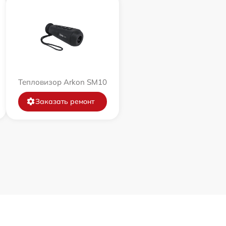
Тепловизор Arkon SM10
Заказать ремонт