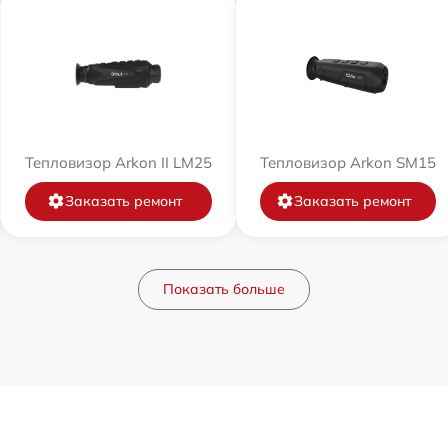
Тепловизор Arkon II LM25
Тепловизор Arkon SM15
Заказать ремонт
Заказать ремонт
Показать больше