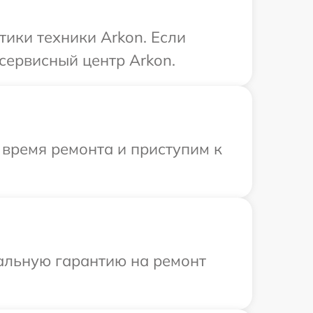
ики техники Arkon. Если
сервисный центр Arkon.
 время ремонта и приступим к
иальную гарантию на ремонт