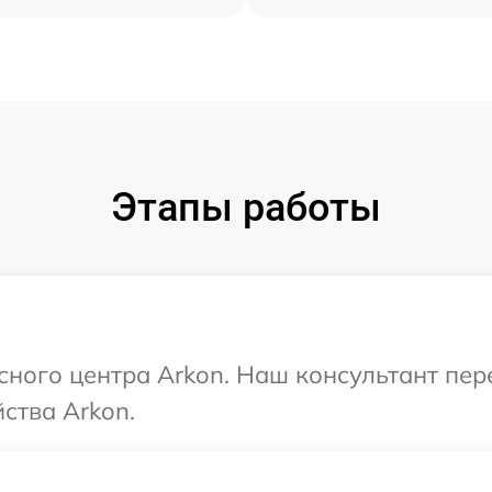
Этапы работы
исного центра Arkon. Наш консультант пе
ства Arkon.