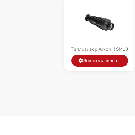
Тепловизор Arkon II SM10
Заказать ремонт