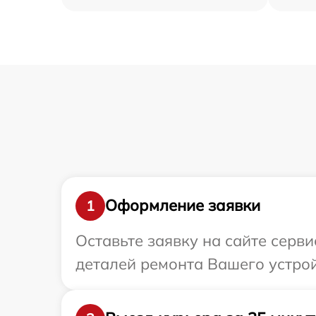
Оформление заявки
1
Оставьте заявку на сайте серв
деталей ремонта Вашего устрой