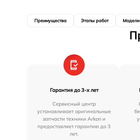
Преимущества
Этапы работ
Модели
П
Гарантия до 3-х лет
Сервисный центр
устанавливает оригинальные
бе
запчасти техники Arkon и
у
предоставляет гарантию до 3
лет.