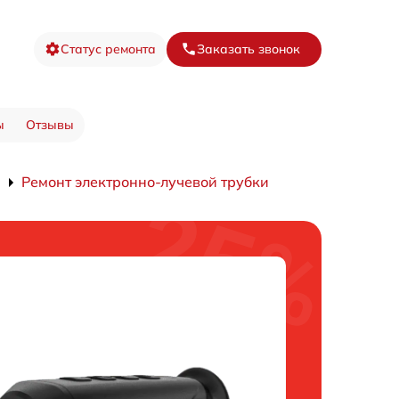
Статус ремонта
Заказать звонок
ы
Отзывы
Ремонт электронно-лучевой трубки