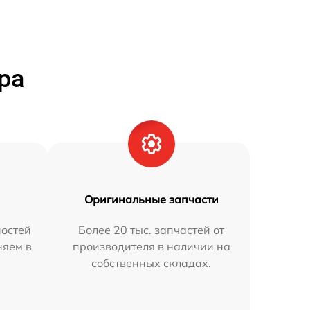
ра
Оригинальные запчасти
остей
Более 20 тыс. запчастей от
няем в
производителя в наличии на
собственных складах.