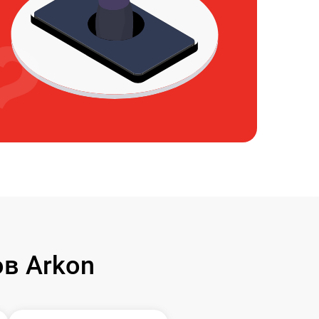
в Arkon