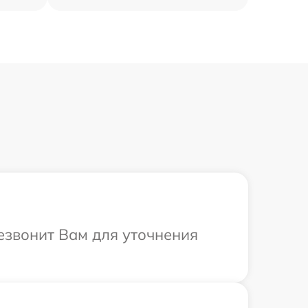
резвонит Вам для уточнения