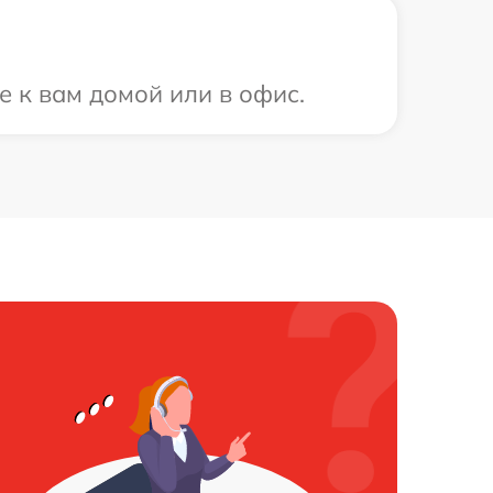
е к вам домой или в офис.