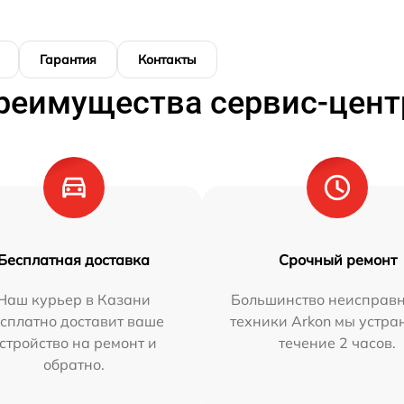
Гарантия
Контакты
реимущества сервис-цент
Бесплатная доставка
Срочный ремонт
Наш курьер в Казани
Большинство неисправн
сплатно доставит ваше
техники Arkon мы устра
стройство на ремонт и
течение 2 часов.
обратно.