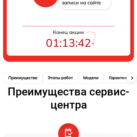
записи на сайте
Конец акции
01:13:41
Преимущества
Этапы работ
Модели
Гарантия
Преимущества сервис-
центра