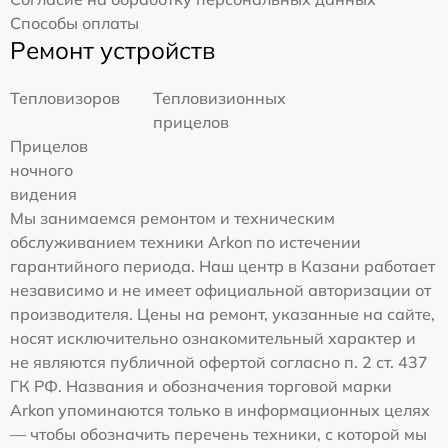
Способы оплаты
Ремонт устройств
Тепловизоров
Тепловизионных
прицелов
Прицелов
ночного
видения
Мы занимаемся ремонтом и техническим
обслуживанием техники Arkon по истечении
гарантийного периода. Наш центр в Казани работает
независимо и не имеет официальной авторизации от
производителя. Цены на ремонт, указанные на сайте,
носят исключительно ознакомительный характер и
не являются публичной офертой согласно п. 2 ст. 437
ГК РФ. Названия и обозначения торговой марки
Arkon упоминаются только в информационных целях
— чтобы обозначить перечень техники, с которой мы