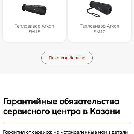
Тепловизор Arkon
Тепловизор Arkon
SM15
SM10
Показать больше
Гарантийные обязательства
сервисного центра в Казани
Гарантия от сервиса: на установленные нами детали