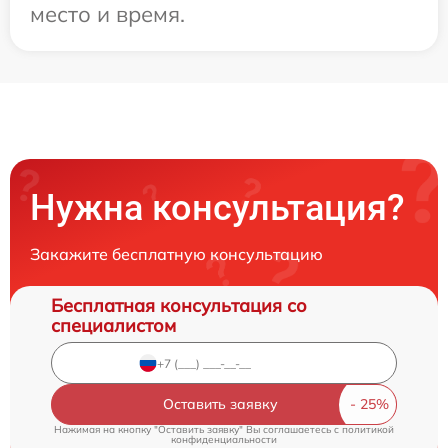
место и время.
Нужна консультация?
Закажите бесплатную консультацию
Бесплатная консультация со
специалистом
Оставить заявку
Нажимая на кнопку "Оставить заявку" Вы соглашаетесь c
политикой
конфиденциальности