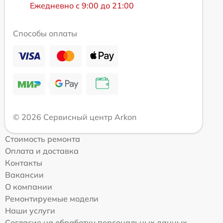
Ежедневно с 9:00 до 21:00
Способы оплаты
© 2026 Сервисный центр Arkon
Стоимость ремонта
Оплата и доставка
Контакты
Вакансии
О компании
Ремонтируемые модели
Наши услуги
Согласие на обработку персональных данных