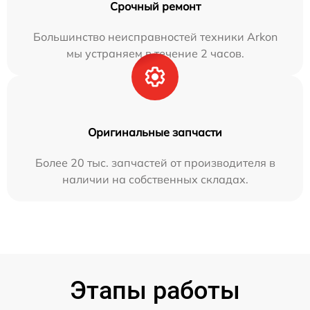
Срочный ремонт
Большинство неисправностей техники Arkon
мы устраняем в течение 2 часов.
Оригинальные запчасти
Более 20 тыс. запчастей от производителя в
наличии на собственных складах.
Этапы работы