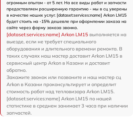
огромным опытом - от 5 лет. На все виды работ и запчасти
предоставляем расширенную гарантию - мы в сц уверены
в качестве наших услуг. [dataset:services:name] Arkon LM15
будет стоить на -15% дешевле при оформлении заказа на
сайте через форму заказа звонка.
[dataset:services:name] Arkon LM15
выполняется на
выезде, если не требует специального
оборудования и длительного времени ремонта. В
таких случаях наш мастер доставит Arkon LM15 в
сервисный центр Arkon в Казани и доставит
обратно.
Закажите звонок или позвоните и наш мастер сц
Arkon в Казани проконсультирует и определит
стоимость работ над тепловизора Arkon LM15.
[dataset:services:name] Arkon LM15 по нашей
статистике в среднем занимает 3 часа при наличии
запчастей.