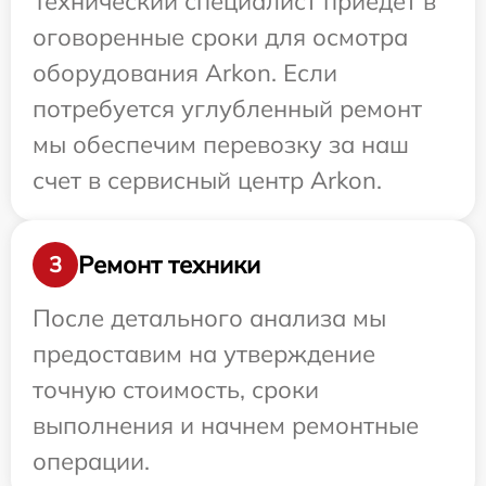
Технический специалист приедет в
оговоренные сроки для осмотра
оборудования Arkon. Если
потребуется углубленный ремонт
мы обеспечим перевозку за наш
счет в сервисный центр Arkon.
Ремонт техники
3
После детального анализа мы
предоставим на утверждение
точную стоимость, сроки
выполнения и начнем ремонтные
операции.