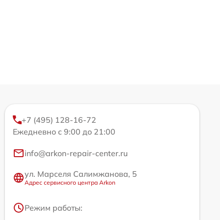
+7 (495) 128-16-72
Ежедневно с 9:00 до 21:00
info@arkon-repair-center.ru
ул. Марселя Салимжанова, 5
Адрес сервисного центра Arkon
Режим работы: