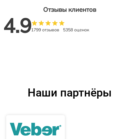
Отзывы клиентов
4.9
1799 отзывов
5358 оценок
Наши партнёры