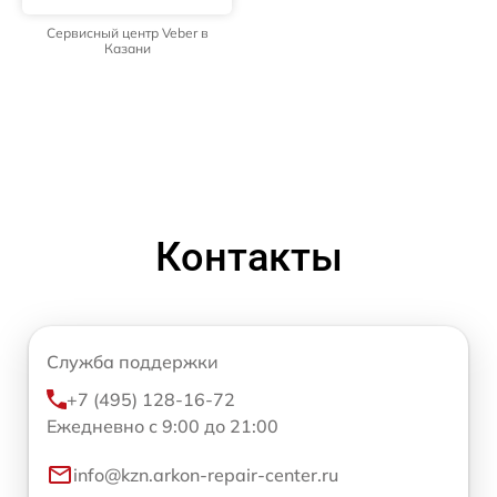
Сервисный центр Veber в
Казани
Контакты
Служба поддержки
+7 (495) 128-16-72
Ежедневно с 9:00 до 21:00
info@kzn.arkon-repair-center.ru