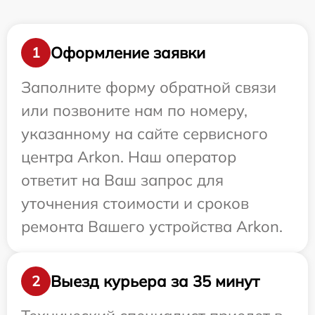
Оформление заявки
1
Заполните форму обратной связи
или позвоните нам по номеру,
указанному на сайте сервисного
центра Arkon. Наш оператор
ответит на Ваш запрос для
уточнения стоимости и сроков
ремонта Вашего устройства Arkon.
Выезд курьера за 35 минут
2