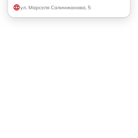
ул. Марселя Салимжанова, 5