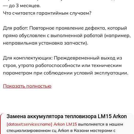
— до 3 месяцев.
Что считается гарантийным случаем?
Для работ: Повторное проявление дефекта, который
прямо обусловлен с выполненной работой (например,
неправильная установка запчасти).
Для комплектующих: Преждевременный выход из
строя, утрата работоспособности или техническим
параметрам при соблюдении условий эксплуатации.
Показать полностью
Замена аккумулятора тепловизора LM15 Arkon
[dataset:services:name] Arkon LM15
выполняется в нашем
специализированном сц Arkon в Казани мастерами с