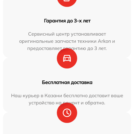
Гарантия до 3-х лет
Сервисный центр устанавливает
оригинальные запчасти техники Arkon и
предоставляет гарантию до 3 лет.
Бесплатная доставка
Наш курьер в Казани бесплатно доставит ваше
устройство на ремонт и обратно.