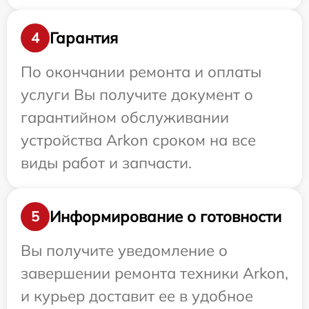
Гарантия
4
По окончании ремонта и оплаты
услуги Вы получите документ о
гарантийном обслуживании
устройства Arkon сроком на все
виды работ и запчасти.
Информирование о готовности
5
Вы получите уведомление о
завершении ремонта техники Arkon,
и курьер доставит ее в удобное