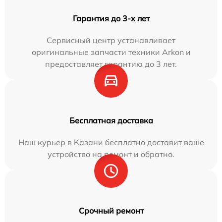
Гарантия до 3-х лет
Сервисный центр устанавливает
оригинальные запчасти техники Arkon и
предоставляет гарантию до 3 лет.
Бесплатная доставка
Наш курьер в Казани бесплатно доставит ваше
устройство на ремонт и обратно.
Срочный ремонт