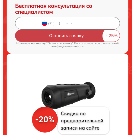
Бесплатная консультация со
специалистом
Оставить заявку
Нажимая на кнопку "Оставить заявку" Вы соглашаетесь c
политикой
конфиденциальности
Скидка по
-20%
предварительной
записи на сайте