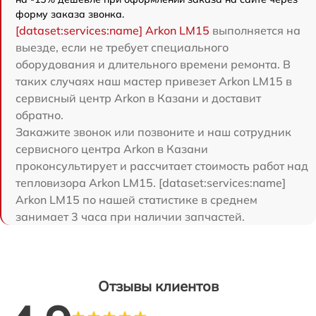
форму заказа звонка.
[dataset:services:name] Arkon LM15
выполняется на
выезде, если не требует специального
оборудования и длительного времени ремонта. В
таких случаях наш мастер привезет Arkon LM15 в
сервисный центр Arkon в Казани и доставит
обратно.
Закажите звонок или позвоните и наш сотрудник
сервисного центра Arkon в Казани
проконсультирует и рассчитает стоимость работ над
тепловизора Arkon LM15. [dataset:services:name]
Arkon LM15 по нашей статистике в среднем
занимает 3 часа при наличии запчастей.
Отзывы клиентов