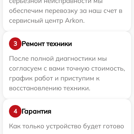
серьезной неисправности мы
обеспечим перевозку за наш счет в
сервисный центр Arkon.
Ремонт техники
3
После полной диагностики мы
согласуем с вами точную стоимость,
график работ и приступим к
восстановлению техники.
Гарантия
4
Как только устройство будет готово