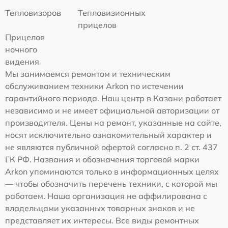
Тепловизоров
Тепловизионных
прицелов
Прицелов
ночного
видения
Мы занимаемся ремонтом и техническим
обслуживанием техники Arkon по истечении
гарантийного периода. Наш центр в Казани работает
независимо и не имеет официальной авторизации от
производителя. Цены на ремонт, указанные на сайте,
носят исключительно ознакомительный характер и
не являются публичной офертой согласно п. 2 ст. 437
ГК РФ. Названия и обозначения торговой марки
Arkon упоминаются только в информационных целях
— чтобы обозначить перечень техники, с которой мы
работаем. Наша организация не аффилирована с
владельцами указанных товарных знаков и не
представляет их интересы. Все виды ремонтных