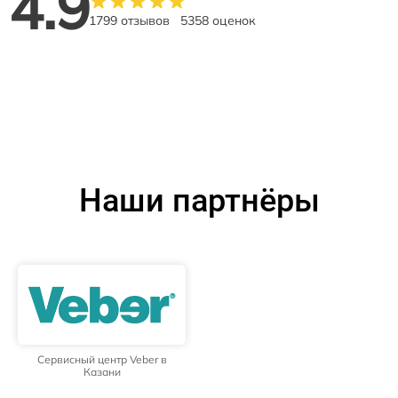
4.9
1799 отзывов
5358 оценок
Наши партнёры
Сервисный центр Veber в
Казани