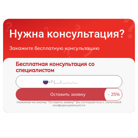
Нужна консультация?
Закажите бесплатную консультацию
Бесплатная консультация со
специалистом
Оставить заявку
Нажимая на кнопку "Оставить заявку" Вы соглашаетесь c
политикой
конфиденциальности