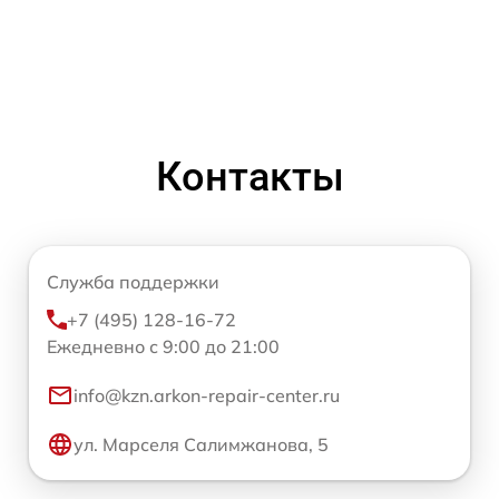
Контакты
Служба поддержки
+7 (495) 128-16-72
Ежедневно с 9:00 до 21:00
info@kzn.arkon-repair-center.ru
ул. Марселя Салимжанова, 5