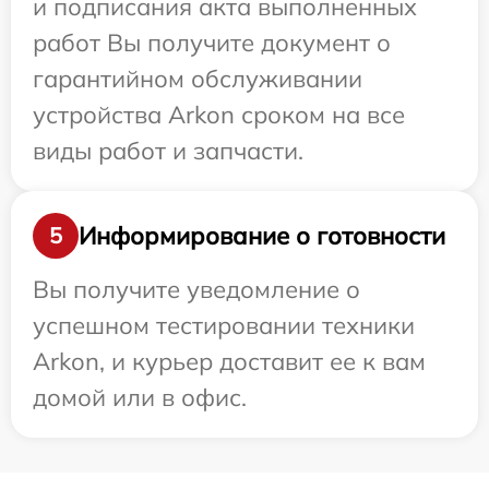
и подписания акта выполненных
работ Вы получите документ о
гарантийном обслуживании
устройства Arkon сроком на все
виды работ и запчасти.
Информирование о готовности
5
Вы получите уведомление о
успешном тестировании техники
Arkon, и курьер доставит ее к вам
домой или в офис.