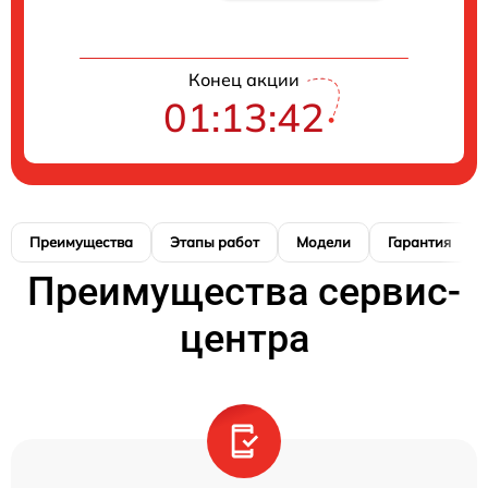
Конец акции
01:13:41
Преимущества
Этапы работ
Модели
Гарантия
Преимущества сервис-
центра