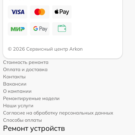
© 2026 Сервисный центр Arkon
Стоимость ремонта
Оплата и доставка
Контакты
Вакансии
О компании
Ремонтируемые модели
Наши услуги
Согласие на обработку персональных данных
Способы оплаты
Ремонт устройств