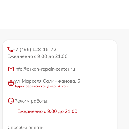
+7 (495) 128-16-72
Ежедневно с 9:00 до 21:00
info@arkon-repair-center.ru
ул. Марселя Салимжанова, 5
Адрес сервисного центра Arkon
Режим работы:
Ежедневно с 9:00 до 21:00
Способы оплаты