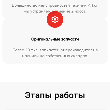
Большинство неисправностей техники Arkon
мы устраняем в течение 2 часов.
Оригинальные запчасти
Более 20 тыс. запчастей от производителя в
наличии на собственных складах.
Этапы работы