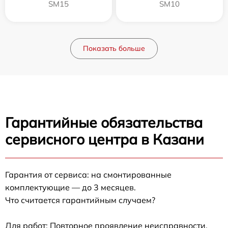
SM15
SM10
Показать больше
Гарантийные обязательства
сервисного центра в Казани
Гарантия от сервиса: на смонтированные
комплектующие — до 3 месяцев.
Что считается гарантийным случаем?
Для работ: Повторное проявление неисправности,