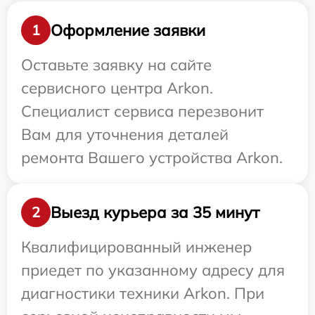
Оформление заявки
1
Оставьте заявку на сайте
сервисного центра Arkon.
Специалист сервиса перезвонит
Вам для уточнения деталей
ремонта Вашего устройства Arkon.
Выезд курьера за 35 минут
2
Квалифицированный инженер
приедет по указанному адресу для
диагностики техники Arkon. При