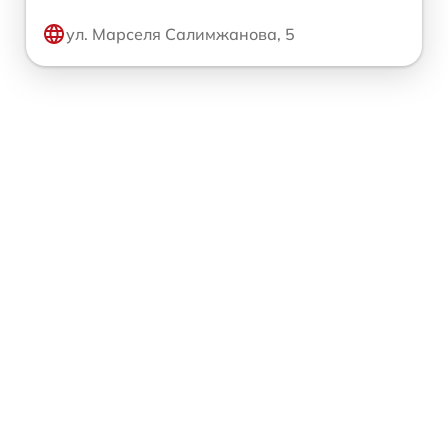
ул. Марселя Салимжанова, 5