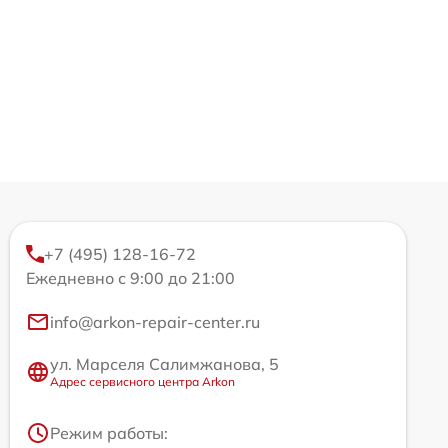
+7 (495) 128-16-72
Ежедневно с 9:00 до 21:00
info@arkon-repair-center.ru
ул. Марселя Салимжанова, 5
Адрес сервисного центра Arkon
Режим работы: