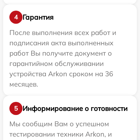
Гарантия
4
После выполнения всех работ и
подписания акта выполненных
работ Вы получите документ о
гарантийном обслуживании
устройства Arkon сроком на 36
месяцев.
Информирование о готовности
5
Мы сообщим Вам о успешном
тестировании техники Arkon, и