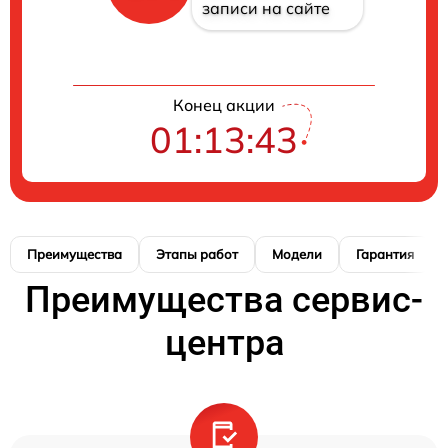
записи на сайте
Конец акции
01:13:42
Преимущества
Этапы работ
Модели
Гарантия
Преимущества сервис-
центра