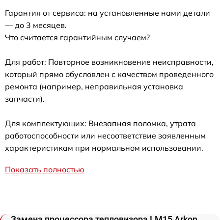
Гарантия от сервиса: на установленные нами детали
— до 3 месяцев.
Что считается гарантийным случаем?
Для работ: Повторное возникновение неисправности,
который прямо обусловлен с качеством проведенного
ремонта (например, неправильная установка
запчасти).
Для комплектующих: Внезапная поломка, утрата
работоспособности или несоответствие заявленным
характеристикам при нормальном использовании.
Показать полностью
Замена процессора тепловизора LM15 Arkon