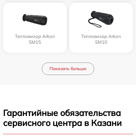
Тепловизор Arkon
Тепловизор Arkon
SM15
SM10
Показать больше
Гарантийные обязательства
сервисного центра в Казани