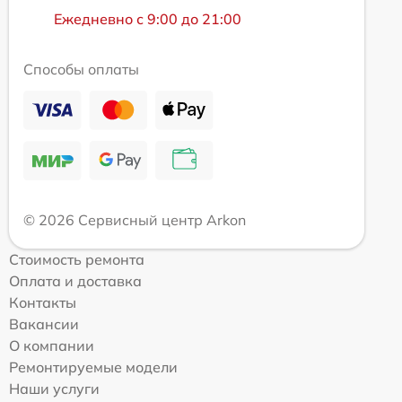
Ежедневно с 9:00 до 21:00
Способы оплаты
© 2026 Сервисный центр Arkon
Стоимость ремонта
Оплата и доставка
Контакты
Вакансии
О компании
Ремонтируемые модели
Наши услуги