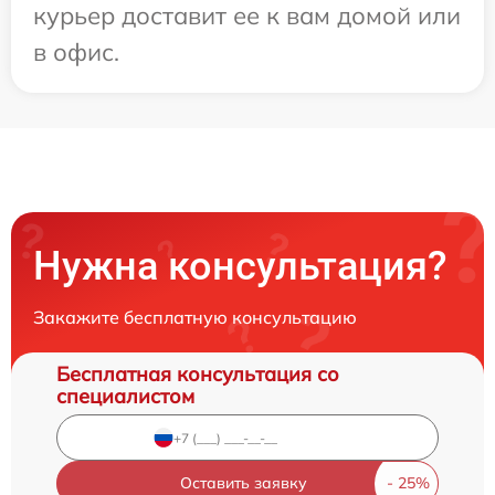
курьер доставит ее к вам домой или
в офис.
Нужна консультация?
Закажите бесплатную консультацию
Бесплатная консультация со
специалистом
Оставить заявку