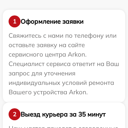
Оформление заявки
1
Свяжитесь с нами по телефону или
оставьте заявку на сайте
сервисного центра Arkon.
Специалист сервиса ответит на Ваш
запрос для уточнения
индивидуальных условий ремонта
Вашего устройства Arkon.
Выезд курьера за 35 минут
2