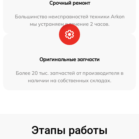
Срочный ремонт
Большинство неисправностей техники Arkon
мы устраняем в течение 2 часов.
Оригинальные запчасти
Более 20 тыс. запчастей от производителя в
наличии на собственных складах.
Этапы работы