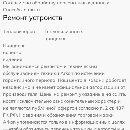
Согласие на обработку персональных данных
Способы оплаты
Ремонт устройств
Тепловизоров
Тепловизионных
прицелов
Прицелов
ночного
видения
Мы занимаемся ремонтом и техническим
обслуживанием техники Arkon по истечении
гарантийного периода. Наш центр в Казани работает
независимо и не имеет официальной авторизации от
производителя. Цены на ремонт, указанные на сайте,
носят исключительно ознакомительный характер и
не являются публичной офертой согласно п. 2 ст. 437
ГК РФ. Названия и обозначения торговой марки
Arkon упоминаются только в информационных целях
— чтобы обозначить перечень техники, с которой мы