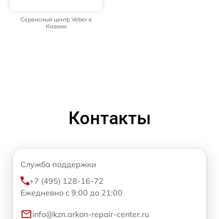
Сервисный центр Veber в
Казани
Контакты
Служба поддержки
+7 (495) 128-16-72
Ежедневно с 9:00 до 21:00
info@kzn.arkon-repair-center.ru