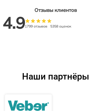
Отзывы клиентов
4.9
1799 отзывов
5358 оценок
Наши партнёры