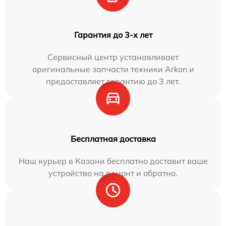
Гарантия до 3-х лет
Сервисный центр устанавливает
оригинальные запчасти техники Arkon и
предоставляет гарантию до 3 лет.
Бесплатная доставка
Наш курьер в Казани бесплатно доставит ваше
устройство на ремонт и обратно.