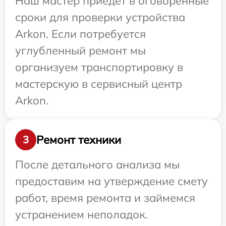
Наш мастер приедет в оговоренные
сроки для проверки устройства
Arkon. Если потребуется
углубленный ремонт мы
организуем транспортировку в
мастерскую в сервисный центр
Arkon.
Ремонт техники
3
После детального анализа мы
предоставим на утверждение смету
работ, время ремонта и займемся
устранением неполадок.