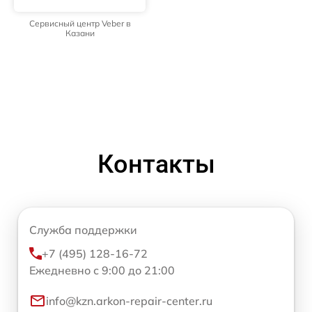
Сервисный центр Veber в
Казани
Контакты
Служба поддержки
+7 (495) 128-16-72
Ежедневно с 9:00 до 21:00
info@kzn.arkon-repair-center.ru