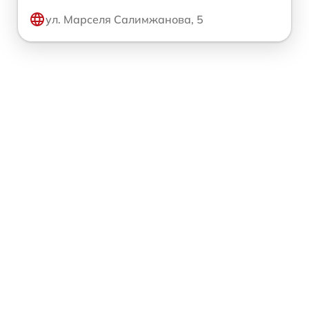
ул. Марселя Салимжанова, 5