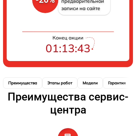
предварительной
записи на сайте
Конец акции
01:13:42
Преимущества
Этапы работ
Модели
Гарантия
Преимущества сервис-
центра