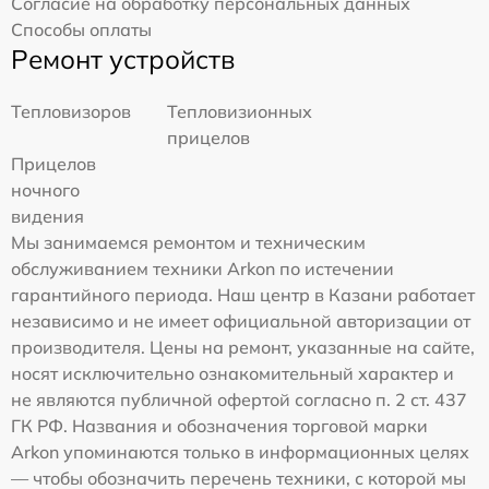
Согласие на обработку персональных данных
Способы оплаты
Ремонт устройств
Тепловизоров
Тепловизионных
прицелов
Прицелов
ночного
видения
Мы занимаемся ремонтом и техническим
обслуживанием техники Arkon по истечении
гарантийного периода. Наш центр в Казани работает
независимо и не имеет официальной авторизации от
производителя. Цены на ремонт, указанные на сайте,
носят исключительно ознакомительный характер и
не являются публичной офертой согласно п. 2 ст. 437
ГК РФ. Названия и обозначения торговой марки
Arkon упоминаются только в информационных целях
— чтобы обозначить перечень техники, с которой мы