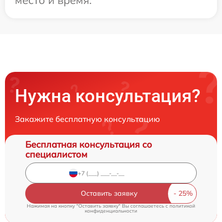
место и время.
Нужна консультация?
Закажите бесплатную консультацию
Бесплатная консультация со
специалистом
Оставить заявку
Нажимая на кнопку "Оставить заявку" Вы соглашаетесь c
политикой
конфиденциальности