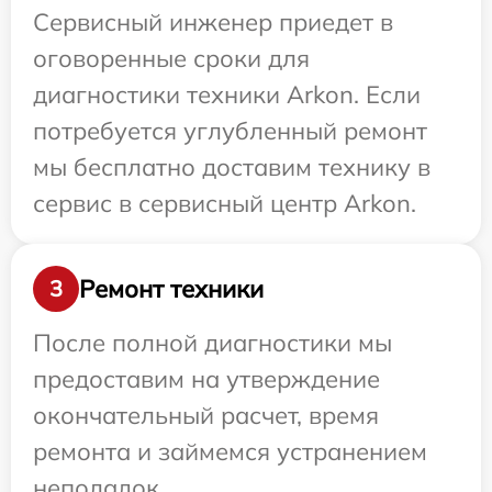
Сервисный инженер приедет в
оговоренные сроки для
диагностики техники Arkon. Если
потребуется углубленный ремонт
мы бесплатно доставим технику в
сервис в сервисный центр Arkon.
Ремонт техники
3
После полной диагностики мы
предоставим на утверждение
окончательный расчет, время
ремонта и займемся устранением
неполадок.