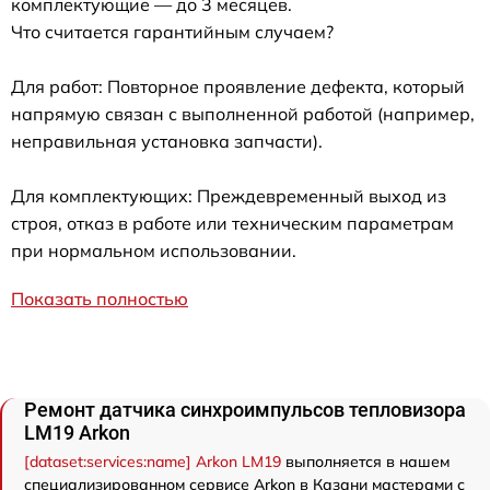
комплектующие — до 3 месяцев.
Что считается гарантийным случаем?
Для работ: Повторное проявление дефекта, который
напрямую связан с выполненной работой (например,
неправильная установка запчасти).
Для комплектующих: Преждевременный выход из
строя, отказ в работе или техническим параметрам
при нормальном использовании.
Показать полностью
Ремонт датчика синхроимпульсов тепловизора
LM19 Arkon
[dataset:services:name] Arkon LM19
выполняется в нашем
специализированном сервисе Arkon в Казани мастерами с