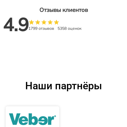
Отзывы клиентов
4.9
1799 отзывов
5358 оценок
Наши партнёры