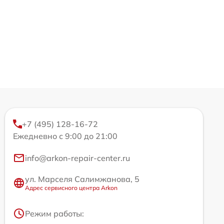
+7 (495) 128-16-72
Ежедневно с 9:00 до 21:00
info@arkon-repair-center.ru
ул. Марселя Салимжанова, 5
Адрес сервисного центра Arkon
Режим работы: