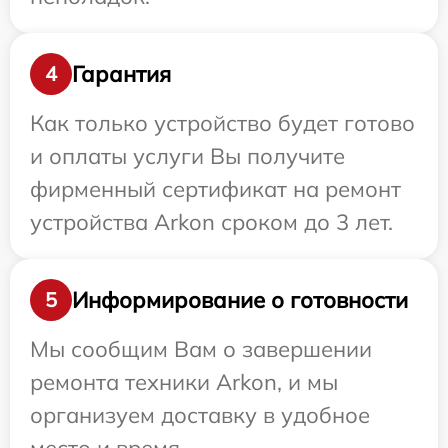
Гарантия
4
Как только устройство будет готово
и оплаты услуги Вы получите
фирменный сертификат на ремонт
устройства Arkon сроком до 3 лет.
Информирование о готовности
5
Мы сообщим Вам о завершении
ремонта техники Arkon, и мы
организуем доставку в удобное