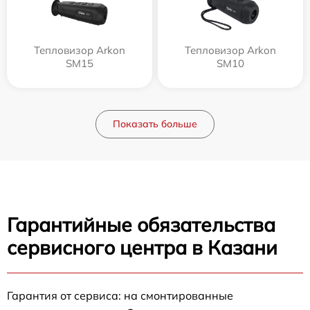
Тепловизор Arkon
Тепловизор Arkon
SM15
SM10
Показать больше
Гарантийные обязательства
сервисного центра в Казани
Гарантия от сервиса: на смонтированные