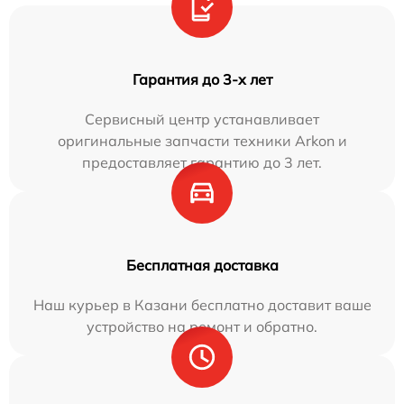
Гарантия до 3-х лет
Сервисный центр устанавливает
оригинальные запчасти техники Arkon и
предоставляет гарантию до 3 лет.
Бесплатная доставка
Наш курьер в Казани бесплатно доставит ваше
устройство на ремонт и обратно.