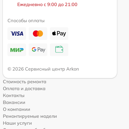
Ежедневно с 9:00 до 21:00
Способы оплаты
© 2026 Сервисный центр Arkon
Стоимость ремонта
Оплата и доставка
Контакты
Вакансии
О компании
Ремонтируемые модели
Наши услуги