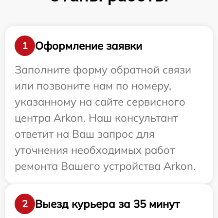
Оформление заявки
1
Заполните форму обратной связи
или позвоните нам по номеру,
указанному на сайте сервисного
центра Arkon. Наш консультант
ответит на Ваш запрос для
уточнения необходимых работ
ремонта Вашего устройства Arkon.
Выезд курьера за 35 минут
2