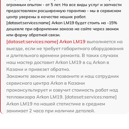
огромным опытом - от 5 лет. На все виды услуг и запчасти
предоставляем расширенную гарантию - мы в сервисном
центр уверены в качестве наших работ.
[dataset:services:name] Arkon LM19 будет стоить на -15%
дешевле при оформлении заказа на сайте через звонок
или форму обратной связи.
[dataset:services:name] Arkon LM19
выполняется на
выезде, если не требует габаритного оборудования
и длительного времени ремонта. В таких случаях
наш мастер доставит Arkon LM19 в сц Arkon в
Казани и привезет обратно.
Закажите звонок или позвоните и наш сотрудник
сервисного центра Arkon в Казани
проконсультирует и озвучит стоимость работ над
тепловизора Arkon LM19. [dataset:services:name]
Arkon LM19 по нашей статистике в среднем
занимает 2 часа при наличии деталей.