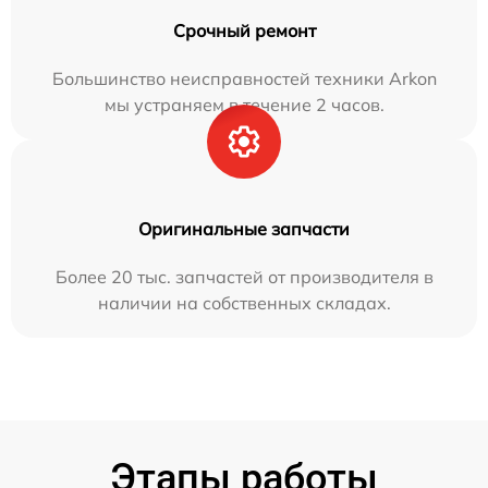
Срочный ремонт
Большинство неисправностей техники Arkon
мы устраняем в течение 2 часов.
Оригинальные запчасти
Более 20 тыс. запчастей от производителя в
наличии на собственных складах.
Этапы работы