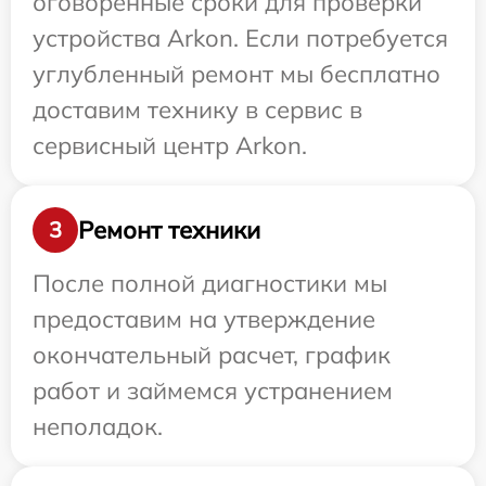
оговоренные сроки для проверки
устройства Arkon. Если потребуется
углубленный ремонт мы бесплатно
доставим технику в сервис в
сервисный центр Arkon.
Ремонт техники
3
После полной диагностики мы
предоставим на утверждение
окончательный расчет, график
работ и займемся устранением
неполадок.