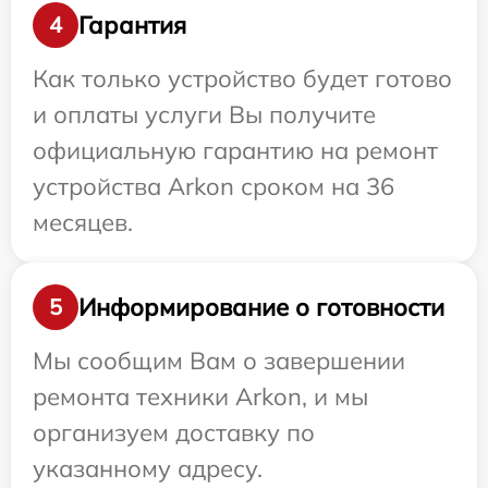
Гарантия
4
Как только устройство будет готово
и оплаты услуги Вы получите
официальную гарантию на ремонт
устройства Arkon сроком на 36
месяцев.
Информирование о готовности
5
Мы сообщим Вам о завершении
ремонта техники Arkon, и мы
организуем доставку по
указанному адресу.