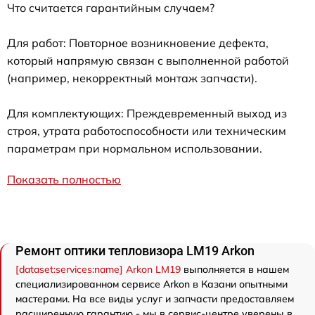
Что считается гарантийным случаем?
Для работ: Повторное возникновение дефекта,
который напрямую связан с выполненной работой
(например, некорректный монтаж запчасти).
Для комплектующих: Преждевременный выход из
строя, утрата работоспособности или техническим
параметрам при нормальном использовании.
Показать полностью
Ремонт оптики тепловизора LM19 Arkon
[dataset:services:name] Arkon LM19
выполняется в нашем
специализированном сервисе Arkon в Казани опытными
мастерами. На все виды услуг и запчасти предоставляем
расширенную гарантию - мы в сервис-центре уверены в