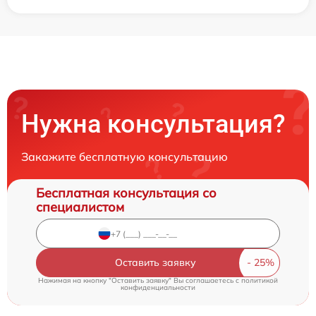
Нужна консультация?
Закажите бесплатную консультацию
Бесплатная консультация со
специалистом
Оставить заявку
Нажимая на кнопку "Оставить заявку" Вы соглашаетесь c
политикой
конфиденциальности