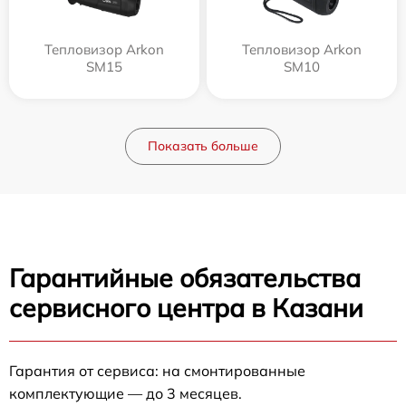
Тепловизор Arkon
Тепловизор Arkon
SM15
SM10
Показать больше
Гарантийные обязательства
сервисного центра в Казани
Гарантия от сервиса: на смонтированные
комплектующие — до 3 месяцев.