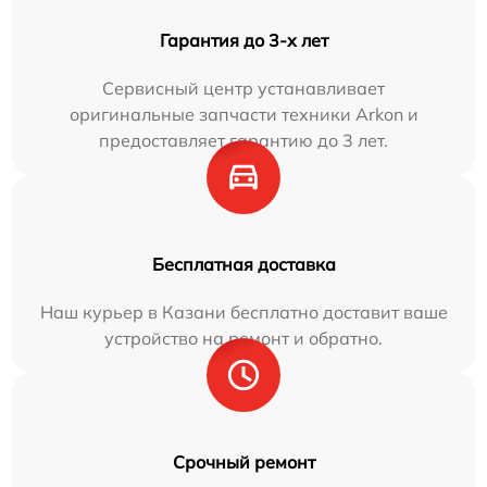
Гарантия до 3-х лет
Сервисный центр устанавливает
оригинальные запчасти техники Arkon и
предоставляет гарантию до 3 лет.
Бесплатная доставка
Наш курьер в Казани бесплатно доставит ваше
устройство на ремонт и обратно.
Срочный ремонт