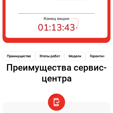
Конец акции
01:13:42
Преимущества
Этапы работ
Модели
Гарантия
Преимущества сервис-
центра