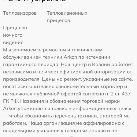
Тепловизоров
Тепловизионных
прицелов
Прицелов
ночного
видения
Мы занимаемся ремонтом и техническим
обслуживанием техники Arkon по истечении
гарантийного периода. Наш центр в Казани работает
независимо и не имеет официальной авторизации от
производителя. Цены на ремонт, указанные на сайте,
носят исключительно ознакомительный характер и
не являются публичной офертой согласно п. 2 ст. 437
ГК РФ. Названия и обозначения торговой марки
Arkon упоминаются только в информационных целях
— чтобы обозначить перечень техники, с которой мы
работаем. Наша организация не аффилирована с
владельцами указанных товарных знаков и не