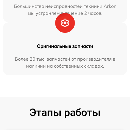
Большинство неисправностей техники Arkon
мы устраняем в течение 2 часов.
Оригинальные запчасти
Более 20 тыс. запчастей от производителя в
наличии на собственных складах.
Этапы работы