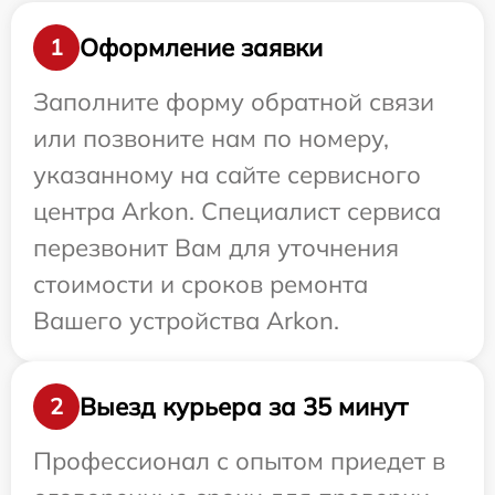
Оформление заявки
1
Заполните форму обратной связи
или позвоните нам по номеру,
указанному на сайте сервисного
центра Arkon. Специалист сервиса
перезвонит Вам для уточнения
стоимости и сроков ремонта
Вашего устройства Arkon.
Выезд курьера за 35 минут
2
Профессионал с опытом приедет в