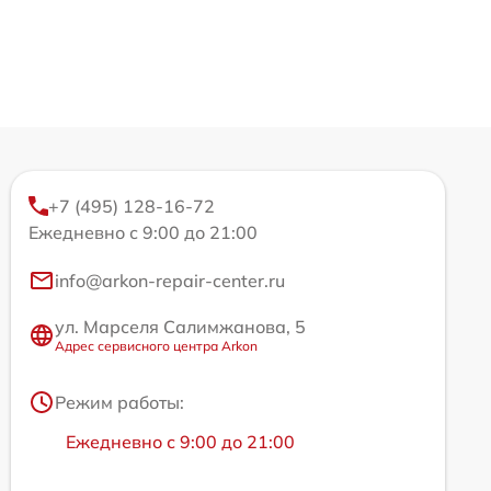
+7 (495) 128-16-72
Ежедневно с 9:00 до 21:00
info@arkon-repair-center.ru
ул. Марселя Салимжанова, 5
Адрес сервисного центра Arkon
Режим работы:
Ежедневно с 9:00 до 21:00