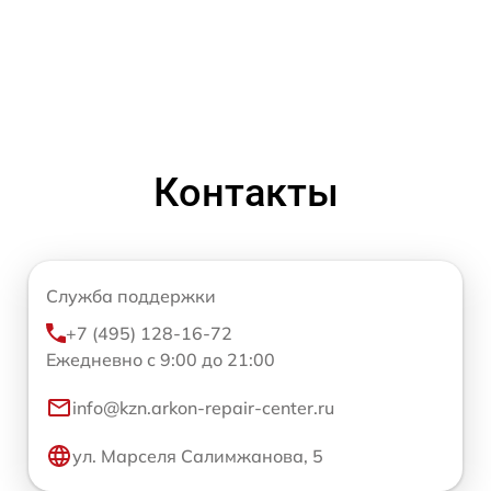
Контакты
Служба поддержки
+7 (495) 128-16-72
Ежедневно с 9:00 до 21:00
info@kzn.arkon-repair-center.ru
ул. Марселя Салимжанова, 5