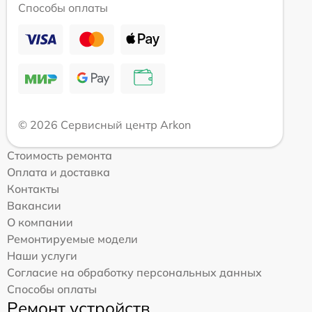
Способы оплаты
© 2026 Сервисный центр Arkon
Стоимость ремонта
Оплата и доставка
Контакты
Вакансии
О компании
Ремонтируемые модели
Наши услуги
Согласие на обработку персональных данных
Способы оплаты
Ремонт устройств