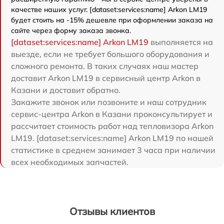
качестве наших услуг. [dataset:services:name] Arkon LM19
будет стоить на -15% дешевле при оформлении заказа на
сайте через форму заказа звонка.
[dataset:services:name] Arkon LM19
выполняется на
выезде, если не требует большого оборудования и
сложного ремонта. В таких случаях наш мастер
доставит Arkon LM19 в сервисный центр Arkon в
Казани и доставит обратно.
Закажите звонок или позвоните и наш сотрудник
сервис-центра Arkon в Казани проконсультирует и
рассчитает стоимость работ над тепловизора Arkon
LM19. [dataset:services:name] Arkon LM19 по нашей
статистике в среднем занимает 3 часа при наличии
всех необходимых запчастей.
Отзывы клиентов