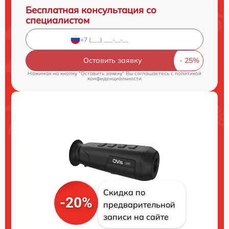
Бесплатная консультация со
специалистом
Оставить заявку
Нажимая на кнопку "Оставить заявку" Вы соглашаетесь c
политикой
конфиденциальности
Скидка по
-20%
предварительной
записи на сайте