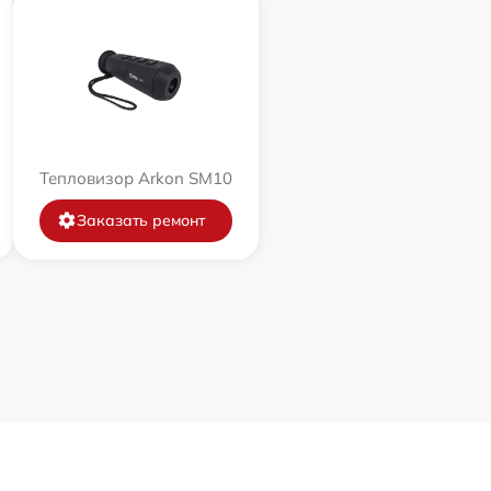
Тепловизор Arkon SM10
Заказать ремонт