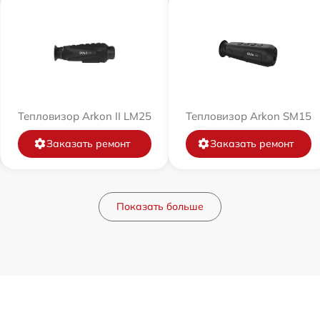
Тепловизор Arkon II LM25
Тепловизор Arkon SM15
Заказать ремонт
Заказать ремонт
Показать больше