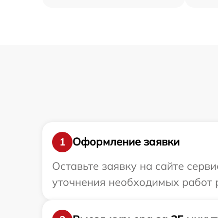
Оформление заявки
1
Оставьте заявку на сайте серви
уточнения необходимых работ 