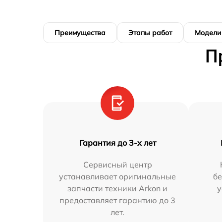
Преимущества
Этапы работ
Модели
П
Гарантия до 3-х лет
Сервисный центр
устанавливает оригинальные
бе
запчасти техники Arkon и
у
предоставляет гарантию до 3
лет.