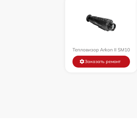
Тепловизор Arkon II SM10
Заказать ремонт