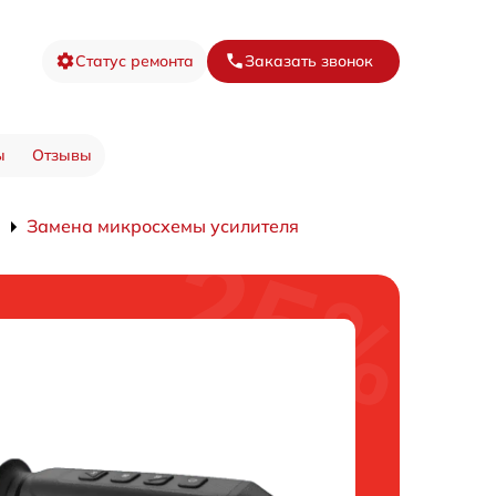
Статус ремонта
Заказать звонок
ы
Отзывы
Замена микросхемы усилителя