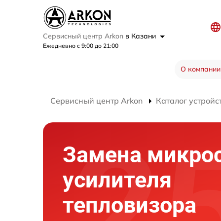
Сервисный центр Arkon
в Казани
Ежедневно с 9:00 до 21:00
О компании
Сервисный центр Arkon
Каталог устройс
Замена микро
усилителя
тепловизора