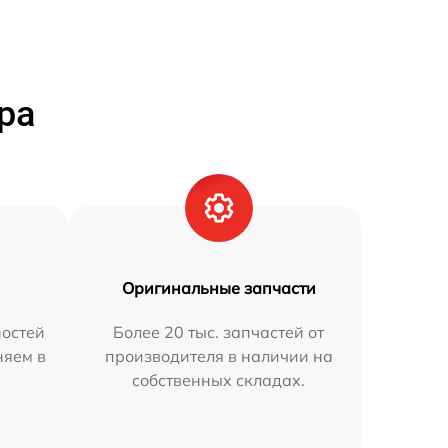
ра
Оригинальные запчасти
остей
Более 20 тыс. запчастей от
няем в
производителя в наличии на
собственных складах.