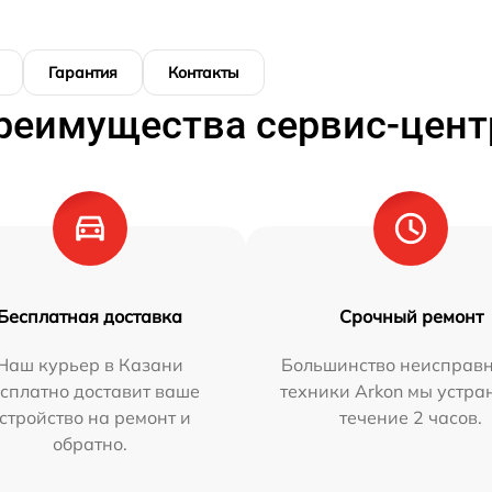
Гарантия
Контакты
реимущества сервис-цент
Бесплатная доставка
Срочный ремонт
Наш курьер в Казани
Большинство неисправн
сплатно доставит ваше
техники Arkon мы устра
стройство на ремонт и
течение 2 часов.
обратно.