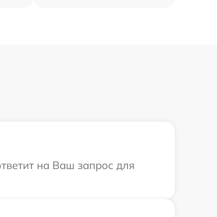
ответит на Ваш запрос для