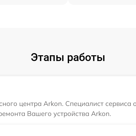
Этапы работы
сного центра Arkon. Специалист сервиса 
ремонта Вашего устройства Arkon.