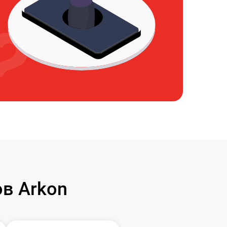
в Arkon