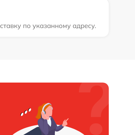
ставку по указанному адресу.