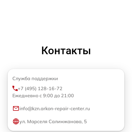
Контакты
Служба поддержки
+7 (495) 128-16-72
Ежедневно с 9:00 до 21:00
info@kzn.arkon-repair-center.ru
ул. Марселя Салимжанова, 5