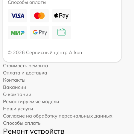
Способы оплаты
© 2026 Сервисный центр Arkon
Стоимость ремонта
Оплата и доставка
Контакты
Вакансии
О компании
Ремонтируемые модели
Наши услуги
Согласие на обработку персональных данных
Способы оплаты
Ремонт устройств