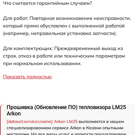
Что считается гарантийным случаем?
Для работ: Повторное возникновение неисправности,
который прямо обусловлен с выполненной работой
(например, неправильная установка запчасти).
Для комплектующих: Преждевременный выход из
строя, отказ в работе или техническим параметрам
при нормальном использовании.
Показать полностью
Прошивка (Обновление ПО) тепловизора LM25
Arkon
[dataset:services:name] Arkon LM25
выполняется в нашем
специализированном сервисе Arkon в Казани опытными
мастерами. На все виды услуг и запчасти предоставляем