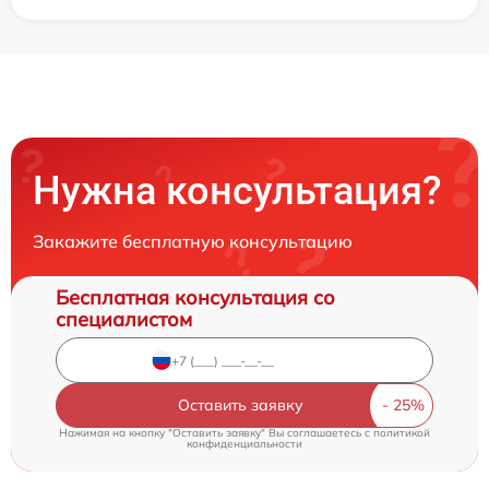
Нужна консультация?
Закажите бесплатную консультацию
Бесплатная консультация со
специалистом
Оставить заявку
Нажимая на кнопку "Оставить заявку" Вы соглашаетесь c
политикой
конфиденциальности