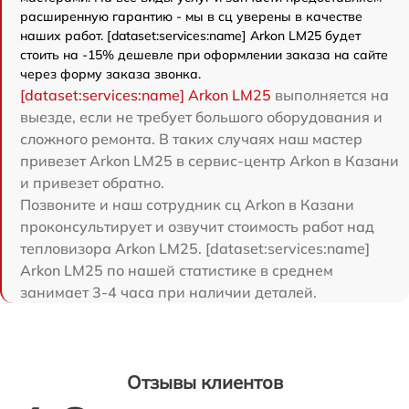
расширенную гарантию - мы в сц уверены в качестве
наших работ. [dataset:services:name] Arkon LM25 будет
стоить на -15% дешевле при оформлении заказа на сайте
через форму заказа звонка.
[dataset:services:name] Arkon LM25
выполняется на
выезде, если не требует большого оборудования и
сложного ремонта. В таких случаях наш мастер
привезет Arkon LM25 в сервис-центр Arkon в Казани
и привезет обратно.
Позвоните и наш сотрудник сц Arkon в Казани
проконсультирует и озвучит стоимость работ над
тепловизора Arkon LM25. [dataset:services:name]
Arkon LM25 по нашей статистике в среднем
занимает 3-4 часа при наличии деталей.
Отзывы клиентов