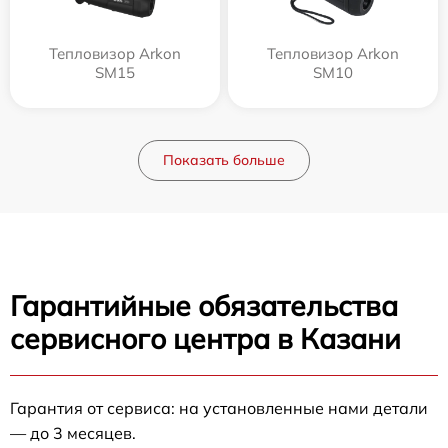
Тепловизор Arkon
Тепловизор Arkon
SM15
SM10
Показать больше
Гарантийные обязательства
сервисного центра в Казани
Гарантия от сервиса: на установленные нами детали
— до 3 месяцев.