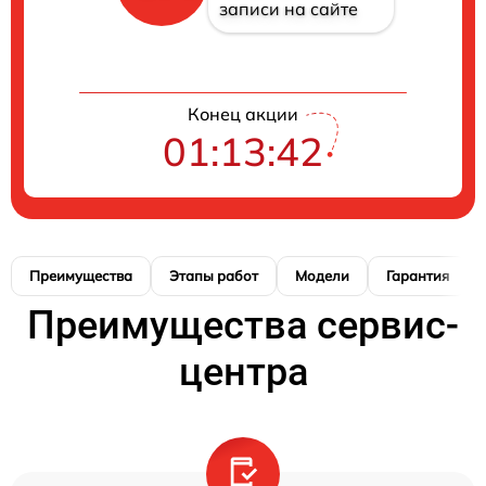
записи на сайте
Конец акции
01:13:41
Преимущества
Этапы работ
Модели
Гарантия
Преимущества сервис-
центра