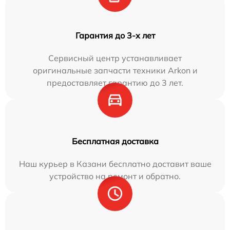
Гарантия до 3-х лет
Сервисный центр устанавливает
оригинальные запчасти техники Arkon и
предоставляет гарантию до 3 лет.
Бесплатная доставка
Наш курьер в Казани бесплатно доставит ваше
устройство на ремонт и обратно.