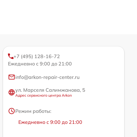
+7 (495) 128-16-72
Ежедневно с 9:00 до 21:00
info@arkon-repair-center.ru
ул. Марселя Салимжанова, 5
Адрес сервисного центра Arkon
Режим работы:
Ежедневно с 9:00 до 21:00