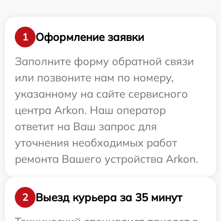
Оформление заявки
1
Заполните форму обратной связи
или позвоните нам по номеру,
указанному на сайте сервисного
центра Arkon. Наш оператор
ответит на Ваш запрос для
уточнения необходимых работ
ремонта Вашего устройства Arkon.
Выезд курьера за 35 минут
2