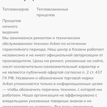
Тепловизоров
Тепловизионных
прицелов
Прицелов
ночного
видения
Мы занимаемся ремонтом и техническим
обслуживанием техники Arkon по истечении
гарантийного периода. Наш центр в Казани работает
независимо и не имеет официальной авторизации от
производителя. Цены на ремонт, указанные на сайте,
носят исключительно ознакомительный характер и
не являются публичной офертой согласно п. 2 ст. 437
ГК РФ. Названия и обозначения торговой марки
Arkon упоминаются только в информационных целях
— чтобы обозначить перечень техники, с которой мы
работаем. Наша организация не аффилирована с
владельцами указанных товарных знаков и не
представляет их интересы. Все виды ремонтных