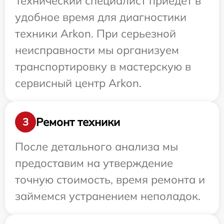
Технический специалист приедет в
удобное время для диагностики
техники Arkon. При серьезной
неисправности мы организуем
транспортировку в мастерскую в
сервисный центр Arkon.
Ремонт техники
3
После детального анализа мы
предоставим на утверждение
точную стоимость, время ремонта и
займемся устранением неполадок.