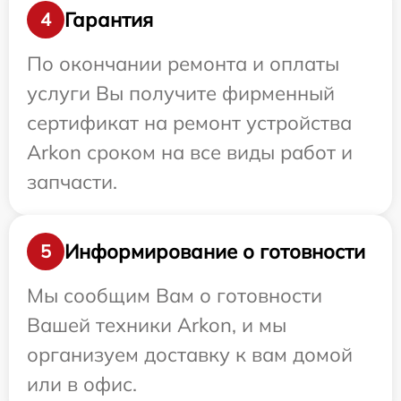
Гарантия
4
По окончании ремонта и оплаты
услуги Вы получите фирменный
сертификат на ремонт устройства
Arkon сроком на все виды работ и
запчасти.
Информирование о готовности
5
Мы сообщим Вам о готовности
Вашей техники Arkon, и мы
организуем доставку к вам домой
или в офис.