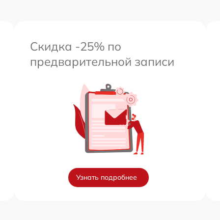
Скидка -25% по
предварительной записи
Узнать подробнее