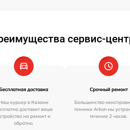
реимущества сервис-цент
Бесплатная доставка
Срочный ремонт
Наш курьер в Казани
Большинство неисправн
сплатно доставит ваше
техники Arkon мы устра
стройство на ремонт и
течение 2 часов.
обратно.