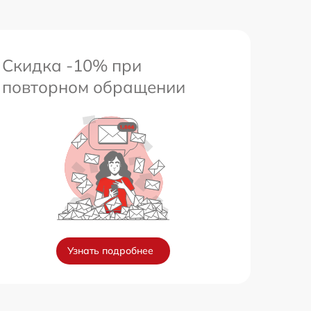
Скидка -10% при
повторном обращении
Узнать подробнее