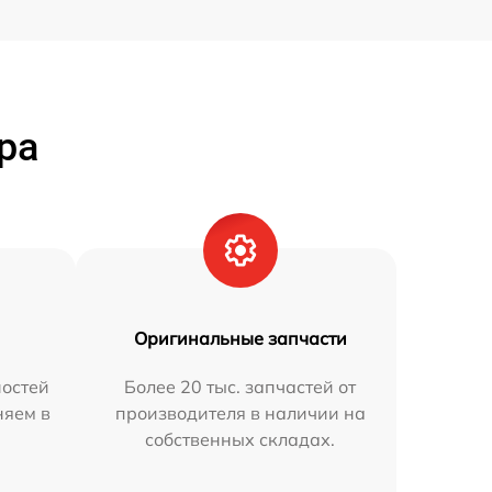
ра
Оригинальные запчасти
остей
Более 20 тыс. запчастей от
няем в
производителя в наличии на
собственных складах.