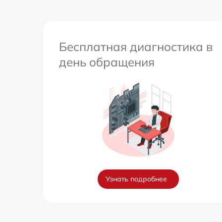
Бесплатная диагностика в
день обращения
Узнать подробнее