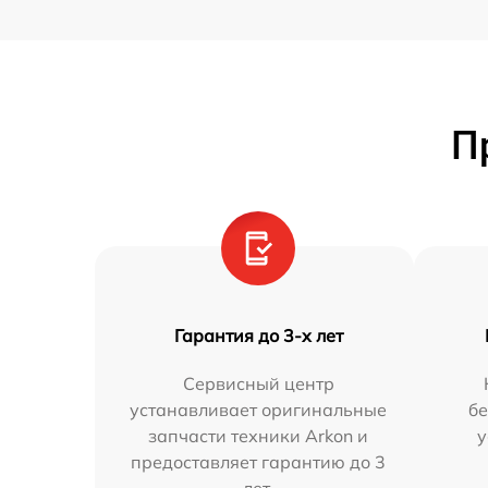
П
Гарантия до 3-х лет
Сервисный центр
устанавливает оригинальные
бе
запчасти техники Arkon и
у
предоставляет гарантию до 3
лет.