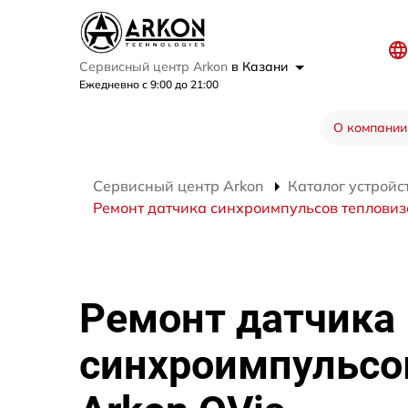
Сервисный центр Arkon
в Казани
Ежедневно с 9:00 до 21:00
О компании
Сервисный центр Arkon
Каталог устройс
Ремонт датчика синхроимпульсов тепловиз
Ремонт датчика
синхроимпульсо