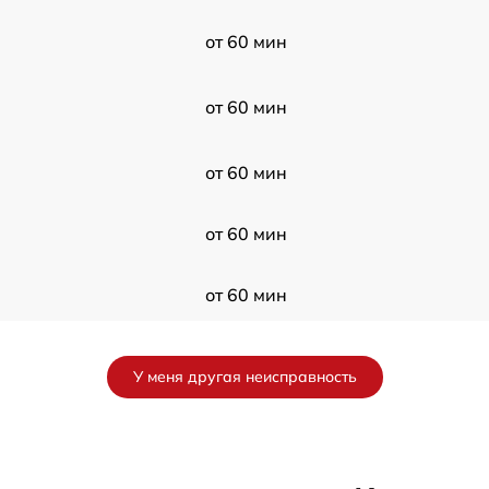
от 60 мин
от 60 мин
от 60 мин
от 60 мин
от 60 мин
от 60 мин
У меня другая неисправность
от 60 мин
от 60 мин