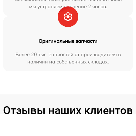
мы устраняем в течение 2 часов.
Оригинальные запчасти
Более 20 тыс. запчастей от производителя в
наличии на собственных складах.
Отзывы наших клиентов