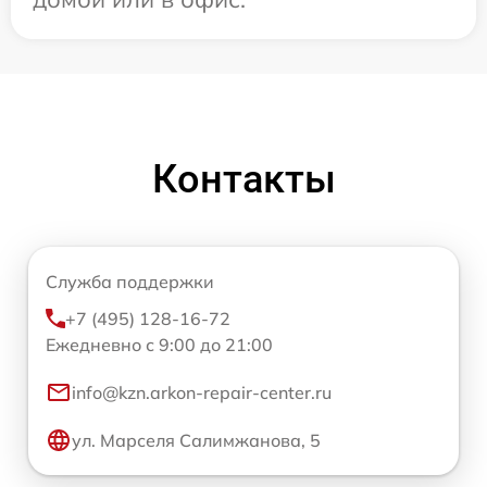
Контакты
Служба поддержки
+7 (495) 128-16-72
Ежедневно с 9:00 до 21:00
info@kzn.arkon-repair-center.ru
ул. Марселя Салимжанова, 5