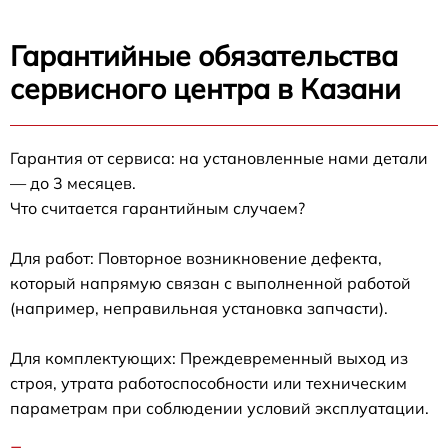
Гарантийные обязательства
сервисного центра в Казани
Гарантия от сервиса: на установленные нами детали
— до 3 месяцев.
Что считается гарантийным случаем?
Для работ: Повторное возникновение дефекта,
который напрямую связан с выполненной работой
(например, неправильная установка запчасти).
Для комплектующих: Преждевременный выход из
строя, утрата работоспособности или техническим
параметрам при соблюдении условий эксплуатации.