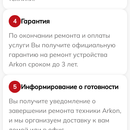
Гарантия
4
По окончании ремонта и оплаты
услуги Вы получите официальную
гарантию на ремонт устройства
Arkon сроком до 3 лет.
Информирование о готовности
5
Вы получите уведомление о
завершении ремонта техники Arkon,
и мы организуем доставку к вам
домой или в офис.