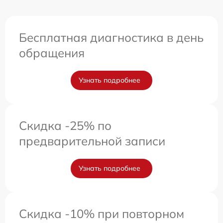
Бесплатная диагностика в день
обращения
Узнать подробнее
Скидка -25% по
предварительной записи
Узнать подробнее
Скидка -10% при повторном