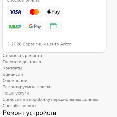
Способы оплаты
© 2026 Сервисный центр Arkon
Стоимость ремонта
Оплата и доставка
Контакты
Вакансии
О компании
Ремонтируемые модели
Наши услуги
Согласие на обработку персональных данных
Способы оплаты
Ремонт устройств