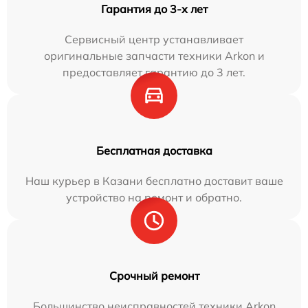
Гарантия до 3-х лет
Сервисный центр устанавливает
оригинальные запчасти техники Arkon и
предоставляет гарантию до 3 лет.
Бесплатная доставка
Наш курьер в Казани бесплатно доставит ваше
устройство на ремонт и обратно.
Срочный ремонт
Большинство неисправностей техники Arkon