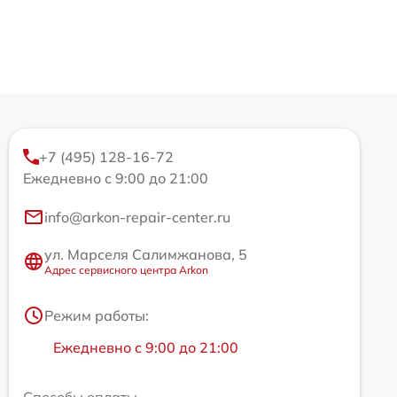
+7 (495) 128-16-72
Ежедневно с 9:00 до 21:00
info@arkon-repair-center.ru
ул. Марселя Салимжанова, 5
Адрес сервисного центра Arkon
Режим работы:
Ежедневно с 9:00 до 21:00