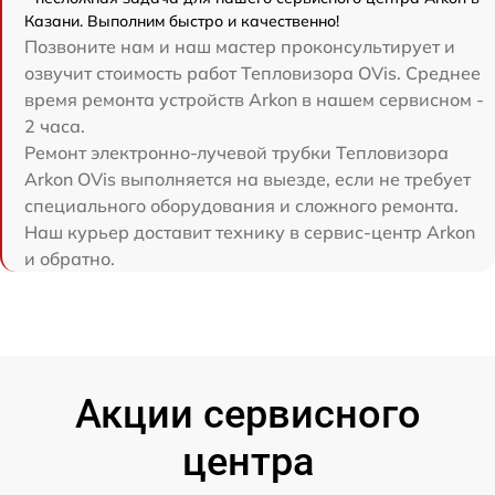
Казани. Выполним быстро и качественно!
Позвоните нам и наш мастер проконсультирует и
озвучит стоимость работ Тепловизора OVis. Среднее
время ремонта устройств Arkon в нашем сервисном -
2 часа.
Ремонт электронно-лучевой трубки Тепловизора
Arkon OVis выполняется на выезде, если не требует
специального оборудования и сложного ремонта.
Наш курьер доставит технику в сервис-центр Arkon
и обратно.
Акции сервисного
центра