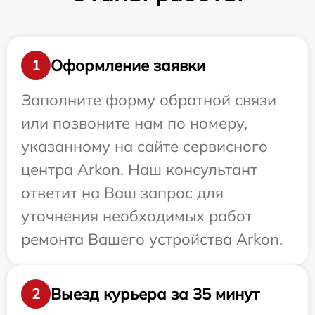
Оформление заявки
1
Заполните форму обратной связи
или позвоните нам по номеру,
указанному на сайте сервисного
центра Arkon. Наш консультант
ответит на Ваш запрос для
уточнения необходимых работ
ремонта Вашего устройства Arkon.
Выезд курьера за 35 минут
2