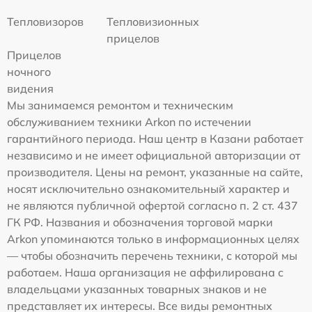
Тепловизоров
Тепловизионных
прицелов
Прицелов
ночного
видения
Мы занимаемся ремонтом и техническим
обслуживанием техники Arkon по истечении
гарантийного периода. Наш центр в Казани работает
независимо и не имеет официальной авторизации от
производителя. Цены на ремонт, указанные на сайте,
носят исключительно ознакомительный характер и
не являются публичной офертой согласно п. 2 ст. 437
ГК РФ. Названия и обозначения торговой марки
Arkon упоминаются только в информационных целях
— чтобы обозначить перечень техники, с которой мы
работаем. Наша организация не аффилирована с
владельцами указанных товарных знаков и не
представляет их интересы. Все виды ремонтных