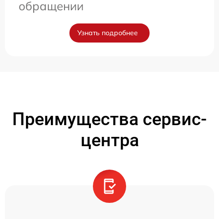
обращении
Узнать подробнее
Преимущества сервис-
центра