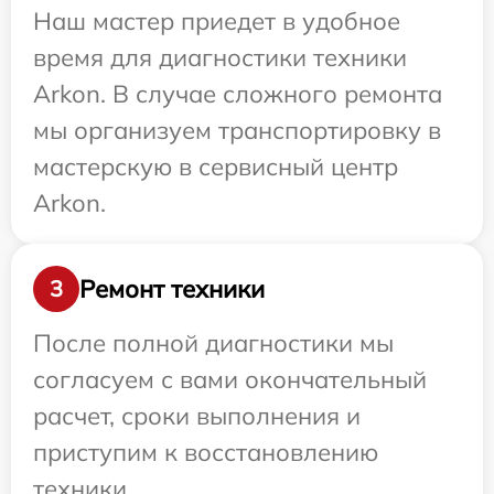
Наш мастер приедет в удобное
время для диагностики техники
Arkon. В случае сложного ремонта
мы организуем транспортировку в
мастерскую в сервисный центр
Arkon.
Ремонт техники
3
После полной диагностики мы
согласуем с вами окончательный
расчет, сроки выполнения и
приступим к восстановлению
техники.