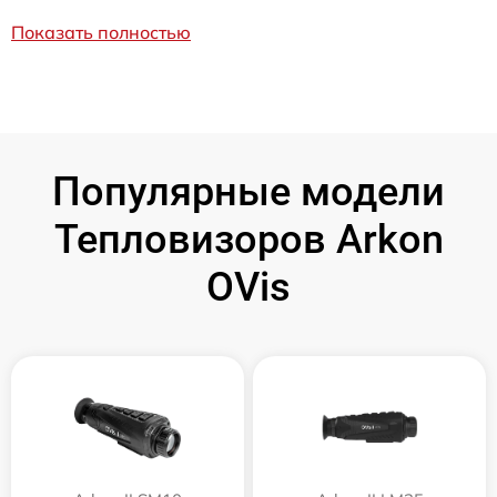
Показать полностью
Популярные модели
Тепловизоров Arkon
OVis