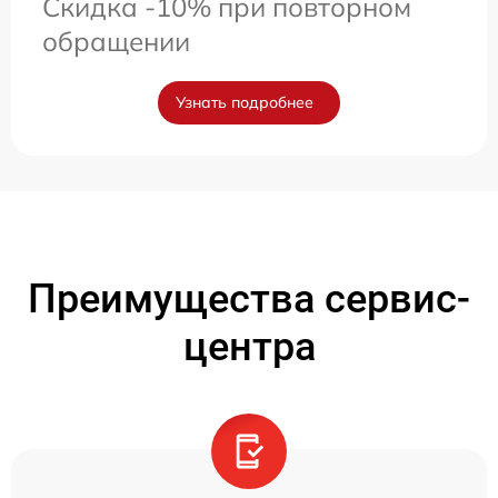
Скидка -10% при повторном
обращении
Узнать подробнее
Преимущества сервис-
центра