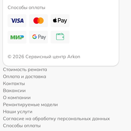
Способы оплаты
© 2026 Сервисный центр Arkon
Стоимость ремонта
Оплата и доставка
Контакты
Вакансии
О компании
Ремонтируемые модели
Наши услуги
Согласие на обработку персональных данных
Способы оплаты