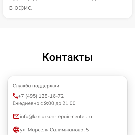
в офис.
Контакты
Служба поддержки
+7 (495) 128-16-72
Ежедневно с 9:00 до 21:00
info@kzn.arkon-repair-center.ru
ул. Марселя Салимжанова, 5