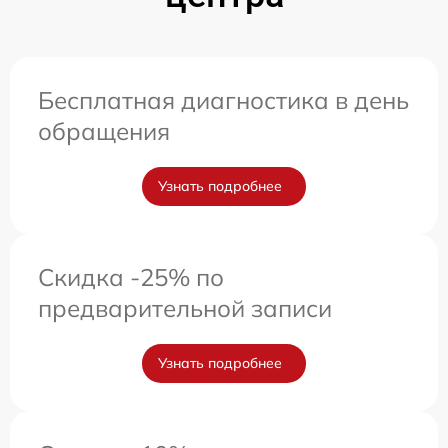
Бесплатная диагностика в день
обращения
Узнать подробнее
Скидка -25% по
предварительной записи
Узнать подробнее