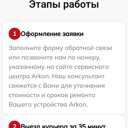
Этапы работы
Оформление заявки
1
Заполните форму обратной связи
или позвоните нам по номеру,
указанному на сайте сервисного
центра Arkon. Наш консультант
свяжется с Вами для уточнения
стоимости и сроков ремонта
Вашего устройства Arkon.
Выезд курьера за 35 минут
2