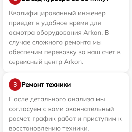
Квалифицированный инженер
приедет в удобное время для
осмотра оборудования Arkon. В
случае сложного ремонта мы
обеспечим перевозку за наш счет в
сервисный центр Arkon.
Ремонт техники
3
После детального анализа мы
согласуем с вами окончательный
расчет, график работ и приступим к
восстановлению техники.