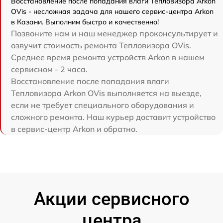
Восстановление после попадания влаги Тепловизора Arkon
OVis - несложная задача для нашего сервис-центра Arkon
в Казани. Выполним быстро и качественно!
Позвоните нам и наш менеджер проконсультирует и
озвучит стоимость ремонта Тепловизора OVis.
Среднее время ремонта устройств Arkon в нашем
сервисном - 2 часа.
Восстановление после попадания влаги
Тепловизора Arkon OVis выполняется на выезде,
если не требует специального оборудования и
сложного ремонта. Наш курьер доставит устройство
в сервис-центр Arkon и обратно.
Акции сервисного
центра