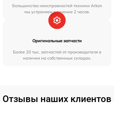
Большинство неисправностей техники Arkon
мы устраняем в течение 2 часов.
Оригинальные запчасти
Более 20 тыс. запчастей от производителя в
наличии на собственных складах.
Отзывы наших клиентов