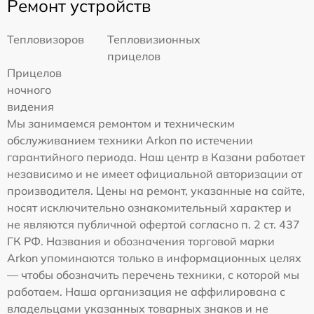
Ремонт устройств
Тепловизоров
Тепловизионных
прицелов
Прицелов
ночного
видения
Мы занимаемся ремонтом и техническим
обслуживанием техники Arkon по истечении
гарантийного периода. Наш центр в Казани работает
независимо и не имеет официальной авторизации от
производителя. Цены на ремонт, указанные на сайте,
носят исключительно ознакомительный характер и
не являются публичной офертой согласно п. 2 ст. 437
ГК РФ. Названия и обозначения торговой марки
Arkon упоминаются только в информационных целях
— чтобы обозначить перечень техники, с которой мы
работаем. Наша организация не аффилирована с
владельцами указанных товарных знаков и не