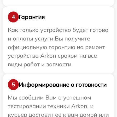
Гарантия
4
Как только устройство будет готово
и оплаты услуги Вы получите
официальную гарантию на ремонт
устройства Arkon сроком на все
виды работ и запчасти.
Информирование о готовности
5
Мы сообщим Вам о успешном
тестировании техники Arkon, и
курьер доставит ее к вам домой или