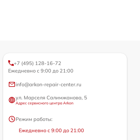
+7 (495) 128-16-72
Ежедневно с 9:00 до 21:00
info@arkon-repair-center.ru
ул. Марселя Салимжанова, 5
Адрес сервисного центра Arkon
Режим работы:
Ежедневно с 9:00 до 21:00