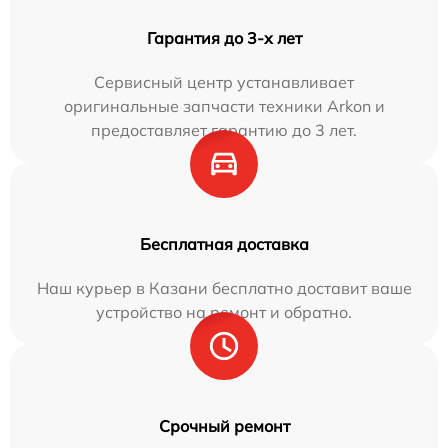
Гарантия до 3-х лет
Сервисный центр устанавливает
оригинальные запчасти техники Arkon и
предоставляет гарантию до 3 лет.
Бесплатная доставка
Наш курьер в Казани бесплатно доставит ваше
устройство на ремонт и обратно.
Срочный ремонт