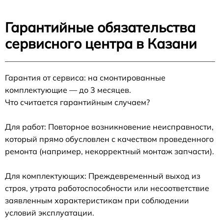
Гарантийные обязательства
сервисного центра в Казани
Гарантия от сервиса: на смонтированные
комплектующие — до 3 месяцев.
Что считается гарантийным случаем?
Для работ: Повторное возникновение неисправности,
который прямо обусловлен с качеством проведенного
ремонта (например, некорректный монтаж запчасти).
Для комплектующих: Преждевременный выход из
строя, утрата работоспособности или несоответствие
заявленным характеристикам при соблюдении
условий эксплуатации.