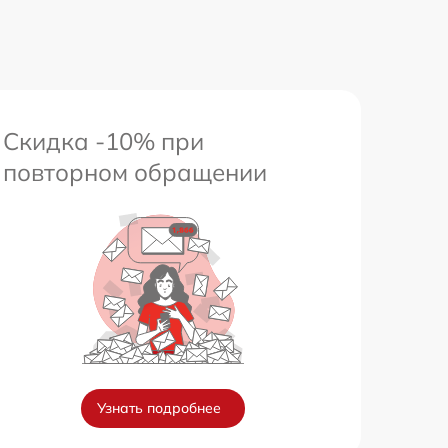
Скидка -10% при
повторном обращении
Узнать подробнее