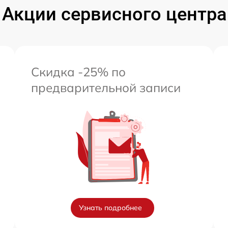
Акции сервисного центра
Скидка -25% по
предварительной записи
Узнать подробнее