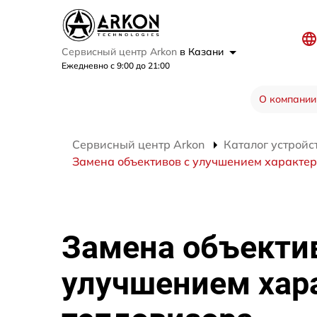
Сервисный центр Arkon
в Казани
Ежедневно с 9:00 до 21:00
О компании
Сервисный центр Arkon
Каталог устройс
Замена объективов с улучшением характер
Замена объекти
улучшением хар