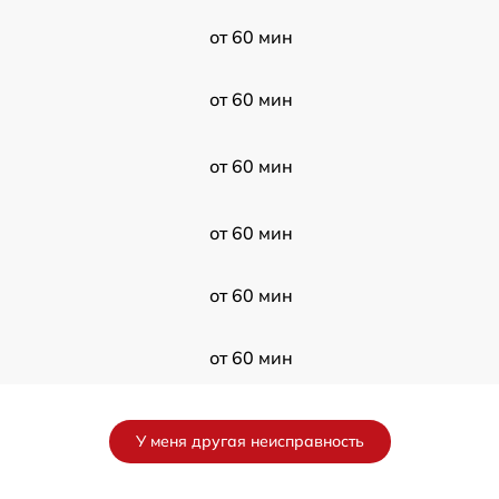
от 60 мин
от 60 мин
от 60 мин
от 60 мин
от 60 мин
от 60 мин
от 60 мин
У меня другая неисправность
от 60 мин