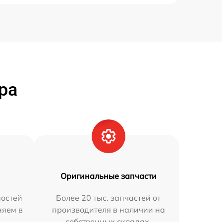
ра
Оригинальные запчасти
остей
Более 20 тыс. запчастей от
няем в
производителя в наличии на
собственных складах.