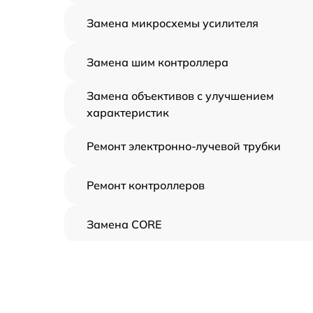
Замена микросхемы усилителя
Замена шим контроллера
Замена объективов с улучшением
характеристик
Ремонт электронно-лучевой трубки
Ремонт контроллеров
Замена CORE
Восстановление питания
Ремонт оптики