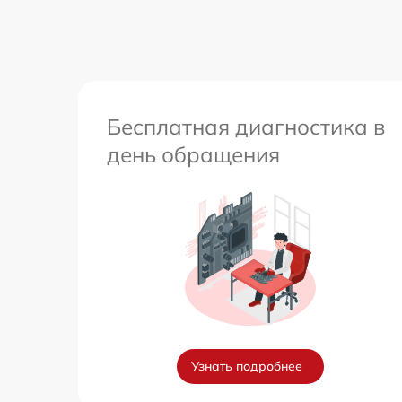
Бесплатная диагностика в
день обращения
Узнать подробнее