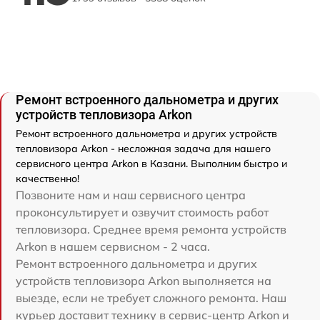
Ремонт встроенного дальнометра и других
устройств тепловизора Arkon
Ремонт встроенного дальнометра и других устройств
тепловизора Arkon - несложная задача для нашего
сервисного центра Arkon в Казани. Выполним быстро и
качественно!
Позвоните нам и наш сервисного центра
проконсультирует и озвучит стоимость работ
тепловизора. Среднее время ремонта устройств
Arkon в нашем сервисном - 2 часа.
Ремонт встроенного дальнометра и других
устройств тепловизора Arkon выполняется на
выезде, если не требует сложного ремонта. Наш
курьер доставит технику в сервис-центр Arkon и