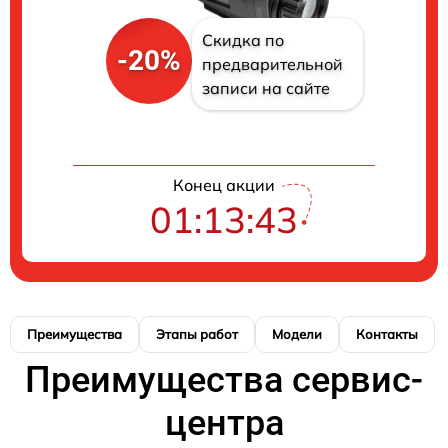
Скидка по
-20%
предварительной
записи на сайте
Конец акции
01:13:42
Преимущества
Этапы работ
Модели
Контакты
Преимущества сервис-
центра