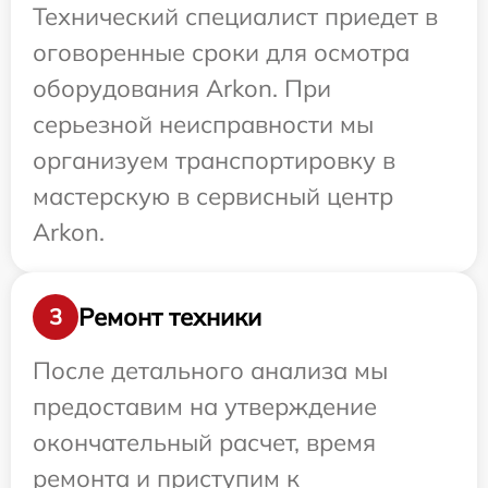
Технический специалист приедет в
оговоренные сроки для осмотра
оборудования Arkon. При
серьезной неисправности мы
организуем транспортировку в
мастерскую в сервисный центр
Arkon.
Ремонт техники
3
После детального анализа мы
предоставим на утверждение
окончательный расчет, время
ремонта и приступим к