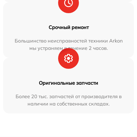
Срочный ремонт
Большинство неисправностей техники Arkon
мы устраняем в течение 2 часов.
Оригинальные запчасти
Более 20 тыс. запчастей от производителя в
наличии на собственных складах.