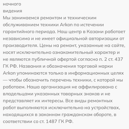
ночного
видения
Мы занимаемся ремонтом и техническим
обслуживанием техники Arkon по истечении
гарантийного периода. Наш центр в Казани работает
независимо и не имеет официальной авторизации от
производителя. Цены на ремонт, указанные на сайте,
носят исключительно ознакомительный характер и
не являются публичной офертой согласно п. 2 ст. 437
ГК РФ. Названия и обозначения торговой марки
Arkon упоминаются только в информационных целях
— чтобы обозначить перечень техники, с которой мы
работаем. Наша организация не аффилирована с
владельцами указанных товарных знаков и не
представляет их интересы. Все виды ремонтных
работ выполняются исключительно на устройствах,
находящихся в законном гражданском обороте, в
соответствии со ст. 1487 ГК РФ.