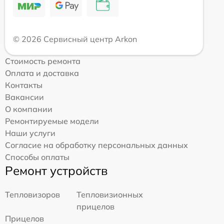
© 2026 Сервисный центр Arkon
Стоимость ремонта
Оплата и доставка
Контакты
Вакансии
О компании
Ремонтируемые модели
Наши услуги
Согласие на обработку персональных данных
Способы оплаты
Ремонт устройств
Тепловизоров
Тепловизионных
прицелов
Прицелов