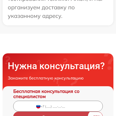
организуем доставку по
указанному адресу.
Нужна консультация?
Закажите бесплатную консультацию
Бесплатная консультация со
специалистом