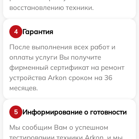
восстановлению техники.
Гарантия
4
После выполнения всех работ и
оплаты услуги Вы получите
фирменный сертификат на ремонт
устройства Arkon сроком на 36
месяцев.
Информирование о готовности
5
Мы сообщим Вам о успешном
тестировании техники Arkon, и мы