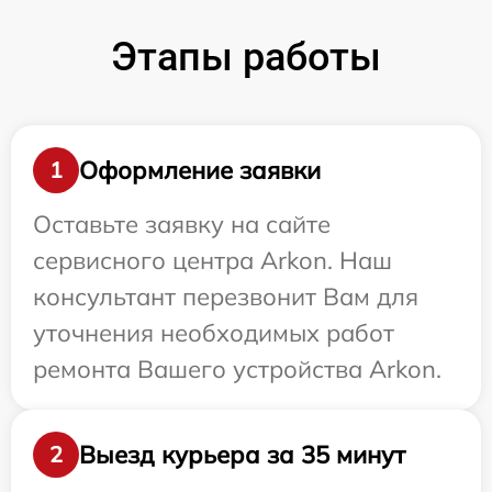
Этапы работы
Оформление заявки
1
Оставьте заявку на сайте
сервисного центра Arkon. Наш
консультант перезвонит Вам для
уточнения необходимых работ
ремонта Вашего устройства Arkon.
Выезд курьера за 35 минут
2