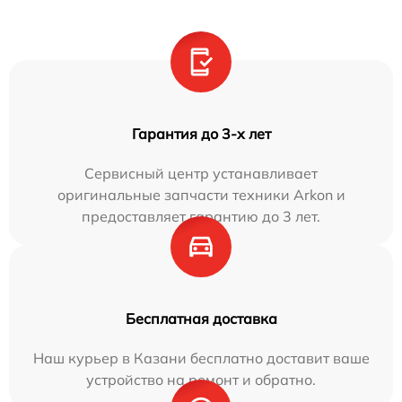
Гарантия до 3-х лет
Сервисный центр устанавливает
оригинальные запчасти техники Arkon и
предоставляет гарантию до 3 лет.
Бесплатная доставка
Наш курьер в Казани бесплатно доставит ваше
устройство на ремонт и обратно.