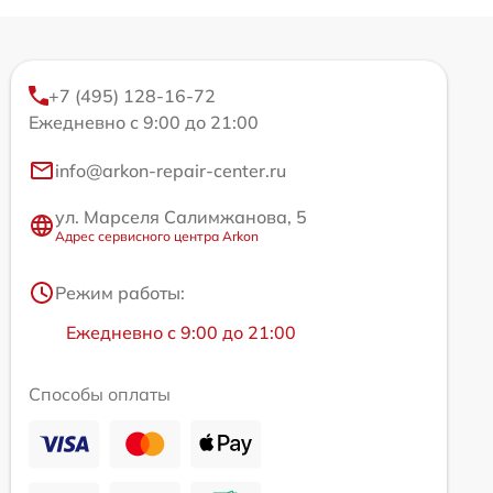
+7 (495) 128-16-72
Ежедневно с 9:00 до 21:00
info@arkon-repair-center.ru
ул. Марселя Салимжанова, 5
Адрес сервисного центра Arkon
Режим работы:
Ежедневно с 9:00 до 21:00
Способы оплаты