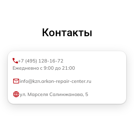
Контакты
+7 (495) 128-16-72
Ежедневно с 9:00 до 21:00
info@kzn.arkon-repair-center.ru
ул. Марселя Салимжанова, 5