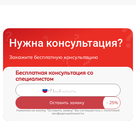
Нужна консультация?
Закажите бесплатную консультацию
Бесплатная консультация со
специалистом
Оставить заявку
Нажимая на кнопку "Оставить заявку" Вы соглашаетесь c
политикой
конфиденциальности