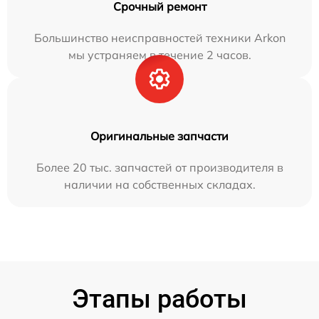
Срочный ремонт
Большинство неисправностей техники Arkon
мы устраняем в течение 2 часов.
Оригинальные запчасти
Более 20 тыс. запчастей от производителя в
наличии на собственных складах.
Этапы работы