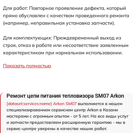
Для работ: Повторное проявление дефекта, который
прямо обусловлен с качеством проведенного ремонта
(например, неправильная установка запчасти).
Для комплектующих: Преждевременный выход из
строя, отказ в работе или несоответствие заявленным
характеристикам при нормальном использовании.
Показать полностью
Ремонт цепи питания тепловизора SM07 Arkon
[dataset:services:name] Arkon SM07
выполняется в нашем
специализированном сервисном центр Arkon в Казани
мастерами с огромным опытом - от 5 лет. На все виды услуг
и запчасти предоставляем расширенную гарантию - мы в
сервис-центре уверены в качестве наших работ.