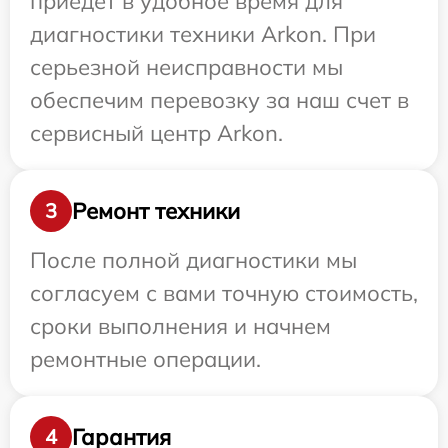
приедет в удобное время для
диагностики техники Arkon. При
серьезной неисправности мы
обеспечим перевозку за наш счет в
сервисный центр Arkon.
Ремонт техники
3
После полной диагностики мы
согласуем с вами точную стоимость,
сроки выполнения и начнем
ремонтные операции.
Гарантия
4