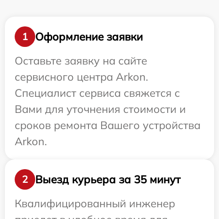
Оформление заявки
1
Оставьте заявку на сайте
сервисного центра Arkon.
Специалист сервиса свяжется с
Вами для уточнения стоимости и
сроков ремонта Вашего устройства
Arkon.
Выезд курьера за 35 минут
2
Квалифицированный инженер