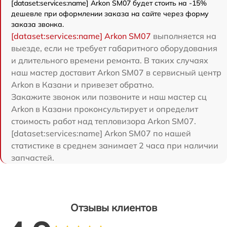
[dataset:services:name] Arkon SM07 будет стоить на -15%
дешевле при оформлении заказа на сайте через форму
заказа звонка.
[dataset:services:name] Arkon SM07
выполняется на
выезде, если не требует габаритного оборудования
и длительного времени ремонта. В таких случаях
наш мастер доставит Arkon SM07 в сервисный центр
Arkon в Казани и привезет обратно.
Закажите звонок или позвоните и наш мастер сц
Arkon в Казани проконсультирует и определит
стоимость работ над тепловизора Arkon SM07.
[dataset:services:name] Arkon SM07 по нашей
статистике в среднем занимает 2 часа при наличии
запчастей.
Отзывы клиентов