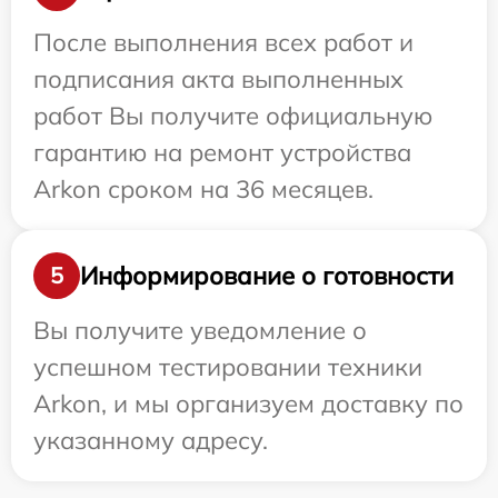
После выполнения всех работ и
подписания акта выполненных
работ Вы получите официальную
гарантию на ремонт устройства
Arkon сроком на 36 месяцев.
Информирование о готовности
5
Вы получите уведомление о
успешном тестировании техники
Arkon, и мы организуем доставку по
указанному адресу.