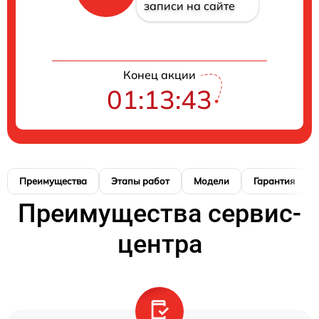
записи на сайте
Конец акции
01:13:42
Преимущества
Этапы работ
Модели
Гарантия
Преимущества сервис-
центра