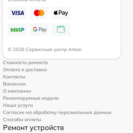
© 2026 Сервисный центр Arkon
Стоимость ремонта
Оплата и доставка
Контакты
Вакансии
О компании
Ремонтируемые модели
Наши услуги
Согласие на обработку персональных данных
Способы оплаты
Ремонт устройств