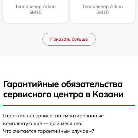
Тепловизор Arkon
Тепловизор Arkon
SM15
SM10
Показать больше
Гарантийные обязательства
сервисного центра в Казани
Гарантия от сервиса: на смонтированные
комплектующие — до 3 месяцев.
Что считается гарантийным случаем?