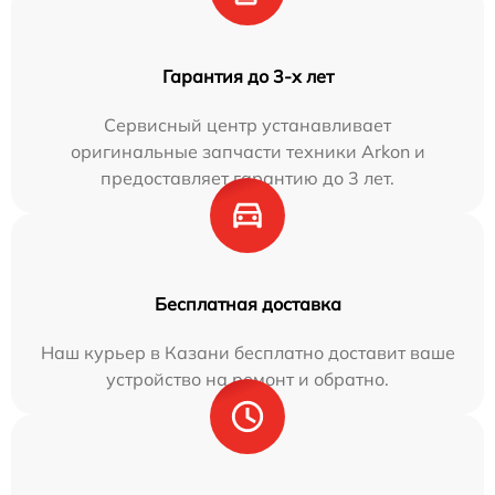
Гарантия до 3-х лет
Сервисный центр устанавливает
оригинальные запчасти техники Arkon и
предоставляет гарантию до 3 лет.
Бесплатная доставка
Наш курьер в Казани бесплатно доставит ваше
устройство на ремонт и обратно.