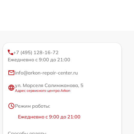
+7 (495) 128-16-72
Ежедневно с 9:00 до 21:00
info@arkon-repair-center.ru
ул. Марселя Салимжанова, 5
Адрес сервисного центра Arkon
Режим работы:
Ежедневно с 9:00 до 21:00
Способы оплаты