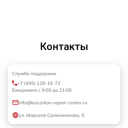
Контакты
Служба поддержки
+7 (495) 128-16-72
Ежедневно с 9:00 до 21:00
info@kzn.arkon-repair-center.ru
ул. Марселя Салимжанова, 5