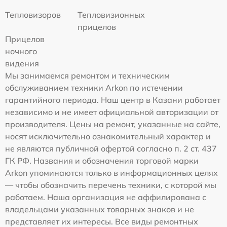
Тепловизоров
Тепловизионных
прицелов
Прицелов
ночного
видения
Мы занимаемся ремонтом и техническим
обслуживанием техники Arkon по истечении
гарантийного периода. Наш центр в Казани работает
независимо и не имеет официальной авторизации от
производителя. Цены на ремонт, указанные на сайте,
носят исключительно ознакомительный характер и
не являются публичной офертой согласно п. 2 ст. 437
ГК РФ. Названия и обозначения торговой марки
Arkon упоминаются только в информационных целях
— чтобы обозначить перечень техники, с которой мы
работаем. Наша организация не аффилирована с
владельцами указанных товарных знаков и не
представляет их интересы. Все виды ремонтных