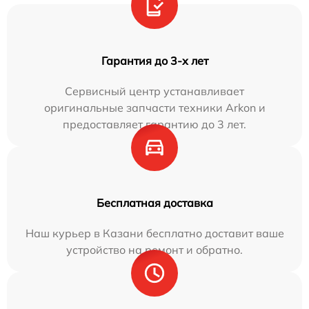
Гарантия до 3-х лет
Сервисный центр устанавливает
оригинальные запчасти техники Arkon и
предоставляет гарантию до 3 лет.
Бесплатная доставка
Наш курьер в Казани бесплатно доставит ваше
устройство на ремонт и обратно.