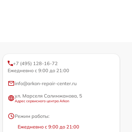
+7 (495) 128-16-72
Ежедневно с 9:00 до 21:00
info@arkon-repair-center.ru
ул. Марселя Салимжанова, 5
Адрес сервисного центра Arkon
Режим работы:
Ежедневно с 9:00 до 21:00