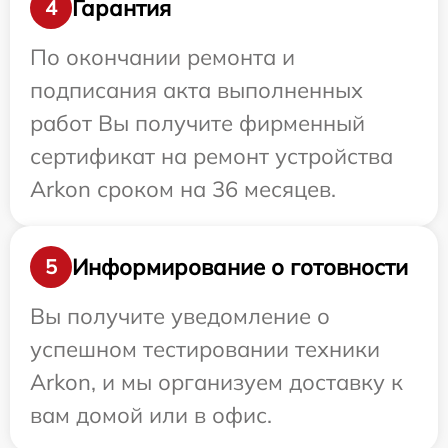
Гарантия
4
По окончании ремонта и
подписания акта выполненных
работ Вы получите фирменный
сертификат на ремонт устройства
Arkon сроком на 36 месяцев.
Информирование о готовности
5
Вы получите уведомление о
успешном тестировании техники
Arkon, и мы организуем доставку к
вам домой или в офис.