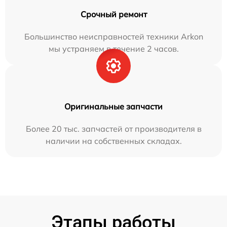
Срочный ремонт
Большинство неисправностей техники Arkon
мы устраняем в течение 2 часов.
Оригинальные запчасти
Более 20 тыс. запчастей от производителя в
наличии на собственных складах.
Этапы работы