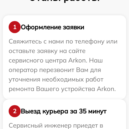
Оформление заявки
1
Свяжитесь с нами по телефону или
оставьте заявку на сайте
сервисного центра Arkon. Наш
оператор перезвонит Вам для
уточнения необходимых работ
ремонта Вашего устройства Arkon.
Выезд курьера за 35 минут
2
Сервисный инженер приедет в