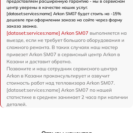
предоставляем расширенную гарантию - мы в сервисном
центр уверены в качестве наших услуг.
[dataset:services:name] Arkon SM07 будет стоить на -15%
дешевле при оформлении заказа на сайте через форму
заказа звонка.
[dataset:services:name] Arkon SM07
выполняется на
выезде, если не требует большого оборудования и
сложного ремонта. В таких случаях наш мастер
привезет Arkon SM07 в сервисный центр Arkon в
Казани и доставит обратно.
Позвоните и наш сотрудник сервисного центра
Arkon в Казани проконсультирует и озвучит
стоимость работ над тепловизора Arkon SM07.
[dataset:services:name] Arkon SM07 по нашей
статистике в среднем занимает 2 часа при наличии
деталей.