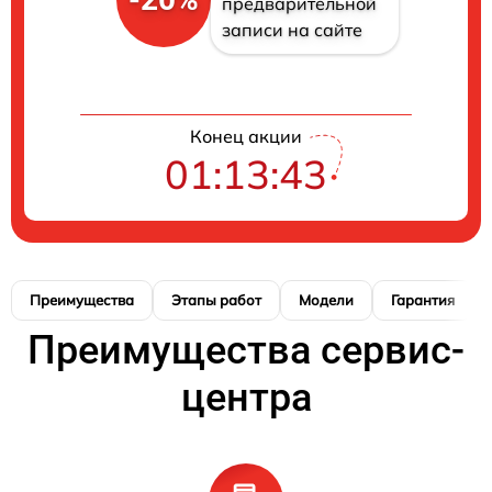
предварительной
записи на сайте
Конец акции
01:13:42
Преимущества
Этапы работ
Модели
Гарантия
Преимущества сервис-
центра