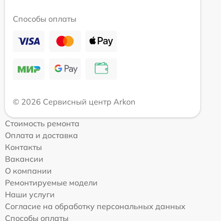
Способы оплаты
© 2026 Сервисный центр Arkon
Стоимость ремонта
Оплата и доставка
Контакты
Вакансии
О компании
Ремонтируемые модели
Наши услуги
Согласие на обработку персональных данных
Способы оплаты