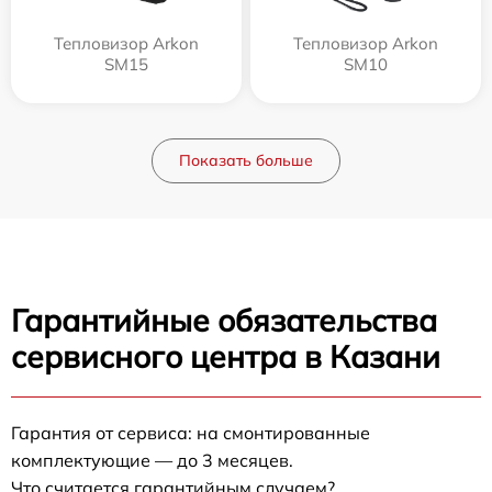
Тепловизор Arkon
Тепловизор Arkon
SM15
SM10
Показать больше
Гарантийные обязательства
сервисного центра в Казани
Гарантия от сервиса: на смонтированные
комплектующие — до 3 месяцев.
Что считается гарантийным случаем?