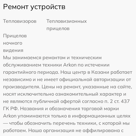
Ремонт устройств
Тепловизоров
Тепловизионных
прицелов
Прицелов
ночного
видения
Мы занимаемся ремонтом и техническим
обслуживанием техники Arkon по истечении
гарантийного периода. Наш центр в Казани работает
независимо и не имеет официальной авторизации от
производителя. Цены на ремонт, указанные на сайте,
носят исключительно ознакомительный характер и
не являются публичной офертой согласно п. 2 ст. 437
ГК РФ. Названия и обозначения торговой марки
Arkon упоминаются только в информационных целях
— чтобы обозначить перечень техники, с которой мы
работаем. Наша организация не аффилирована с