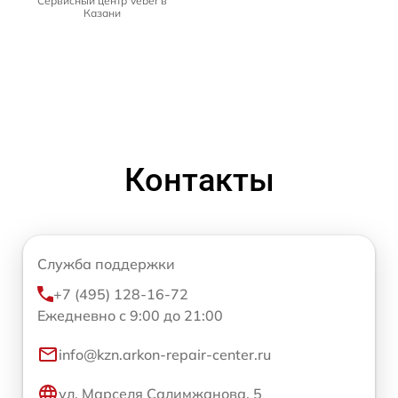
Сервисный центр Veber в
Казани
Контакты
Служба поддержки
+7 (495) 128-16-72
Ежедневно с 9:00 до 21:00
info@kzn.arkon-repair-center.ru
ул. Марселя Салимжанова, 5