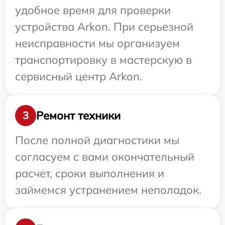
удобное время для проверки
устройства Arkon. При серьезной
неисправности мы организуем
транспортировку в мастерскую в
сервисный центр Arkon.
Ремонт техники
3
После полной диагностики мы
согласуем с вами окончательный
расчет, сроки выполнения и
займемся устранением неполадок.