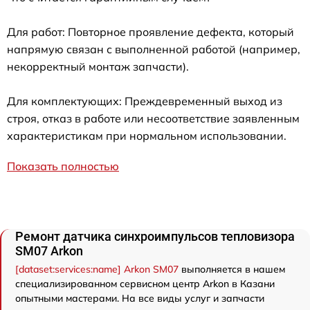
Для работ: Повторное проявление дефекта, который
напрямую связан с выполненной работой (например,
некорректный монтаж запчасти).
Для комплектующих: Преждевременный выход из
строя, отказ в работе или несоответствие заявленным
характеристикам при нормальном использовании.
Показать полностью
Ремонт датчика синхроимпульсов тепловизора
SM07 Arkon
[dataset:services:name] Arkon SM07
выполняется в нашем
специализированном сервисном центр Arkon в Казани
опытными мастерами. На все виды услуг и запчасти