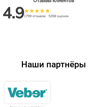
Отзывы клиентов
4.9
1799 отзывов
5358 оценок
Наши партнёры