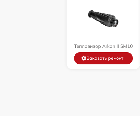
Тепловизор Arkon II SM10
Заказать ремонт