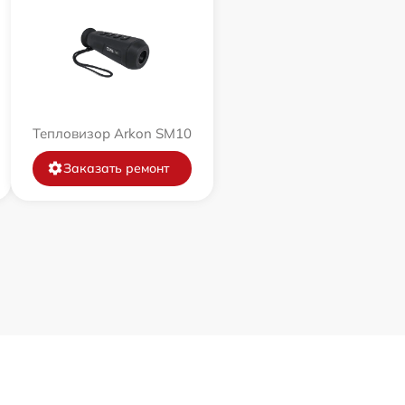
Тепловизор Arkon SM10
Заказать ремонт