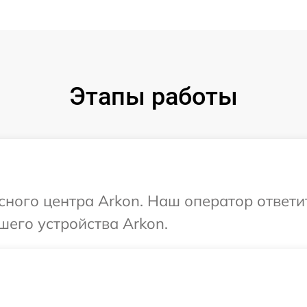
Этапы работы
исного центра Arkon. Наш оператор ответи
шего устройства Arkon.