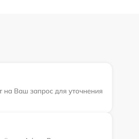
т на Ваш запрос для уточнения