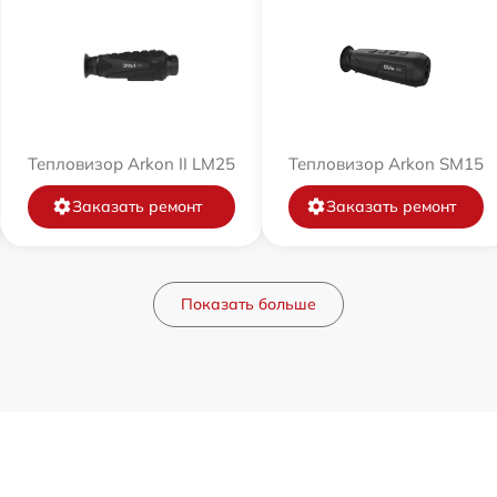
Тепловизор Arkon II LM25
Тепловизор Arkon SM15
Заказать ремонт
Заказать ремонт
Показать больше