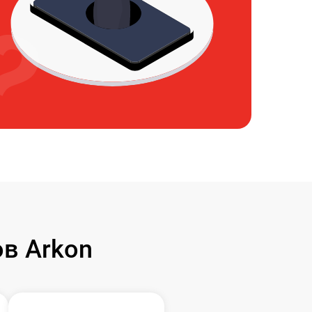
в Arkon