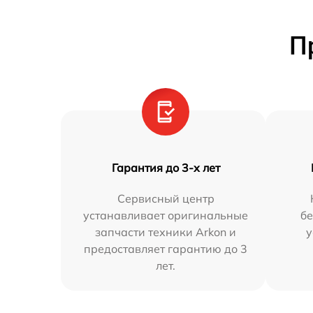
П
Гарантия до 3-х лет
Сервисный центр
устанавливает оригинальные
бе
запчасти техники Arkon и
у
предоставляет гарантию до 3
лет.