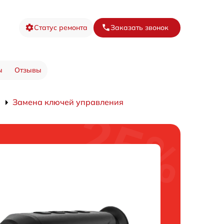
Статус ремонта
Заказать звонок
ы
Отзывы
Замена ключей управления