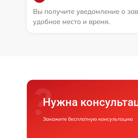
Вы получите уведомление о зав
удобное место и время.
Нужна консульта
Закажите бесплатную консультацию