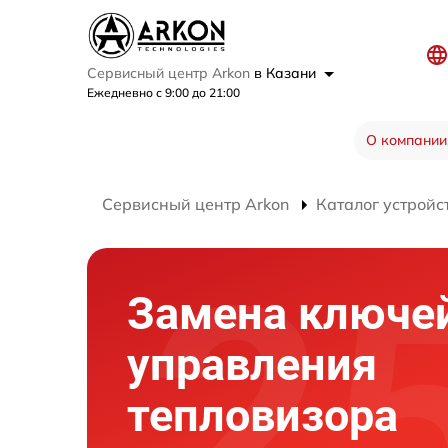
Сервисный центр Arkon
в Казани
Ежедневно с 9:00 до 21:00
О компании
Сервисный центр Arkon
Каталог устройс
Замена ключе
управления
тепловизора