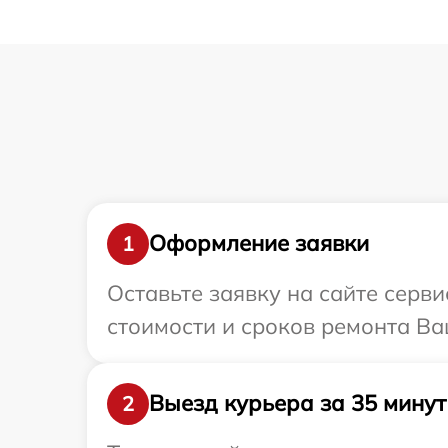
Оформление заявки
1
Оставьте заявку на сайте серв
стоимости и сроков ремонта Ва
Выезд курьера за 35 минут
2