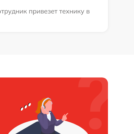
трудник привезет технику в