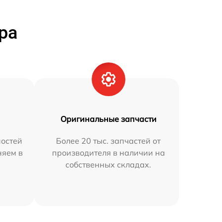
ра
Оригинальные запчасти
остей
Более 20 тыс. запчастей от
няем в
производителя в наличии на
собственных складах.