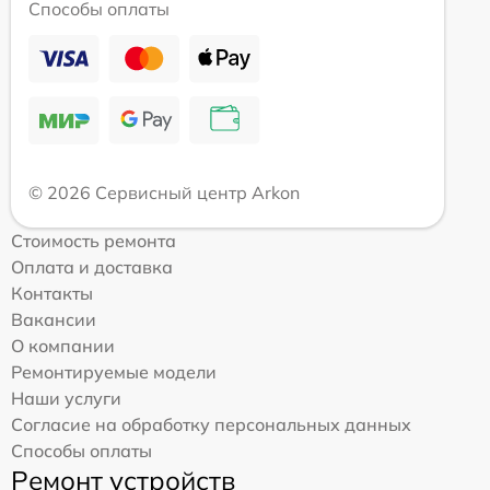
Способы оплаты
© 2026 Сервисный центр Arkon
Стоимость ремонта
Оплата и доставка
Контакты
Вакансии
О компании
Ремонтируемые модели
Наши услуги
Согласие на обработку персональных данных
Способы оплаты
Ремонт устройств