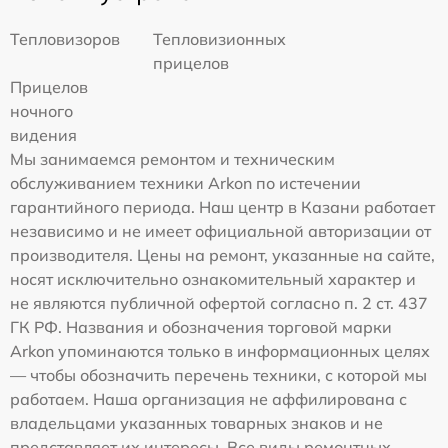
Тепловизоров
Тепловизионных
прицелов
Прицелов
ночного
видения
Мы занимаемся ремонтом и техническим
обслуживанием техники Arkon по истечении
гарантийного периода. Наш центр в Казани работает
независимо и не имеет официальной авторизации от
производителя. Цены на ремонт, указанные на сайте,
носят исключительно ознакомительный характер и
не являются публичной офертой согласно п. 2 ст. 437
ГК РФ. Названия и обозначения торговой марки
Arkon упоминаются только в информационных целях
— чтобы обозначить перечень техники, с которой мы
работаем. Наша организация не аффилирована с
владельцами указанных товарных знаков и не
представляет их интересы. Все виды ремонтных