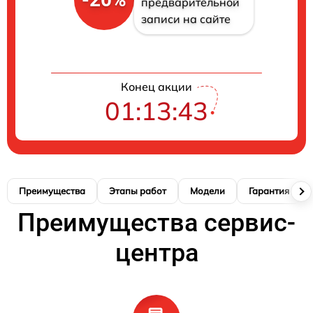
предварительной
записи на сайте
Конец акции
01:13:42
Преимущества
Этапы работ
Модели
Гарантия
Преимущества сервис-
центра