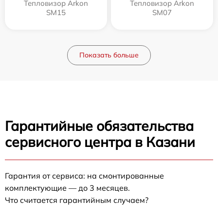
Тепловизор Arkon
Тепловизор Arkon
SM15
SM07
Показать больше
Гарантийные обязательства
сервисного центра в Казани
Гарантия от сервиса: на смонтированные
комплектующие — до 3 месяцев.
Что считается гарантийным случаем?