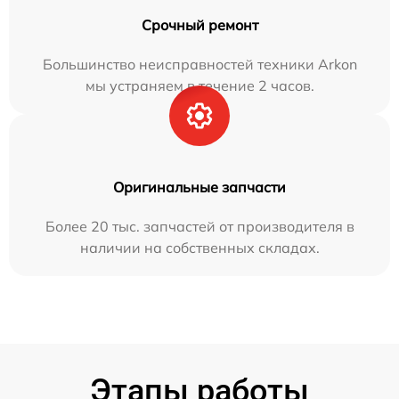
Срочный ремонт
Большинство неисправностей техники Arkon
мы устраняем в течение 2 часов.
Оригинальные запчасти
Более 20 тыс. запчастей от производителя в
наличии на собственных складах.
Этапы работы