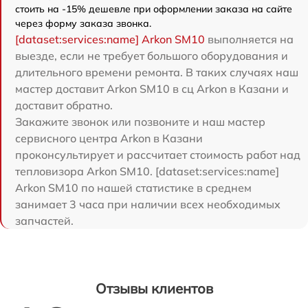
стоить на -15% дешевле при оформлении заказа на сайте
через форму заказа звонка.
[dataset:services:name] Arkon SM10
выполняется на
выезде, если не требует большого оборудования и
длительного времени ремонта. В таких случаях наш
мастер доставит Arkon SM10 в сц Arkon в Казани и
доставит обратно.
Закажите звонок или позвоните и наш мастер
сервисного центра Arkon в Казани
проконсультирует и рассчитает стоимость работ над
тепловизора Arkon SM10. [dataset:services:name]
Arkon SM10 по нашей статистике в среднем
занимает 3 часа при наличии всех необходимых
запчастей.
Отзывы клиентов