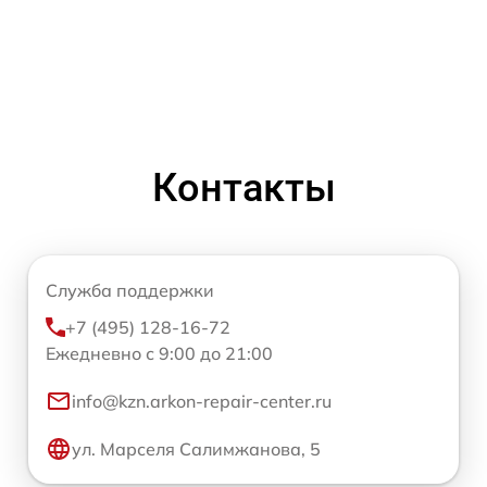
Контакты
Служба поддержки
+7 (495) 128-16-72
Ежедневно с 9:00 до 21:00
info@kzn.arkon-repair-center.ru
ул. Марселя Салимжанова, 5