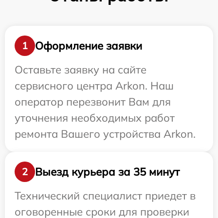
Оформление заявки
1
Оставьте заявку на сайте
сервисного центра Arkon. Наш
оператор перезвонит Вам для
уточнения необходимых работ
ремонта Вашего устройства Arkon.
Выезд курьера за 35 минут
2
Технический специалист приедет в
оговоренные сроки для проверки