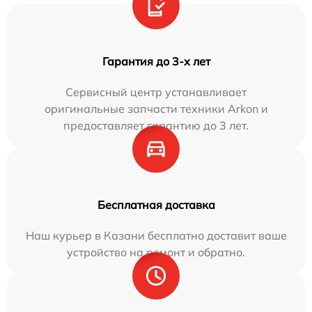
Гарантия до 3-х лет
Сервисный центр устанавливает
оригинальные запчасти техники Arkon и
предоставляет гарантию до 3 лет.
Бесплатная доставка
Наш курьер в Казани бесплатно доставит ваше
устройство на ремонт и обратно.