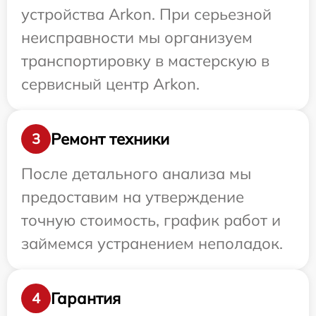
устройства Arkon. При серьезной
неисправности мы организуем
транспортировку в мастерскую в
сервисный центр Arkon.
Ремонт техники
3
После детального анализа мы
предоставим на утверждение
точную стоимость, график работ и
займемся устранением неполадок.
Гарантия
4