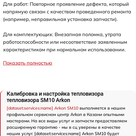
Для работ: Повторное проявление дефекта, который
напрямую связан с качеством проведенного ремонта
(например, неправильная установка запчасти).
Для комплектующих: Внезапная поломка, утрата
работоспособности или несоответствие заявленным
характеристикам при нормальном использовании.
Показать полностью
Калибровка и настройка тепловизора
тепловизора SM10 Arkon
[dataset:services:name] Arkon SM10
выполняется в нашем
профильном сервисном центр Arkon в Казани опытными
мастерами. На все виды услуг и запчасти предоставляем
расширенную гарантию - мы в сц уверены в качестве
наших услуг. [dataset:services:name] Arkon SM10 будет