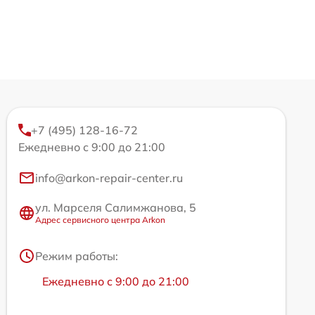
+7 (495) 128-16-72
Ежедневно с 9:00 до 21:00
info@arkon-repair-center.ru
ул. Марселя Салимжанова, 5
Адрес сервисного центра Arkon
Режим работы:
Ежедневно с 9:00 до 21:00