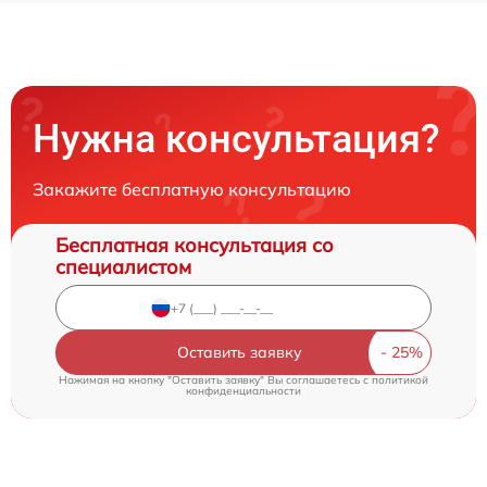
Нужна консультация?
Закажите бесплатную консультацию
Бесплатная консультация со
специалистом
Оставить заявку
Нажимая на кнопку "Оставить заявку" Вы соглашаетесь c
политикой
конфиденциальности