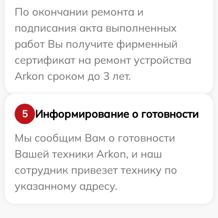
По окончании ремонта и
подписания акта выполненных
работ Вы получите фирменный
сертификат на ремонт устройства
Arkon сроком до 3 лет.
Информирование о готовности
5
Мы сообщим Вам о готовности
Вашей техники Arkon, и наш
сотрудник привезет технику по
указанному адресу.