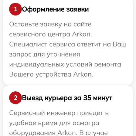
Оформление заявки
1
Оставьте заявку на сайте
сервисного центра Arkon.
Специалист сервиса ответит на Ваш
запрос для уточнения
индивидуальных условий ремонта
Вашего устройства Arkon.
Выезд курьера за 35 минут
2
Сервисный инженер приедет в
удобное время для осмотра
оборудования Arkon. В случае