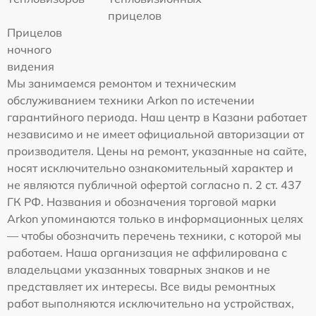
прицелов
Прицелов
ночного
видения
Мы занимаемся ремонтом и техническим
обслуживанием техники Arkon по истечении
гарантийного периода. Наш центр в Казани работает
независимо и не имеет официальной авторизации от
производителя. Цены на ремонт, указанные на сайте,
носят исключительно ознакомительный характер и
не являются публичной офертой согласно п. 2 ст. 437
ГК РФ. Названия и обозначения торговой марки
Arkon упоминаются только в информационных целях
— чтобы обозначить перечень техники, с которой мы
работаем. Наша организация не аффилирована с
владельцами указанных товарных знаков и не
представляет их интересы. Все виды ремонтных
работ выполняются исключительно на устройствах,