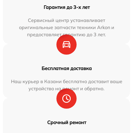
Гарантия до 3-х лет
Сервисный центр устанавливает
оригинальные запчасти техники Arkon и
предоставляет гарантию до 3 лет.
Бесплатная доставка
Наш курьер в Казани бесплатно доставит ваше
устройство на ремонт и обратно.
Срочный ремонт