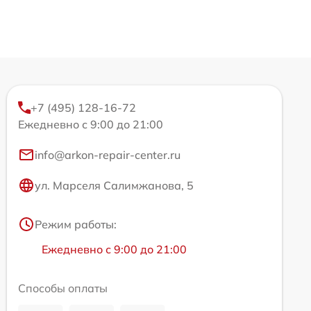
+7 (495) 128-16-72
Ежедневно с 9:00 до 21:00
info@arkon-repair-center.ru
ул. Марселя Салимжанова, 5
Режим работы:
Ежедневно с 9:00 до 21:00
Способы оплаты