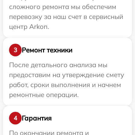
сложного ремонта мы обеспечим
перевозку за наш счет в сервисный
центр Arkon.
Ремонт техники
3
После детального анализа мы
предоставим на утверждение смету
работ, сроки выполнения и начнем
ремонтные операции.
Гарантия
4
По окончании ремонта и