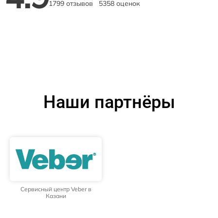
1799 отзывов
5358 оценок
Наши партнёры
Сервисный центр Veber в
Казани