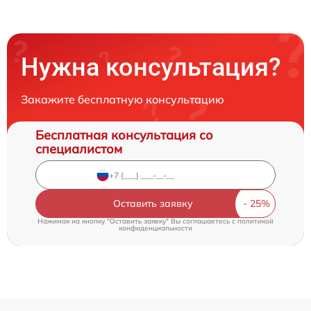
Нужна консультация?
Закажите бесплатную консультацию
Бесплатная консультация со
специалистом
Оставить заявку
Нажимая на кнопку "Оставить заявку" Вы соглашаетесь c
политикой
конфиденциальности