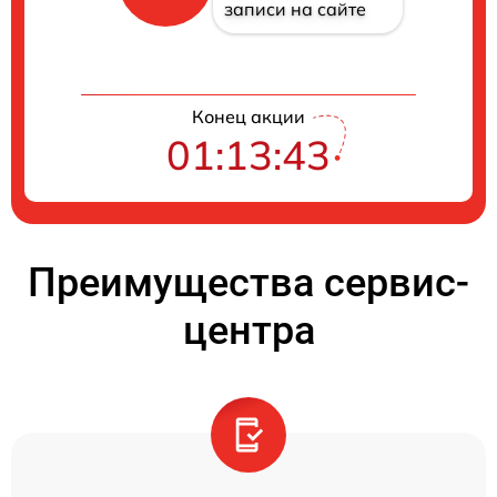
записи на сайте
Конец акции
01:13:42
Преимущества сервис-
центра