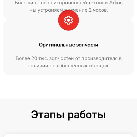
Большинство неисправностей техники Arkon
мы устраняем в течение 2 часов.
Оригинальные запчасти
Более 20 тыс. запчастей от производителя в
наличии на собственных складах.
Этапы работы