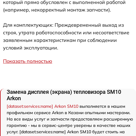
который прямо обусловлен с выполненной работой
(например, некорректный монтаж запчасти).
Для комплектующих: Преждевременный выход из
строя, утрата работоспособности или несоответствие
заявленным характеристикам при соблюдении
условий эксплуатации.
Показать полностью
Замена дисплея (экрана) тепловизора SM10
Arkon
[dataset:services:name] Arkon SM10
выполняется в нашем
профильном сервисе Arkon в Казани опытными мастерами.
На все виды услуг и запчасти предоставляем расширенную
гарантию - мы в сервис-центре уверены в качестве наших
услуг. [dataset:services:name] Arkon SM10 будет стоить на