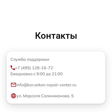
Контакты
Служба поддержки
+7 (495) 128-16-72
Ежедневно с 9:00 до 21:00
info@kzn.arkon-repair-center.ru
ул. Марселя Салимжанова, 5