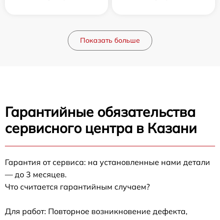
Показать больше
Гарантийные обязательства
сервисного центра в Казани
Гарантия от сервиса: на установленные нами детали
— до 3 месяцев.
Что считается гарантийным случаем?
Для работ: Повторное возникновение дефекта,