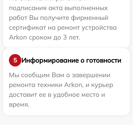
подписания акта выполненных
работ Вы получите фирменный
сертификат на ремонт устройства
Arkon сроком до 3 лет.
Информирование о готовности
5
Мы сообщим Вам о завершении
ремонта техники Arkon, и курьер
доставит ее в удобное место и
время.