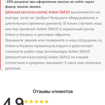
-15% дешевле при оформлении заказа на сайте через
форму заказа звонка.
[dataset:services:name] Arkon SM10
выполняется на
выезде, если не требует большого оборудования и
длительного времени ремонта. В таких случаях наш
мастер привезет Arkon SM10 в сервисный центр
Arkon в Казани и доставит обратно.
Закажите звонок или позвоните и наш сотрудник сц
Arkon в Казани проконсультирует и рассчитает
стоимость работ над тепловизора Arkon SM10.
[dataset:services:name] Arkon SM10 по нашей
статистике в среднем занимает 3 часа при наличии
деталей.
Отзывы клиентов
4.9