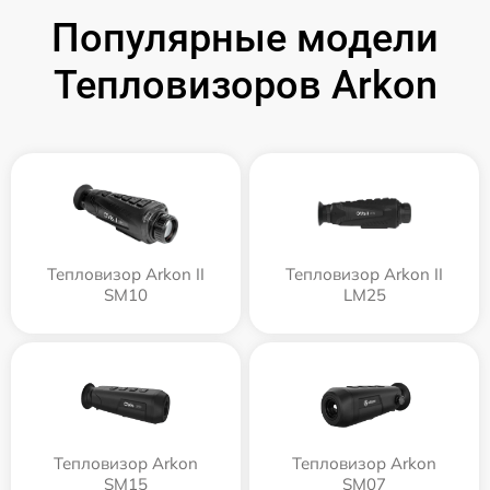
Популярные модели
Тепловизоров Arkon
Тепловизор Arkon II
Тепловизор Arkon II
SM10
LM25
Тепловизор Arkon
Тепловизор Arkon
SM15
SM07