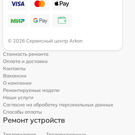
© 2026 Сервисный центр Arkon
Стоимость ремонта
Оплата и доставка
Контакты
Вакансии
О компании
Ремонтируемые модели
Наши услуги
Согласие на обработку персональных данных
Способы оплаты
Ремонт устройств
Тепловизоров
Тепловизионных