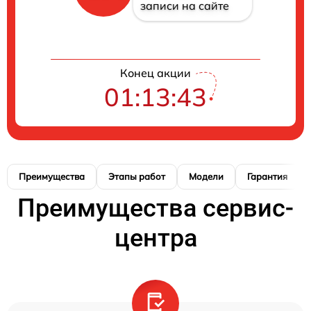
записи на сайте
Конец акции
01:13:42
Преимущества
Этапы работ
Модели
Гарантия
Преимущества сервис-
центра