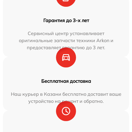
Гарантия до 3-х лет
Сервисный центр устанавливает
оригинальные запчасти техники Arkon и
предоставляет гарантию до 3 лет.
Бесплатная доставка
Наш курьер в Казани бесплатно доставит ваше
устройство на ремонт и обратно.