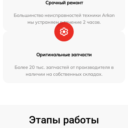
Срочный ремонт
Большинство неисправностей техники Arkon
мы устраняем в течение 2 часов.
Оригинальные запчасти
Более 20 тыс. запчастей от производителя в
наличии на собственных складах.
Этапы работы