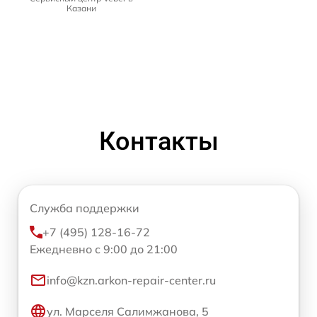
Казани
Контакты
Служба поддержки
+7 (495) 128-16-72
Ежедневно с 9:00 до 21:00
info@kzn.arkon-repair-center.ru
ул. Марселя Салимжанова, 5