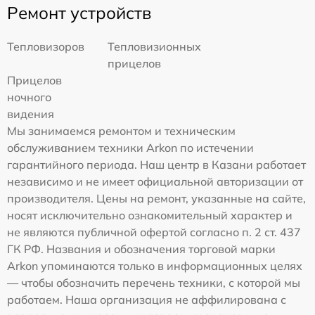
Ремонт устройств
Тепловизоров
Тепловизионных
прицелов
Прицелов
ночного
видения
Мы занимаемся ремонтом и техническим
обслуживанием техники Arkon по истечении
гарантийного периода. Наш центр в Казани работает
независимо и не имеет официальной авторизации от
производителя. Цены на ремонт, указанные на сайте,
носят исключительно ознакомительный характер и
не являются публичной офертой согласно п. 2 ст. 437
ГК РФ. Названия и обозначения торговой марки
Arkon упоминаются только в информационных целях
— чтобы обозначить перечень техники, с которой мы
работаем. Наша организация не аффилирована с