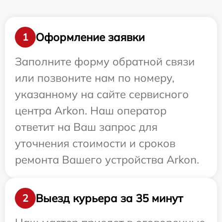
Оформление заявки
1
Заполните форму обратной связи
или позвоните нам по номеру,
указанному на сайте сервисного
центра Arkon. Наш оператор
ответит на Ваш запрос для
уточнения стоимости и сроков
ремонта Вашего устройства Arkon.
Выезд курьера за 35 минут
2