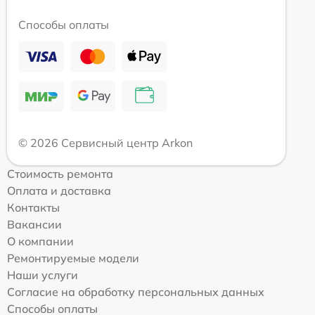
Способы оплаты
© 2026 Сервисный центр Arkon
Стоимость ремонта
Оплата и доставка
Контакты
Вакансии
О компании
Ремонтируемые модели
Наши услуги
Согласие на обработку персональных данных
Способы оплаты