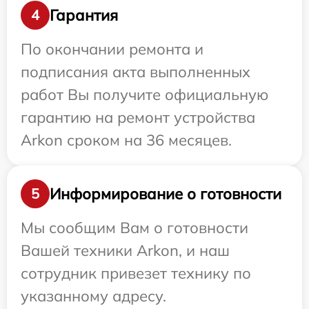
Гарантия
4
По окончании ремонта и
подписания акта выполненных
работ Вы получите официальную
гарантию на ремонт устройства
Arkon сроком на 36 месяцев.
Информирование о готовности
5
Мы сообщим Вам о готовности
Вашей техники Arkon, и наш
сотрудник привезет технику по
указанному адресу.