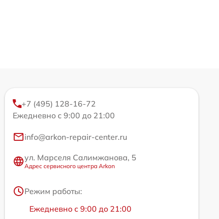
+7 (495) 128-16-72
Ежедневно с 9:00 до 21:00
info@arkon-repair-center.ru
ул. Марселя Салимжанова, 5
Адрес сервисного центра Arkon
Режим работы:
Ежедневно с 9:00 до 21:00