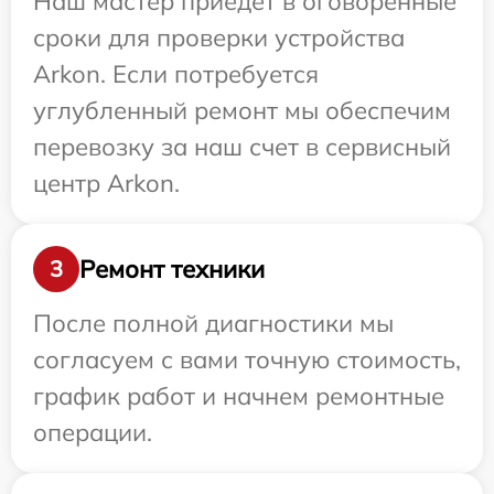
Наш мастер приедет в оговоренные
сроки для проверки устройства
Arkon. Если потребуется
углубленный ремонт мы обеспечим
перевозку за наш счет в сервисный
центр Arkon.
Ремонт техники
3
После полной диагностики мы
согласуем с вами точную стоимость,
график работ и начнем ремонтные
операции.