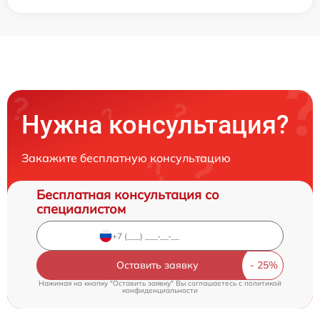
Нужна консультация?
Закажите бесплатную консультацию
Бесплатная консультация со
специалистом
Оставить заявку
Нажимая на кнопку "Оставить заявку" Вы соглашаетесь c
политикой
конфиденциальности