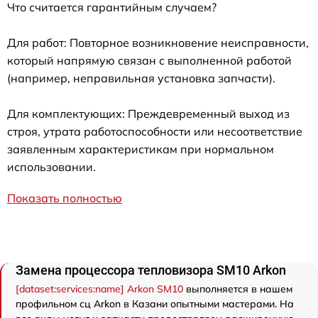
Что считается гарантийным случаем?
Для работ: Повторное возникновение неисправности,
который напрямую связан с выполненной работой
(например, неправильная установка запчасти).
Для комплектующих: Преждевременный выход из
строя, утрата работоспособности или несоответствие
заявленным характеристикам при нормальном
использовании.
Показать полностью
Замена процессора тепловизора SM10 Arkon
[dataset:services:name] Arkon SM10
выполняется в нашем
профильном сц Arkon в Казани опытными мастерами. На