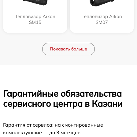
Тепловизор Arkon
Тепловизор Arkon
SM15
SM07
Показать больше
Гарантийные обязательства
сервисного центра в Казани
Гарантия от сервиса: на смонтированные
комплектующие — до 3 месяцев.