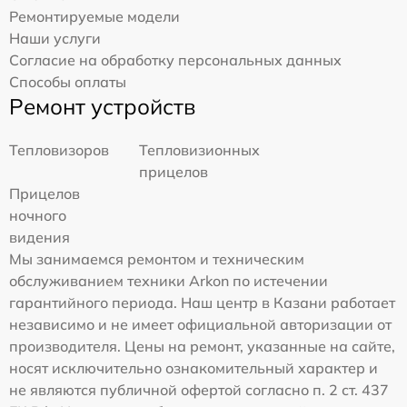
Ремонтируемые модели
Наши услуги
Согласие на обработку персональных данных
Способы оплаты
Ремонт устройств
Тепловизоров
Тепловизионных
прицелов
Прицелов
ночного
видения
Мы занимаемся ремонтом и техническим
обслуживанием техники Arkon по истечении
гарантийного периода. Наш центр в Казани работает
независимо и не имеет официальной авторизации от
производителя. Цены на ремонт, указанные на сайте,
носят исключительно ознакомительный характер и
не являются публичной офертой согласно п. 2 ст. 437