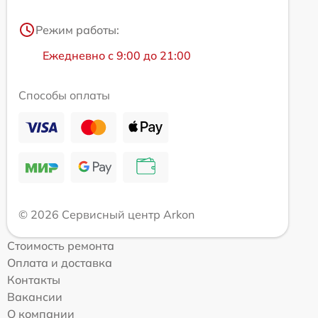
Режим работы:
Ежедневно с 9:00 до 21:00
Способы оплаты
© 2026 Сервисный центр Arkon
Стоимость ремонта
Оплата и доставка
Контакты
Вакансии
О компании