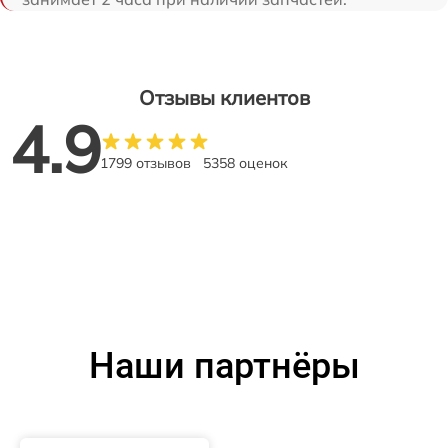
Отзывы клиентов
4.9
1799 отзывов
5358 оценок
Наши партнёры