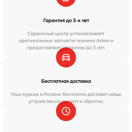
Гарантия до 3-х лет
Сервисный центр устанавливает
оригинальные запчасти техники Arkon и
предоставляет гарантию до 3 лет.
Бесплатная доставка
Наш курьер в Казани бесплатно доставит ваше
устройство на ремонт и обратно.