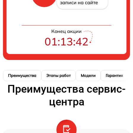
записи на сайте
Конец акции
01:13:41
Преимущества
Этапы работ
Модели
Гарантия
Преимущества сервис-
центра