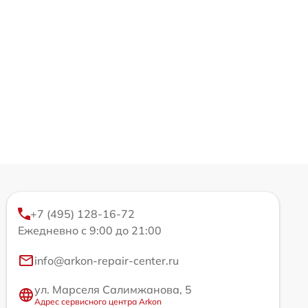
+7 (495) 128-16-72
Ежедневно с 9:00 до 21:00
info@arkon-repair-center.ru
ул. Марселя Салимжанова, 5
Адрес сервисного центра Arkon