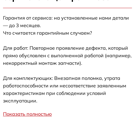
Гарантия от сервиса: на установленные нами детали
— до 3 месяцев.
Что считается гарантийным случаем?
Для работ: Повторное проявление дефекта, который
прямо обусловлен с выполненной работой (например,
некорректный монтаж запчасти).
Для комплектующих: Внезапная поломка, утрата
работоспособности или несоответствие заявленным
характеристикам при соблюдении условий
эксплуатации.
Показать полностью