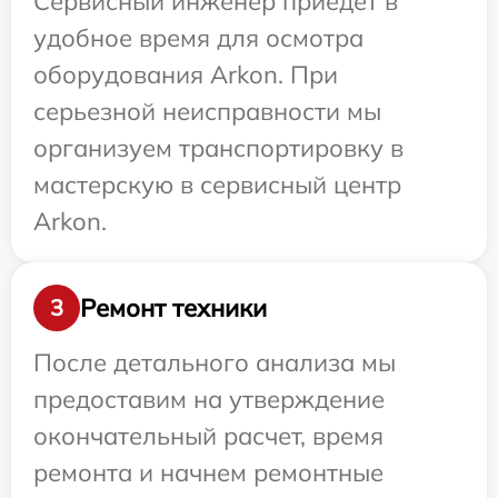
Сервисный инженер приедет в
удобное время для осмотра
оборудования Arkon. При
серьезной неисправности мы
организуем транспортировку в
мастерскую в сервисный центр
Arkon.
Ремонт техники
3
После детального анализа мы
предоставим на утверждение
окончательный расчет, время
ремонта и начнем ремонтные