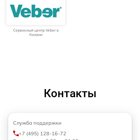
Сервисный центр Veber в
Казани
Контакты
Служба поддержки
+7 (495) 128-16-72