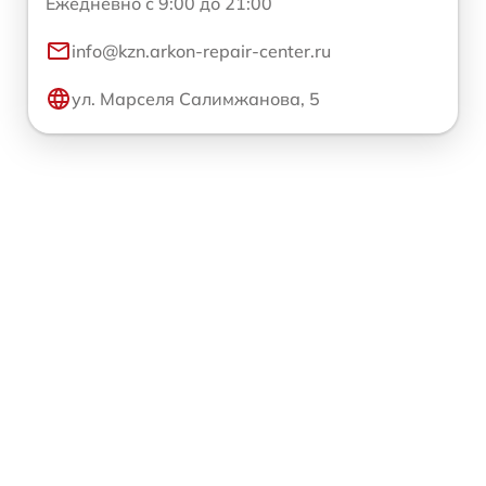
Ежедневно с 9:00 до 21:00
info@kzn.arkon-repair-center.ru
ул. Марселя Салимжанова, 5