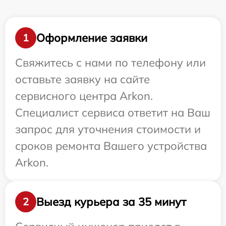
Оформление заявки
1
Свяжитесь с нами по телефону или
оставьте заявку на сайте
сервисного центра Arkon.
Специалист сервиса ответит на Ваш
запрос для уточнения стоимости и
сроков ремонта Вашего устройства
Arkon.
Выезд курьера за 35 минут
2