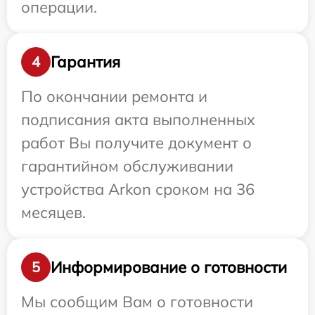
операции.
Гарантия
4
По окончании ремонта и
подписания акта выполненных
работ Вы получите документ о
гарантийном обслуживании
устройства Arkon сроком на 36
месяцев.
Информирование о готовности
5
Мы сообщим Вам о готовности