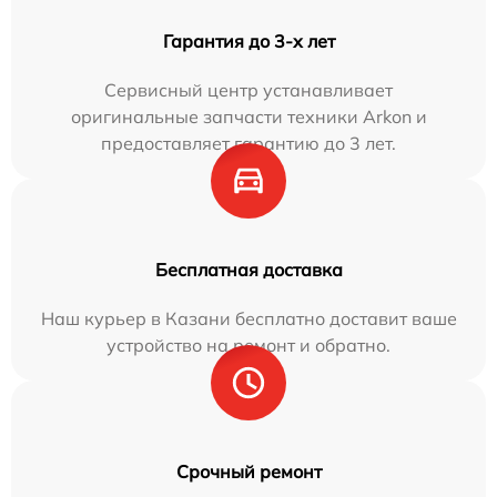
Гарантия до 3-х лет
Сервисный центр устанавливает
оригинальные запчасти техники Arkon и
предоставляет гарантию до 3 лет.
Бесплатная доставка
Наш курьер в Казани бесплатно доставит ваше
устройство на ремонт и обратно.
Срочный ремонт