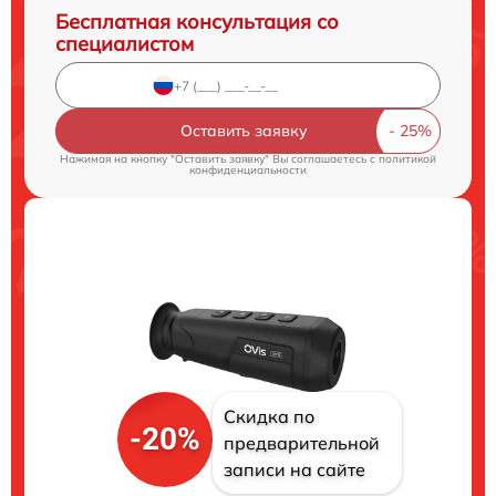
Бесплатная консультация со
специалистом
Оставить заявку
Нажимая на кнопку "Оставить заявку" Вы соглашаетесь c
политикой
конфиденциальности
Скидка по
-20%
предварительной
записи на сайте