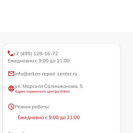
+7 (495) 128-16-72
Ежедневно с 9:00 до 21:00
info@arkon-repair-center.ru
ул. Марселя Салимжанова, 5
Адрес сервисного центра Arkon
Режим работы:
Ежедневно с 9:00 до 21:00