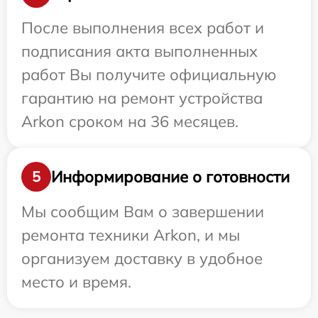
После выполнения всех работ и
подписания акта выполненных
работ Вы получите официальную
гарантию на ремонт устройства
Arkon сроком на 36 месяцев.
Информирование о готовности
5
Мы сообщим Вам о завершении
ремонта техники Arkon, и мы
организуем доставку в удобное
место и время.