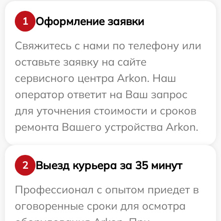
Оформление заявки
1
Свяжитесь с нами по телефону или
оставьте заявку на сайте
сервисного центра Arkon. Наш
оператор ответит на Ваш запрос
для уточнения стоимости и сроков
ремонта Вашего устройства Arkon.
Выезд курьера за 35 минут
2
Профессионал с опытом приедет в
оговоренные сроки для осмотра