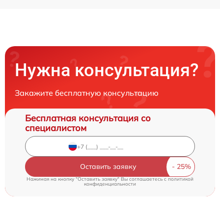
Нужна консультация?
Закажите бесплатную консультацию
Бесплатная консультация со
специалистом
Оставить заявку
Нажимая на кнопку "Оставить заявку" Вы соглашаетесь c
политикой
конфиденциальности