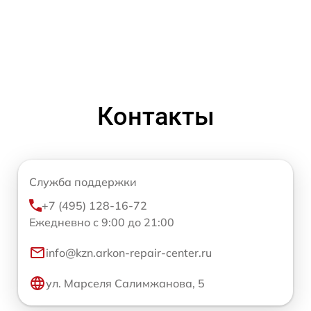
Контакты
Служба поддержки
+7 (495) 128-16-72
Ежедневно с 9:00 до 21:00
info@kzn.arkon-repair-center.ru
ул. Марселя Салимжанова, 5