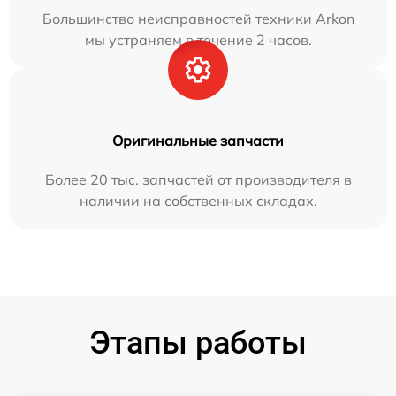
Большинство неисправностей техники Arkon
мы устраняем в течение 2 часов.
Оригинальные запчасти
Более 20 тыс. запчастей от производителя в
наличии на собственных складах.
Этапы работы