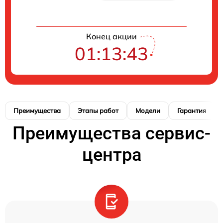
Конец акции
01:13:42
Преимущества
Этапы работ
Модели
Гарантия
Преимущества сервис-
центра