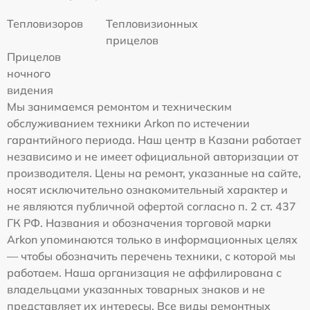
Тепловизоров
Тепловизионных
прицелов
Прицелов
ночного
видения
Мы занимаемся ремонтом и техническим
обслуживанием техники Arkon по истечении
гарантийного периода. Наш центр в Казани работает
независимо и не имеет официальной авторизации от
производителя. Цены на ремонт, указанные на сайте,
носят исключительно ознакомительный характер и
не являются публичной офертой согласно п. 2 ст. 437
ГК РФ. Названия и обозначения торговой марки
Arkon упоминаются только в информационных целях
— чтобы обозначить перечень техники, с которой мы
работаем. Наша организация не аффилирована с
владельцами указанных товарных знаков и не
представляет их интересы. Все виды ремонтных