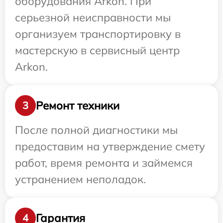
оборудования Arkon. При
серьезной неисправности мы
организуем транспортировку в
мастерскую в сервисный центр
Arkon.
Ремонт техники
3
После полной диагностики мы
предоставим на утверждение смету
работ, время ремонта и займемся
устранением неполадок.
Гарантия
4