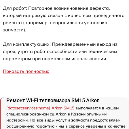
Для работ: Повторное возникновение дефекта,
который напрямую связан с качеством проведенного
ремонта (например, неправильная установка
запчасти).
Для комплектующих: Преждевременный выход из
строя, утрата работоспособности или техническим
параметрам при нормальном использовании.
Показать полностью
Ремонт Wi-Fi тепловизора SM15 Arkon
[dataset:services:name] Arkon SM15
выполняется в нашем
специализированном сц Arkon в Казани опытными
мастерами. На все виды услуг и запчасти предоставляем
расширенную гарантию - мы в сервисе уверены в качестве