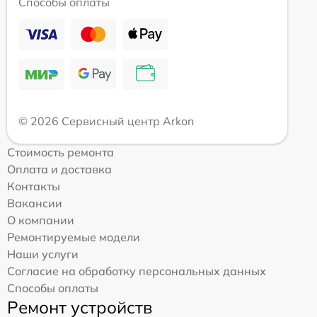
Способы оплаты
© 2026 Сервисный центр Arkon
Стоимость ремонта
Оплата и доставка
Контакты
Вакансии
О компании
Ремонтируемые модели
Наши услуги
Согласие на обработку персональных данных
Способы оплаты
Ремонт устройств