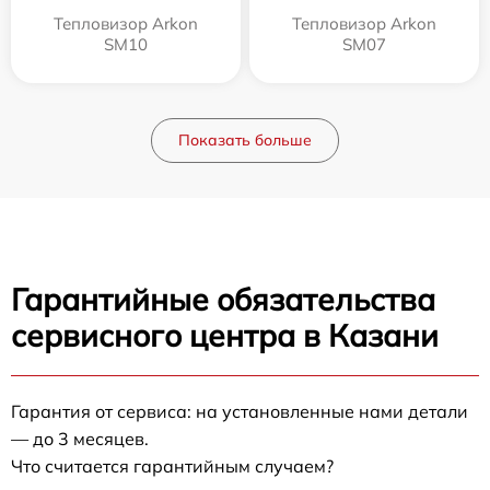
Тепловизор Arkon
Тепловизор Arkon
SM10
SM07
Показать больше
Гарантийные обязательства
сервисного центра в Казани
Гарантия от сервиса: на установленные нами детали
— до 3 месяцев.
Что считается гарантийным случаем?