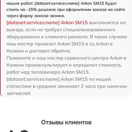
наших работ. [dataset:services:name] Arkon SM15 будет
стоить на -15% дешевле при оформлении заказа на сайте
через форму заказа звонка.
[dataset:services:name] Arkon SM15
выполняется на
выезде, если не требует специализированного
оборудования и сложного ремонта. В таких случаях
наш мастер привезет Arkon SM15 в сц Arkon в
Казани и доставит обратно.
Позвоните и наш мастер сервисного центра Arkon в
Казани проконсультирует и определит стоимость
работ над тепловизора Arkon SM15.
[dataset:services:name] Arkon SM15 по нашей
статистике в среднем занимает 2 часа при наличии
запчастей.
Отзывы клиентов