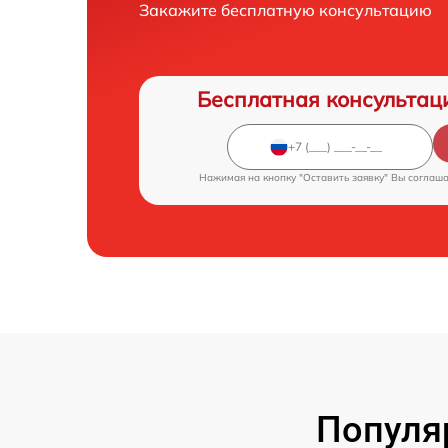
Закажите бесплатную консультацию
Бесплатная консультац
Нажимая на кнопку "Оставить заявку" Вы соглаш
Популя