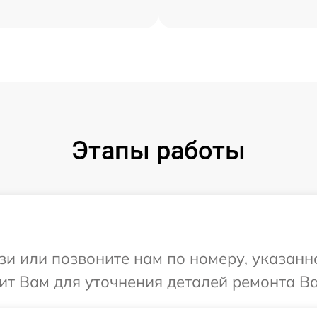
Этапы работы
и или позвоните нам по номеру, указанн
т Вам для уточнения деталей ремонта Ва