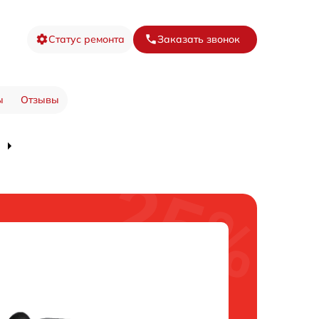
Статус ремонта
Заказать звонок
ы
Отзывы