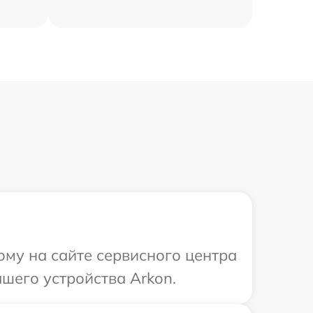
ому на сайте сервисного центра
шего устройства Arkon.