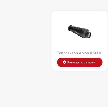
Тепловизор Arkon II SM10
Заказать ремонт