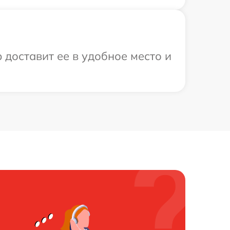
 доставит ее в удобное место и