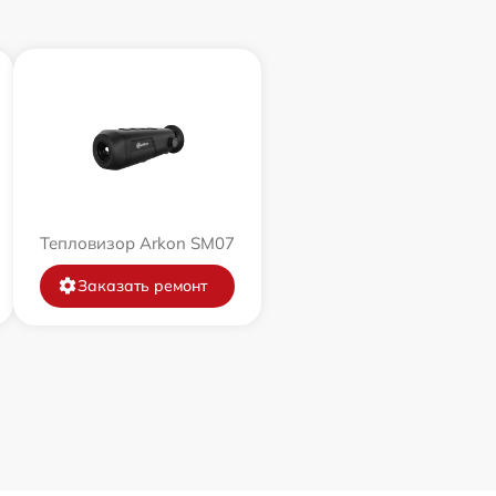
Тепловизор Arkon SM07
Заказать ремонт