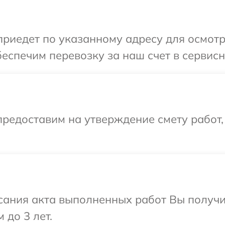
иедет по указанному адресу для осмотр
еспечим перевозку за наш счет в сервисн
редоставим на утверждение смету работ,
сания акта выполненных работ Вы получ
 до 3 лет.