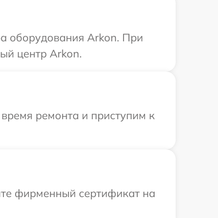
а оборудования Arkon. При
ый центр Arkon.
 время ремонта и приступим к
ите фирменный сертификат на