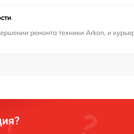
сти
ершении ремонта техники Arkon, и курьер
ция?