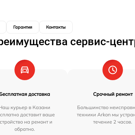
Гарантия
Контакты
реимущества сервис-цент
Бесплатная доставка
Срочный ремонт
Наш курьер в Казани
Большинство неисправн
сплатно доставит ваше
техники Arkon мы устра
стройство на ремонт и
течение 2 часов.
обратно.