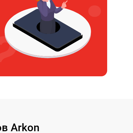
в Arkon