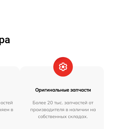
ра
Оригинальные запчасти
остей
Более 20 тыс. запчастей от
няем в
производителя в наличии на
собственных складах.