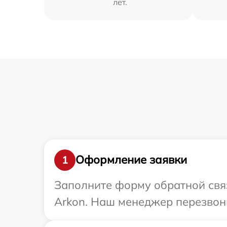
лет.
Оформление заявки
1
Заполните форму обратной связ
Arkon. Наш менеджер перезвони