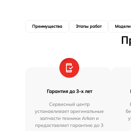
Преимущества
Этапы работ
Модели
П
Гарантия до 3-х лет
Сервисный центр
устанавливает оригинальные
бе
запчасти техники Arkon и
у
предоставляет гарантию до 3