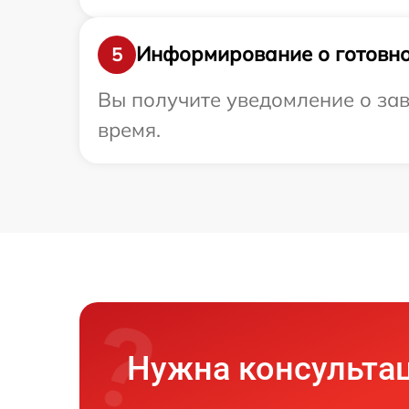
Информирование о готовно
5
Вы получите уведомление о зав
время.
Нужна консульта