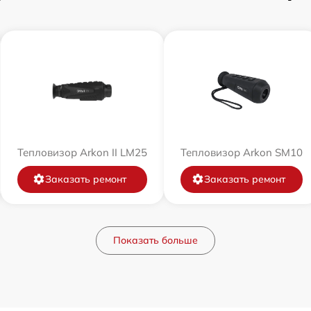
Тепловизор Arkon II LM25
Тепловизор Arkon SM10
Заказать ремонт
Заказать ремонт
Показать больше